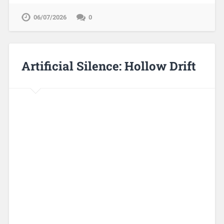
06/07/2026
0
Artificial Silence: Hollow Drift