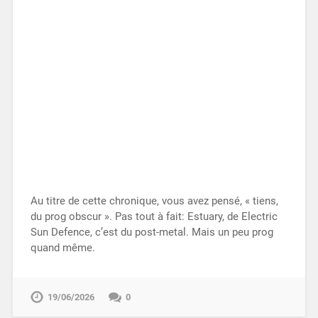
Au titre de cette chronique, vous avez pensé, « tiens,
du prog obscur ». Pas tout à fait: Estuary, de Electric
Sun Defence, c’est du post-metal. Mais un peu prog
quand même.
19/06/2026
0