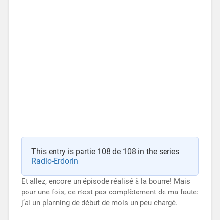
This entry is partie 108 de 108 in the series
Radio-Erdorin
Et allez, encore un épisode réalisé à la bourre! Mais
pour une fois, ce n’est pas complètement de ma faute:
j’ai un planning de début de mois un peu chargé.