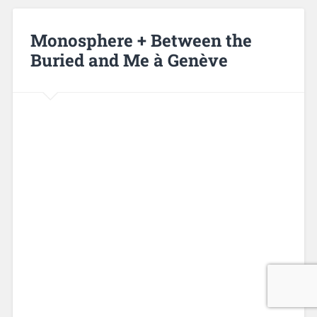
Monosphere + Between the
Buried and Me à Genève