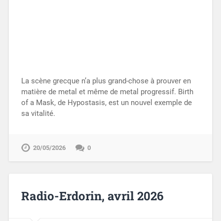
La scène grecque n’a plus grand-chose à prouver en
matière de metal et même de metal progressif. Birth
of a Mask, de Hypostasis, est un nouvel exemple de
sa vitalité.
20/05/2026
0
Radio-Erdorin, avril 2026