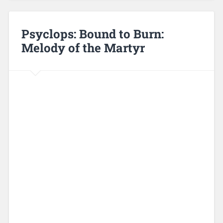
Psyclops: Bound to Burn:
Melody of the Martyr