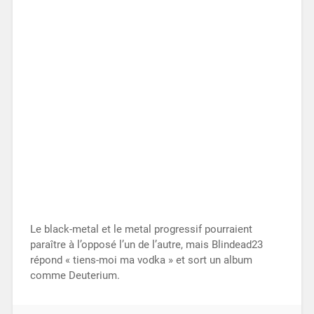
Le black-metal et le metal progressif pourraient
paraître à l’opposé l’un de l’autre, mais Blindead23
répond « tiens-moi ma vodka » et sort un album
comme Deuterium.