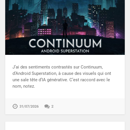
J’ai des sentiments contrastés sur Continuum,
d’Android Superstation, à cause des visuels qui ont
une sale tête d’IA générative. C’est raccord avec le
nom, notez.
31/07/2026
2