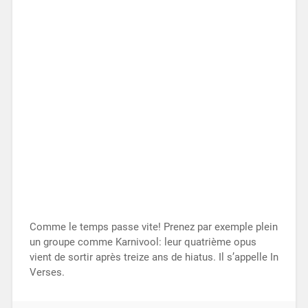
Comme le temps passe vite! Prenez par exemple plein
un groupe comme Karnivool: leur quatrième opus
vient de sortir après treize ans de hiatus. Il s’appelle In
Verses.