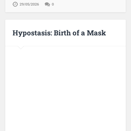
29/05/2026
0
Hypostasis: Birth of a Mask