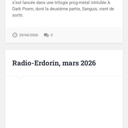
s’est lancée dans une trilogie prog-metal intitulée A
Dark Poem, dont la deuxième partie, Sanguis, vient de
sortir.
29/04/2026
0
Radio-Erdorin, mars 2026