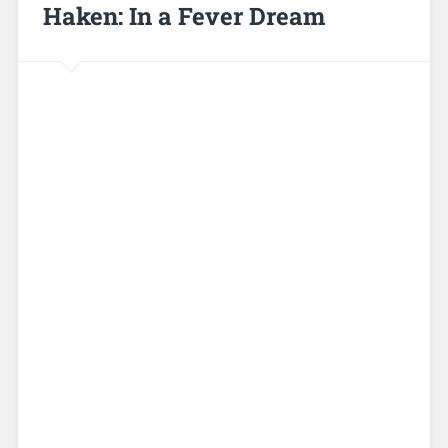
Haken: In a Fever Dream