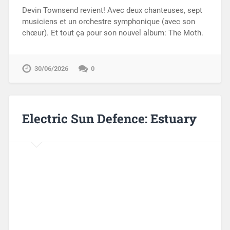
Devin Townsend revient! Avec deux chanteuses, sept
musiciens et un orchestre symphonique (avec son
chœur). Et tout ça pour son nouvel album: The Moth.
30/06/2026
0
Electric Sun Defence: Estuary