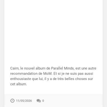
Cairn, le nouvel album de Parallel Minds, est une autre
recommandation de MoM. Et si je ne suis pas aussi
enthousiaste que lui, il y a de très belles choses sur
cet album.
11/05/2026
0