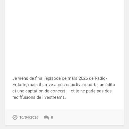
Je viens de finir l’épisode de mars 2026 de Radio-
Erdorin, mais il arrive après deux live-reports, un édito
et une captation de concert — et je ne parle pas des
rediffusions de livestreams.
10/04/2026
0