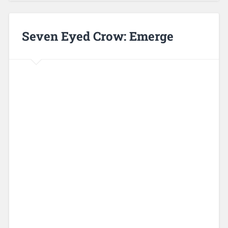
Seven Eyed Crow: Emerge