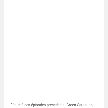
Résumé des épisodes précédents: Green Carnation