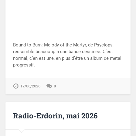
Bound to Burn: Melody of the Martyr, de Psyclops,
ressemble beaucoup à une bande dessinée. C’est
normal, c’en est une, en plus d’être un album de metal
progressif.
17/06/2026
0
Radio-Erdorin, mai 2026