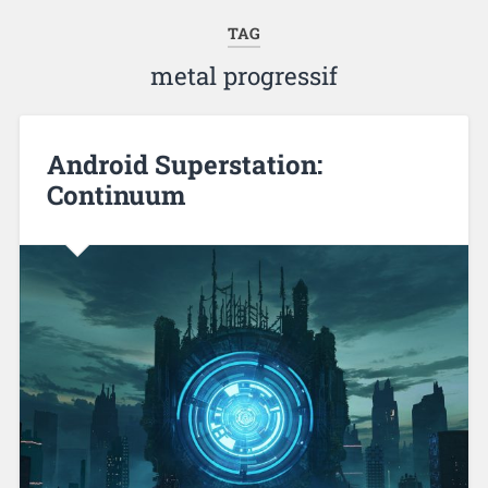
TAG
metal progressif
Android Superstation:
Continuum