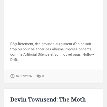
Régulièrement, des groupes surgissent d’on ne sait
trop où pour balancer des albums impressionnants,
comme Artificial Silence et son nouvel opus, Hollow
Drift.
02/07/2026
0
Devin Townsend: The Moth