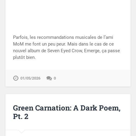
Parfois, les recommandations musicales de l’ami
MoM me font un peu peur. Mais dans le cas de ce
nouvel album de Seven Eyed Crow, Emerge, ça passe
plutôt bien.
01/05/2026
0
Green Carnation: A Dark Poem,
Pt. 2