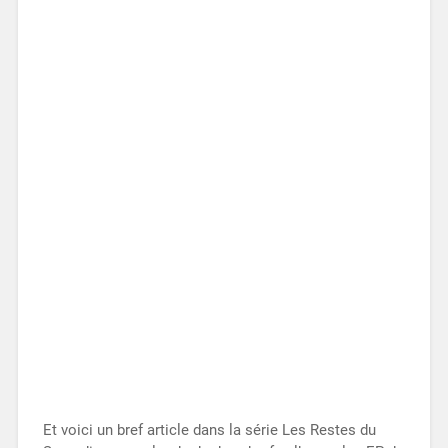
Et voici un bref article dans la série Les Restes du