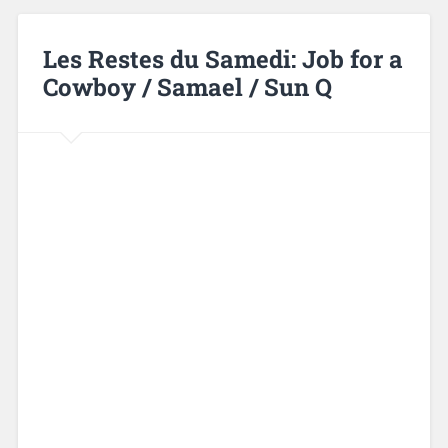
Les Restes du Samedi: Job for a
Cowboy / Samael / Sun Q