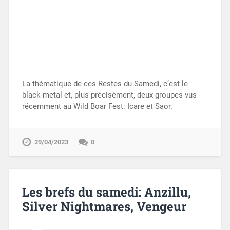
La thématique de ces Restes du Samedi, c’est le
black-metal et, plus précisément, deux groupes vus
récemment au Wild Boar Fest: Icare et Saor.
29/04/2023
0
Les brefs du samedi: Anzillu,
Silver Nightmares, Vengeur