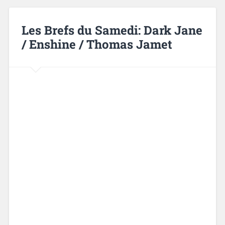
Les Brefs du Samedi: Dark Jane
/ Enshine / Thomas Jamet