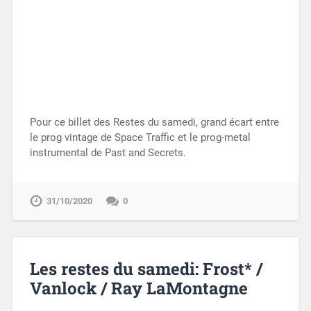
Pour ce billet des Restes du samedi, grand écart entre
le prog vintage de Space Traffic et le prog-metal
instrumental de Past and Secrets.
31/10/2020
0
Les restes du samedi: Frost* /
Vanlock / Ray LaMontagne