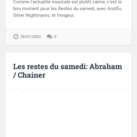
Comme l’actualité musicale est plutôt calme, c’est le
bon moment pour les Restes du samedi, avec Anzillu,
Silver Nightmares, et Vengeur.
28/01/2023
0
Les restes du samedi: Abraham
/ Chainer