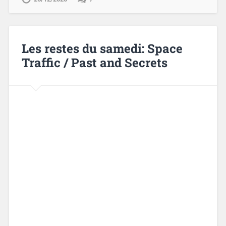
Les restes du samedi: Space
Traffic / Past and Secrets