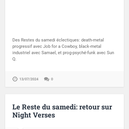
Des Restes du samedi éclectiques: death-metal
progressif avec Job for a Cowboy, black-metal
industriel avec Samael, et prog-psyché-funk avec Sun
Q.
13/07/2024
0
Le Reste du samedi: retour sur
Night Verses