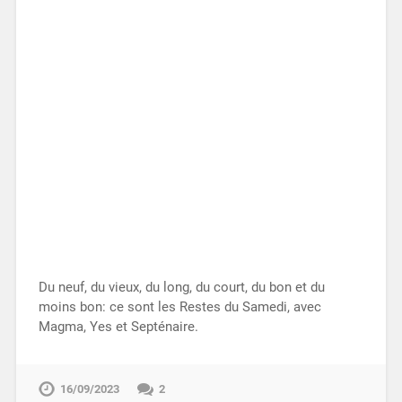
Du neuf, du vieux, du long, du court, du bon et du
moins bon: ce sont les Restes du Samedi, avec
Magma, Yes et Septénaire.
16/09/2023
2