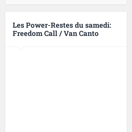
Les Power-Restes du samedi:
Freedom Call / Van Canto