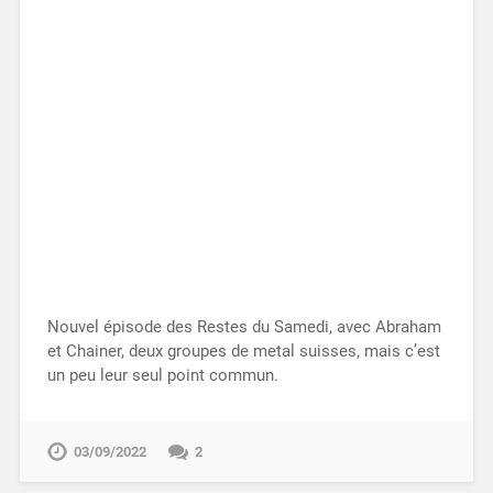
Nouvel épisode des Restes du Samedi, avec Abraham
et Chainer, deux groupes de metal suisses, mais c’est
un peu leur seul point commun.
03/09/2022
2