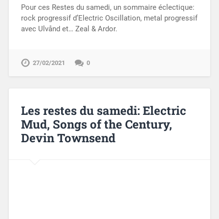
Pour ces Restes du samedi, un sommaire éclectique:
rock progressif d’Electric Oscillation, metal progressif
avec Ulvånd et… Zeal & Ardor.
27/02/2021
0
Les restes du samedi: Electric
Mud, Songs of the Century,
Devin Townsend