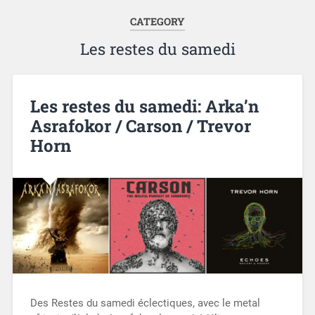
CATEGORY
Les restes du samedi
Les restes du samedi: Arka’n
Asrafokor / Carson / Trevor
Horn
Des Restes du samedi éclectiques, avec le metal