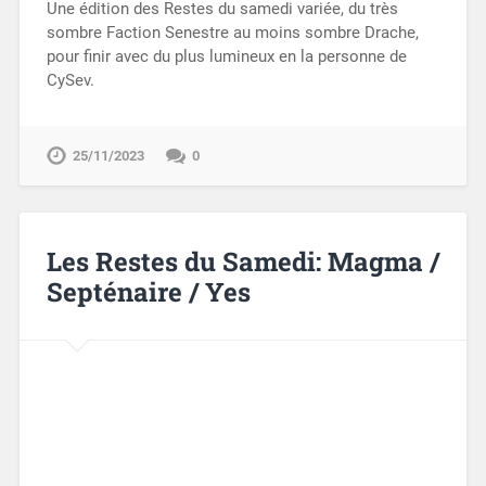
Une édition des Restes du samedi variée, du très
sombre Faction Senestre au moins sombre Drache,
pour finir avec du plus lumineux en la personne de
CySev.
25/11/2023
0
Les Restes du Samedi: Magma /
Septénaire / Yes