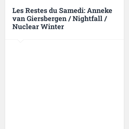
Les Restes du Samedi: Anneke
van Giersbergen / Nightfall /
Nuclear Winter