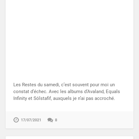
Les Restes du samedi, c’est souvent pour moi un
constat d’échec. Avec les albums d’Avaland, Equals
Infinity et Sólstafif, auxquels je n’ai pas accroché.
17/07/2021
8