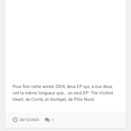
Pour finir cette année 2024, deux EP qui, à eux deux,
ont la même longueur que… un seul EP: The Violent
Heart, de Comb, et Archipel, de Pôle Nord.
28/12/2024
1