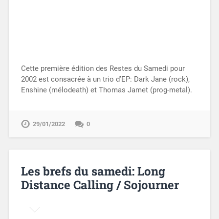
Cette première édition des Restes du Samedi pour
2002 est consacrée à un trio d’EP: Dark Jane (rock),
Enshine (mélodeath) et Thomas Jamet (prog-metal).
29/01/2022
0
Les brefs du samedi: Long
Distance Calling / Sojourner