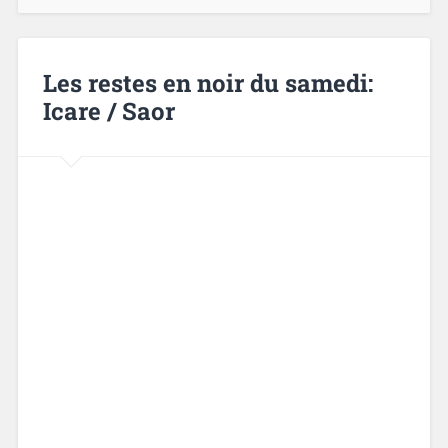
Les restes en noir du samedi:
Icare / Saor