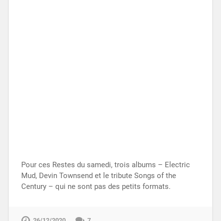
Pour ces Restes du samedi, trois albums – Electric
Mud, Devin Townsend et le tribute Songs of the
Century – qui ne sont pas des petits formats.
26/12/2020
7