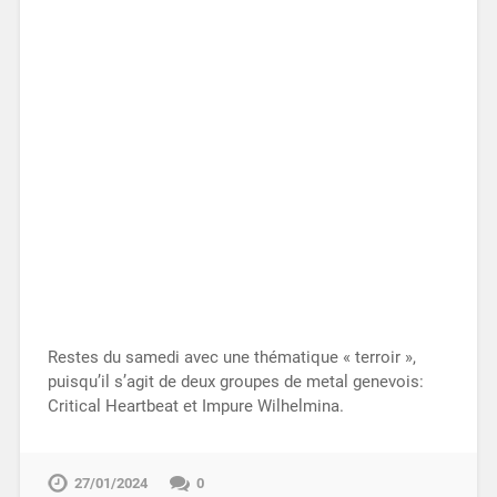
Restes du samedi avec une thématique « terroir »,
puisqu’il s’agit de deux groupes de metal genevois:
Critical Heartbeat et Impure Wilhelmina.
27/01/2024
0