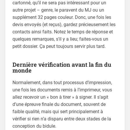
cartonné, qu’il ne sera pas intéressant pour un
autre projet – genre, le paravent du MJ ou un
supplément 32 pages couleur. Donc, une fois les
devis envoyés (et reçus), gardez précieusement les
contacts ainsi faits. Notez le temps de réponse et
quelques remarques, s’il y a lieu; faites-vous un
petit dossier. Ça peut toujours servir plus tard.
Dernière vérification avant la fin du
monde
Normalement, dans tout processus d’impression,
une fois les documents remis à l’imprimeur, vous
allez recevoir un « bon à tirer » à signer. Il s’agit
d’une épreuve finale du document, souvent de
faible qualité, mais qui sert principalement à
vérifier si rien n’a disparu entre deux stades de la
conception du bidule.