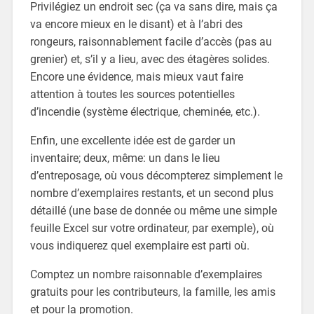
Privilégiez un endroit sec (ça va sans dire, mais ça
va encore mieux en le disant) et à l’abri des
rongeurs, raisonnablement facile d’accès (pas au
grenier) et, s’il y a lieu, avec des étagères solides.
Encore une évidence, mais mieux vaut faire
attention à toutes les sources potentielles
d’incendie (système électrique, cheminée, etc.).
Enfin, une excellente idée est de garder un
inventaire; deux, même: un dans le lieu
d’entreposage, où vous décompterez simplement le
nombre d’exemplaires restants, et un second plus
détaillé (une base de donnée ou même une simple
feuille Excel sur votre ordinateur, par exemple), où
vous indiquerez quel exemplaire est parti où.
Comptez un nombre raisonnable d’exemplaires
gratuits pour les contributeurs, la famille, les amis
et pour la promotion.