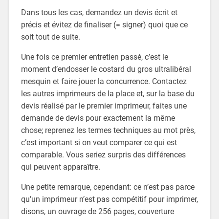
Dans tous les cas, demandez un devis écrit et
précis et évitez de finaliser (= signer) quoi que ce
soit tout de suite.
Une fois ce premier entretien passé, c’est le
moment d’endosser le costard du gros ultralibéral
mesquin et faire jouer la concurrence. Contactez
les autres imprimeurs de la place et, sur la base du
devis réalisé par le premier imprimeur, faites une
demande de devis pour exactement la même
chose; reprenez les termes techniques au mot près,
c’est important si on veut comparer ce qui est
comparable. Vous seriez surpris des différences
qui peuvent apparaître.
Une petite remarque, cependant: ce n’est pas parce
qu’un imprimeur n’est pas compétitif pour imprimer,
disons, un ouvrage de 256 pages, couverture