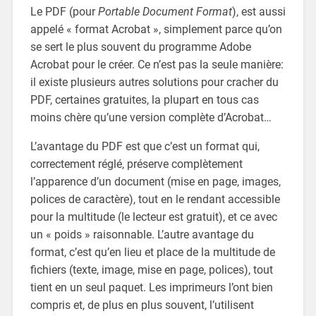
Le PDF (pour
Portable Document Format
), est aussi
appelé « format Acrobat », simplement parce qu’on
se sert le plus souvent du programme Adobe
Acrobat pour le créer. Ce n’est pas la seule manière:
il existe plusieurs autres solutions pour cracher du
PDF, certaines gratuites, la plupart en tous cas
moins chère qu’une version complète d’Acrobat…
L’avantage du PDF est que c’est un format qui,
correctement réglé, préserve complètement
l’apparence d’un document (mise en page, images,
polices de caractère), tout en le rendant accessible
pour la multitude (le lecteur est gratuit), et ce avec
un « poids » raisonnable. L’autre avantage du
format, c’est qu’en lieu et place de la multitude de
fichiers (texte, image, mise en page, polices), tout
tient en un seul paquet. Les imprimeurs l’ont bien
compris et, de plus en plus souvent, l’utilisent