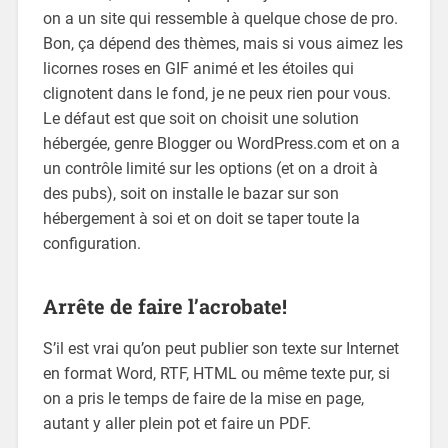
on a un site qui ressemble à quelque chose de pro.
Bon, ça dépend des thèmes, mais si vous aimez les
licornes roses en GIF animé et les étoiles qui
clignotent dans le fond, je ne peux rien pour vous.
Le défaut est que soit on choisit une solution
hébergée, genre Blogger ou WordPress.com et on a
un contrôle limité sur les options (et on a droit à
des pubs), soit on installe le bazar sur son
hébergement à soi et on doit se taper toute la
configuration.
Arrête de faire l’acrobate!
S’il est vrai qu’on peut publier son texte sur Internet
en format Word, RTF, HTML ou même texte pur, si
on a pris le temps de faire de la mise en page,
autant y aller plein pot et faire un PDF.