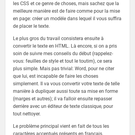
les CSS et ce genre de choses, mais sachez que la
meilleure manière est de faire comme pour la mise
en page: créer un modèle dans lequel il vous suffira
de placer le texte.
Le plus gros du travail consistera ensuite à
convertir le texte en HTML. Là encore, si on a pris
soin de suivre mes conseils du début (rappelez-
vous: feuilles de style et tout le toutim), ce sera
plus simple. Mais pas trivial: Word, pour ne citer
que lui, est incapable de faire les choses
simplement. Il va vous convertir votre texte de telle
manière à dupliquer aussi toute sa mise en forme
(marges et autres); il va falloir ensuite repasser
derrière avec un éditeur de texte classique, pour
tout nettoyer.
Le problème principal vient en fait de tous les
caractères accentués présents en français.