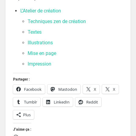
L’Atelier de création
Techniques zen de création
Textes
Illustrations
Mise en page
Impression
Partager :
Facebook
Mastodon
X
X
Tumblr
LinkedIn
Reddit
Plus
J’aime ça :