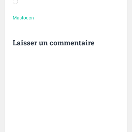
Mastodon
Laisser un commentaire