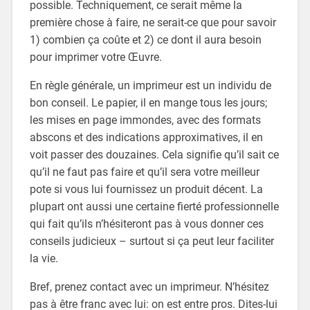
possible. Techniquement, ce serait même la
première chose à faire, ne serait-ce que pour savoir
1) combien ça coûte et 2) ce dont il aura besoin
pour imprimer votre Œuvre.
En règle générale, un imprimeur est un individu de
bon conseil. Le papier, il en mange tous les jours;
les mises en page immondes, avec des formats
abscons et des indications approximatives, il en
voit passer des douzaines. Cela signifie qu’il sait ce
qu’il ne faut pas faire et qu’il sera votre meilleur
pote si vous lui fournissez un produit décent. La
plupart ont aussi une certaine fierté professionnelle
qui fait qu’ils n’hésiteront pas à vous donner ces
conseils judicieux – surtout si ça peut leur faciliter
la vie.
Bref, prenez contact avec un imprimeur. N’hésitez
pas à être franc avec lui: on est entre pros. Dites-lui