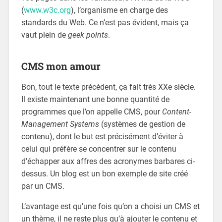
(
www.w3c.org
), l’organisme en charge des
standards du Web. Ce n’est pas évident, mais ça
vaut plein de
geek points
.
CMS mon amour
Bon, tout le texte précédent, ça fait très XXe siècle.
Il existe maintenant une bonne quantité de
programmes que l’on appelle CMS, pour
Content-
Management Systems
(systèmes de gestion de
contenu), dont le but est précisément d’éviter à
celui qui préfère se concentrer sur le contenu
d’échapper aux affres des acronymes barbares ci-
dessus. Un blog est un bon exemple de site créé
par un CMS.
L’avantage est qu’une fois qu’on a choisi un CMS et
un thème, il ne reste plus qu’à ajouter le contenu et