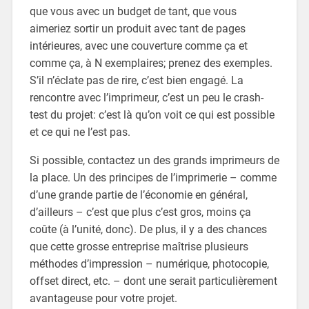
que vous avec un budget de tant, que vous
aimeriez sortir un produit avec tant de pages
intérieures, avec une couverture comme ça et
comme ça, à N exemplaires; prenez des exemples.
S’il n’éclate pas de rire, c’est bien engagé. La
rencontre avec l’imprimeur, c’est un peu le crash-
test du projet: c’est là qu’on voit ce qui est possible
et ce qui ne l’est pas.
Si possible, contactez un des grands imprimeurs de
la place. Un des principes de l’imprimerie – comme
d’une grande partie de l’économie en général,
d’ailleurs – c’est que plus c’est gros, moins ça
coûte (à l’unité, donc). De plus, il y a des chances
que cette grosse entreprise maîtrise plusieurs
méthodes d’impression – numérique, photocopie,
offset direct, etc. – dont une serait particulièrement
avantageuse pour votre projet.