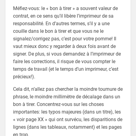
Méfiez-vous: le « bon à tirer » a souvent valeur de
contrat, en ce sens qu’il libère l’imprimeur de sa
responsabilité. En d’autres termes, s’il y a une
couille dans le bon à tirer et que vous ne le
signalez/corrigez pas, c’est pour votre pomme! Il
vaut mieux donc y regarder à deux fois avant de
signer. De plus, si vous demandez à l’imprimeur de
faire les corrections, il risque de vous compter le
temps de travail (et le temps d’un imprimeur, c’est
précieux!).
Cela dit, n’allez pas chercher la moindre tournure de
phrase, le moindre millimètre de décalage dans un
bon à tirer. Concentrez-vous sur les choses
importantes: les typos majeures (dans un titre), les
« voir page XX » qui ont survécu, les disparitions de
lignes (dans les tableaux, notamment) et les pages
en trop.