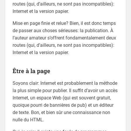
routes (qui, d’ailleurs, ne sont pas incompatibles):
Internet et la version papier.
Mise en page finie et relue? Bien, il est donc temps
de passer aux choses sérieuses: la publication. À
l’auteur amateur s’offrent fondamentalement deux
routes (qui, d’ailleurs, ne sont pas incompatibles):
Internet et la version papier.
Être à la page
Soyons clair: Internet est probablement la méthode
la plus simple pour publier. Il suffit d’avoir un accès
Internet, un espace Web (qui est souvent gratuit,
quoique pourri de bannières de pub) et un éditeur
de texte. Bon, et bien sûr une connaissance non
nulle du HTML.