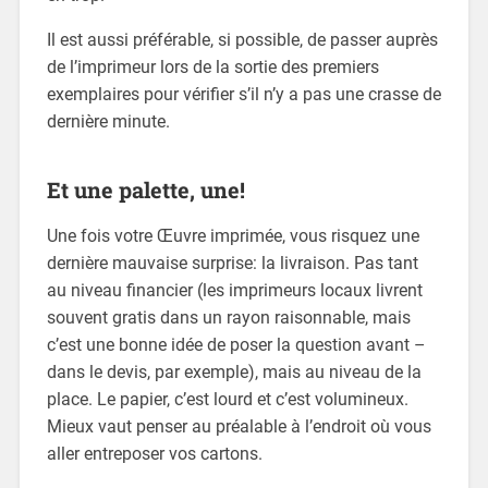
Il est aussi préférable, si possible, de passer auprès
de l’imprimeur lors de la sortie des premiers
exemplaires pour vérifier s’il n’y a pas une crasse de
dernière minute.
Et une palette, une!
Une fois votre Œuvre imprimée, vous risquez une
dernière mauvaise surprise: la livraison. Pas tant
au niveau financier (les imprimeurs locaux livrent
souvent gratis dans un rayon raisonnable, mais
c’est une bonne idée de poser la question avant –
dans le devis, par exemple), mais au niveau de la
place. Le papier, c’est lourd et c’est volumineux.
Mieux vaut penser au préalable à l’endroit où vous
aller entreposer vos cartons.