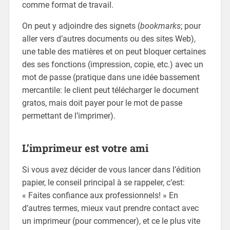
comme format de travail.
On peut y adjoindre des signets (
bookmarks
; pour
aller vers d’autres documents ou des sites Web),
une table des matières et on peut bloquer certaines
des ses fonctions (impression, copie, etc.) avec un
mot de passe (pratique dans une idée bassement
mercantile: le client peut télécharger le document
gratos, mais doit payer pour le mot de passe
permettant de l’imprimer).
L’imprimeur est votre ami
Si vous avez décider de vous lancer dans l’édition
papier, le conseil principal à se rappeler, c’est:
« Faites confiance aux professionnels! » En
d’autres termes, mieux vaut prendre contact avec
un imprimeur (pour commencer), et ce le plus vite