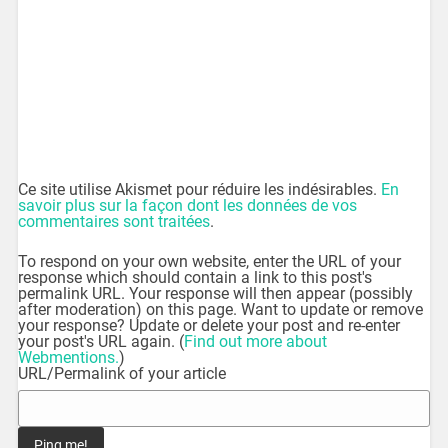
Ce site utilise Akismet pour réduire les indésirables.
En
savoir plus sur la façon dont les données de vos
commentaires sont traitées
.
To respond on your own website, enter the URL of your
response which should contain a link to this post's
permalink URL. Your response will then appear (possibly
after moderation) on this page. Want to update or remove
your response? Update or delete your post and re-enter
your post's URL again. (
Find out more about
Webmentions.
)
URL/Permalink of your article