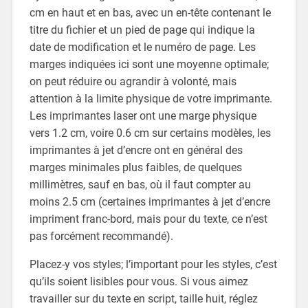
cm en haut et en bas, avec un en-tête contenant le
titre du fichier et un pied de page qui indique la
date de modification et le numéro de page. Les
marges indiquées ici sont une moyenne optimale;
on peut réduire ou agrandir à volonté, mais
attention à la limite physique de votre imprimante.
Les imprimantes laser ont une marge physique
vers 1.2 cm, voire 0.6 cm sur certains modèles, les
imprimantes à jet d’encre ont en général des
marges minimales plus faibles, de quelques
millimètres, sauf en bas, où il faut compter au
moins 2.5 cm (certaines imprimantes à jet d’encre
impriment franc-bord, mais pour du texte, ce n’est
pas forcément recommandé).
Placez-y vos styles; l’important pour les styles, c’est
qu’ils soient lisibles pour vous. Si vous aimez
travailler sur du texte en script, taille huit, réglez