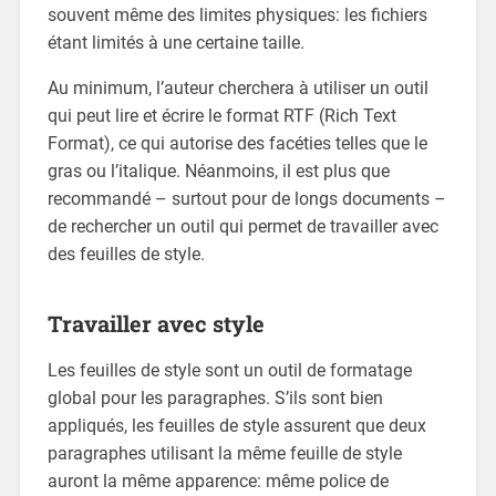
souvent même des limites physiques: les fichiers
étant limités à une certaine taille.
Au minimum, l’auteur cherchera à utiliser un outil
qui peut lire et écrire le format RTF (Rich Text
Format), ce qui autorise des facéties telles que le
gras ou l’italique. Néanmoins, il est plus que
recommandé – surtout pour de longs documents –
de rechercher un outil qui permet de travailler avec
des feuilles de style.
Travailler avec style
Les feuilles de style sont un outil de formatage
global pour les paragraphes. S’ils sont bien
appliqués, les feuilles de style assurent que deux
paragraphes utilisant la même feuille de style
auront la même apparence: même police de