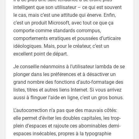
intelligent que son utilisateur – ce qui est souvent
le cas, mais c’est une attitude qui énerve. Enfin,
c’est un produit Microsoft, avec tout ce que ça
comporte comme standards corrompus,
comportements erratiques et poussées d’urticaire
idéologiques. Mais, pour le créateur, c’est un
excellent point de départ.
Je conseille néanmoins à l’utilisateur lambda de se
plonger dans les préférences et à désactiver un
grand nombre des fonctions d’auto-formatage des
listes, titres et autres liens Internet. Si vous arrivez
aussi à flinguer l’aide en ligne, c’est un gros bonus.
L’autocorrection n’a pas que des mauvais côtés:
elle permet d’éviter les doubles capitales, les trop-
plein d’espaces et rajoute ces abominables demi-
espaces insécables, propres à la typographie