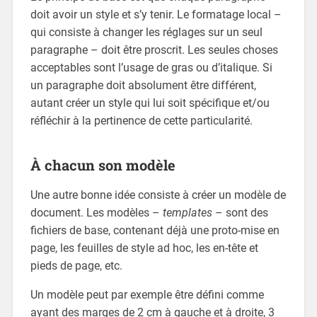
doit avoir un style et s’y tenir. Le formatage local –
qui consiste à changer les réglages sur un seul
paragraphe – doit être proscrit. Les seules choses
acceptables sont l’usage de gras ou d’italique. Si
un paragraphe doit absolument être différent,
autant créer un style qui lui soit spécifique et/ou
réfléchir à la pertinence de cette particularité.
À chacun son modèle
Une autre bonne idée consiste à créer un modèle de
document. Les modèles –
templates
– sont des
fichiers de base, contenant déjà une proto-mise en
page, les feuilles de style ad hoc, les en-tête et
pieds de page, etc.
Un modèle peut par exemple être défini comme
ayant des marges de 2 cm à gauche et à droite, 3