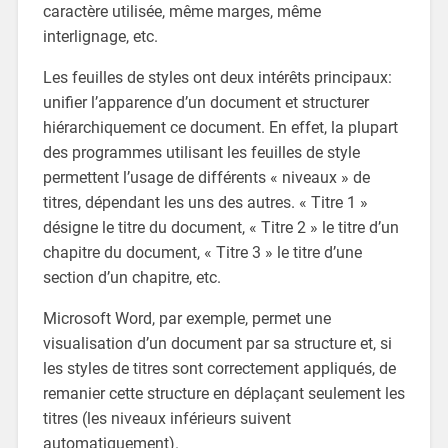
caractère utilisée, même marges, même
interlignage, etc.
Les feuilles de styles ont deux intérêts principaux:
unifier l’apparence d’un document et structurer
hiérarchiquement ce document. En effet, la plupart
des programmes utilisant les feuilles de style
permettent l’usage de différents « niveaux » de
titres, dépendant les uns des autres. « Titre 1 »
désigne le titre du document, « Titre 2 » le titre d’un
chapitre du document, « Titre 3 » le titre d’une
section d’un chapitre, etc.
Microsoft Word, par exemple, permet une
visualisation d’un document par sa structure et, si
les styles de titres sont correctement appliqués, de
remanier cette structure en déplaçant seulement les
titres (les niveaux inférieurs suivent
automatiquement).