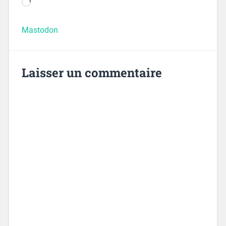
Mastodon
Laisser un commentaire