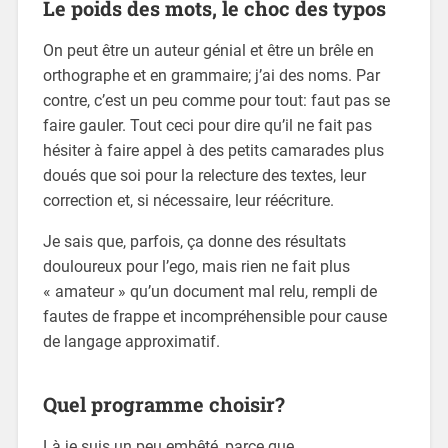
Le poids des mots, le choc des typos
On peut être un auteur génial et être un brêle en
orthographe et en grammaire; j’ai des noms. Par
contre, c’est un peu comme pour tout: faut pas se
faire gauler. Tout ceci pour dire qu’il ne fait pas
hésiter à faire appel à des petits camarades plus
doués que soi pour la relecture des textes, leur
correction et, si nécessaire, leur réécriture.
Je sais que, parfois, ça donne des résultats
douloureux pour l’ego, mais rien ne fait plus
« amateur » qu’un document mal relu, rempli de
fautes de frappe et incompréhensible pour cause
de langage approximatif.
Quel programme choisir?
Là je suis un peu embêté, parce que