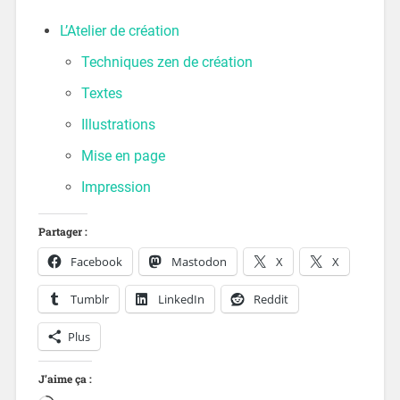
L’Atelier de création
Techniques zen de création
Textes
Illustrations
Mise en page
Impression
Partager :
Facebook
Mastodon
X
X
Tumblr
LinkedIn
Reddit
Plus
J’aime ça :