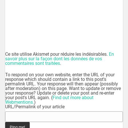
Ce site utilise Akismet pour réduire les indésirables.
En
savoir plus sur la façon dont les données de vos
commentaires sont traitées
.
To respond on your own website, enter the URL of your
response which should contain a link to this post's
permalink URL. Your response will then appear (possibly
after moderation) on this page. Want to update or remove
your response? Update or delete your post and re-enter
your post's URL again. (
Find out more about
Webmentions.
)
URL/Permalink of your article