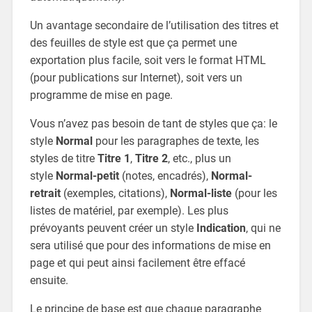
Un avantage secondaire de l’utilisation des titres et
des feuilles de style est que ça permet une
exportation plus facile, soit vers le format HTML
(pour publications sur Internet), soit vers un
programme de mise en page.
Vous n’avez pas besoin de tant de styles que ça: le
style
Normal
pour les paragraphes de texte, les
styles de titre
Titre 1
,
Titre 2
, etc., plus un
style
Normal-petit
(notes, encadrés),
Normal-
retrait
(exemples, citations),
Normal-liste
(pour les
listes de matériel, par exemple). Les plus
prévoyants peuvent créer un style
Indication
, qui ne
sera utilisé que pour des informations de mise en
page et qui peut ainsi facilement être effacé
ensuite.
Le principe de base est que chaque paragraphe