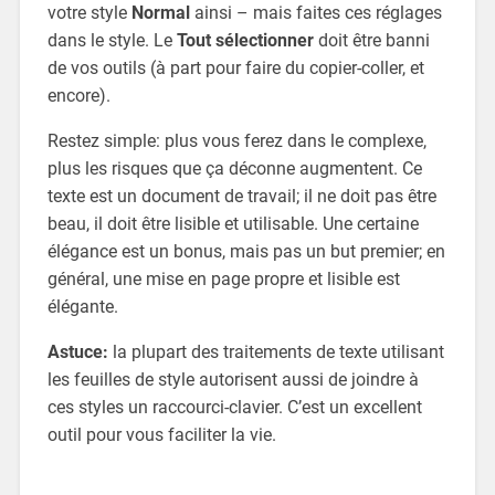
votre style
Normal
ainsi – mais faites ces réglages
dans le style. Le
Tout sélectionner
doit être banni
de vos outils (à part pour faire du copier-coller, et
encore).
Restez simple: plus vous ferez dans le complexe,
plus les risques que ça déconne augmentent. Ce
texte est un document de travail; il ne doit pas être
beau, il doit être lisible et utilisable. Une certaine
élégance est un bonus, mais pas un but premier; en
général, une mise en page propre et lisible est
élégante.
Astuce:
la plupart des traitements de texte utilisant
les feuilles de style autorisent aussi de joindre à
ces styles un raccourci-clavier. C’est un excellent
outil pour vous faciliter la vie.