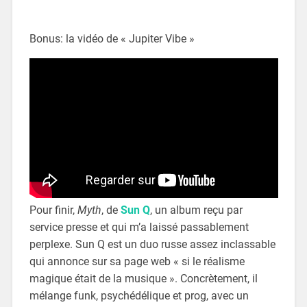
Bonus: la vidéo de « Jupiter Vibe »
Pour finir,
Myth
, de
Sun Q
, un album reçu par
service presse et qui m’a laissé passablement
perplexe. Sun Q est un duo russe assez inclassable
qui annonce sur sa page web « si le réalisme
magique était de la musique ». Concrètement, il
mélange funk, psychédélique et prog, avec un