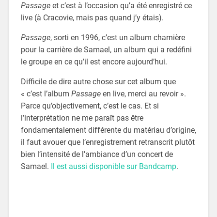
Passage
et c’est à l’occasion qu’a été enregistré ce
live (à Cracovie, mais pas quand j’y étais).
Passage
, sorti en 1996, c’est un album charnière
pour la carrière de Samael, un album qui a redéfini
le groupe en ce qu’il est encore aujourd’hui.
Difficile de dire autre chose sur cet album que
« c’est l’album
Passage
en live, merci au revoir ».
Parce qu’objectivement, c’est le cas. Et si
l’interprétation ne me paraît pas être
fondamentalement différente du matériau d’origine,
il faut avouer que l’enregistrement retranscrit plutôt
bien l’intensité de l’ambiance d’un concert de
Samael.
Il est aussi disponible sur Bandcamp
.