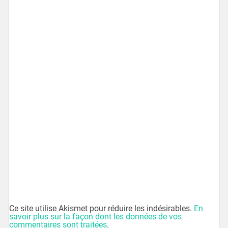
Ce site utilise Akismet pour réduire les indésirables.
En
savoir plus sur la façon dont les données de vos
commentaires sont traitées
.