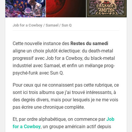
Job for a Cowboy / Samael / Sun Q
Cette nouvelle instance des
Restes du samedi
aligne un choix plutôt éclectique: du death-metal
progressif avec Job for a Cowboy, du black-metal
industriel avec Samael, et enfin un mélange prog-
psyché-funk avec Sun Q.
Pour ceux qui ne connaissent pas cette rubrique, ce
sont ici trois albums que j’ai trouvé intéressants, à
des degrés divers, mais pour lesquels je ne me vois
pas écrire une chronique complète.
Et, par ordre alphabétique, on commence par
Job
for a Cowboy
, un groupe américain actif depuis