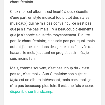
chant féminin.
Chez moi, cet album s’est heurté à deux écueils:
d’une part, un style musical (ou plutôt des styles
musicaux) qui ne m’a pas convaincu; ce n’est pas
que je n’aime pas, mais il y a beaucoup d’éléments
que je n’apprécie que très moyennement. D’autre
part, le chant féminin; je ne sais pas pourquoi, mais
autant j’aime bien dans des genre plus énervés (au
hasard, le metal), autant en prog et assimilés, je
suis moins fan.
Mais, comme souvent, c’est beaucoup du « c’est
pas toi, c’est moi ». Sun Q maîtrise son sujet et
Myth
est un album intéressant, mais chez moi, ça
n’ira pas beaucoup plus loin. Il est, une fois encore,
disponible sur Bandcamp
.