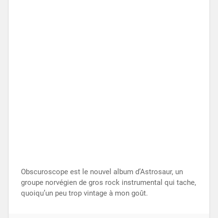
Obscuroscope est le nouvel album d’Astrosaur, un
groupe norvégien de gros rock instrumental qui tache,
quoiqu’un peu trop vintage à mon goût.