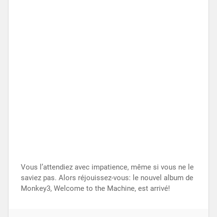
Vous l’attendiez avec impatience, même si vous ne le
saviez pas. Alors réjouissez-vous: le nouvel album de
Monkey3, Welcome to the Machine, est arrivé!