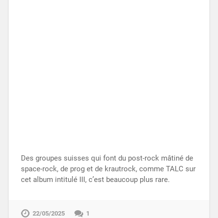
Des groupes suisses qui font du post-rock mâtiné de
space-rock, de prog et de krautrock, comme TALC sur
cet album intitulé III, c’est beaucoup plus rare.
22/05/2025
1