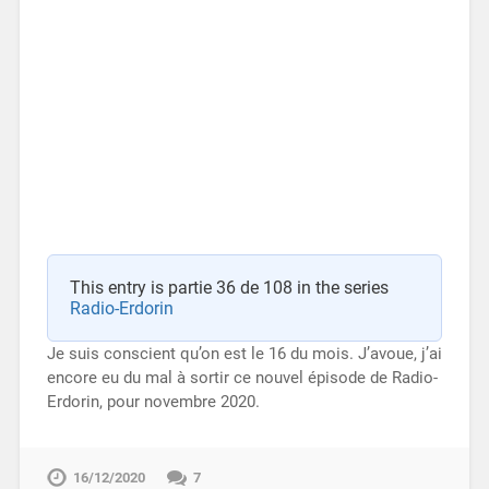
This entry is partie 36 de 108 in the series
Radio-Erdorin
Je suis conscient qu’on est le 16 du mois. J’avoue, j’ai
encore eu du mal à sortir ce nouvel épisode de Radio-
Erdorin, pour novembre 2020.
16/12/2020
7