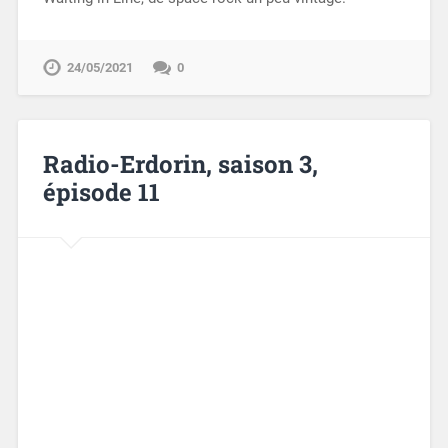
24/05/2021
0
Radio-Erdorin, saison 3,
épisode 11