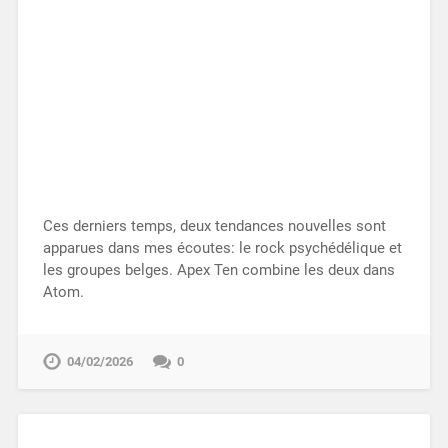
Ces derniers temps, deux tendances nouvelles sont
apparues dans mes écoutes: le rock psychédélique et
les groupes belges. Apex Ten combine les deux dans
Atom.
04/02/2026
0