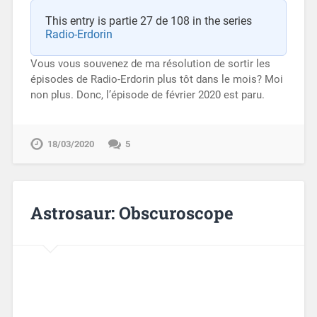
This entry is partie 27 de 108 in the series
Radio-Erdorin
Vous vous souvenez de ma résolution de sortir les
épisodes de Radio-Erdorin plus tôt dans le mois? Moi
non plus. Donc, l’épisode de février 2020 est paru.
18/03/2020
5
Astrosaur: Obscuroscope