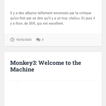
Il y a des albums tellement encensés par la critique
qu’on finit par se dire qu’il y a un truc chelou. Et puis il
y a Ilion, de Slift, qui est excellent.
18/03/2024
5
Monkey3: Welcome to the
Machine