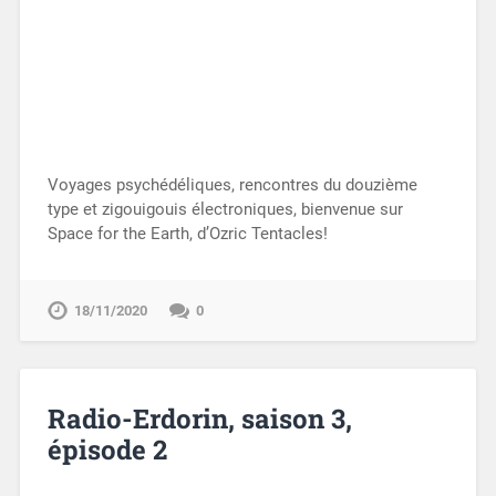
Voyages psychédéliques, rencontres du douzième
type et zigouigouis électroniques, bienvenue sur
Space for the Earth, d’Ozric Tentacles!
18/11/2020
0
Radio-Erdorin, saison 3,
épisode 2