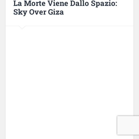
La Morte Viene Dallo Spazio:
Sky Over Giza