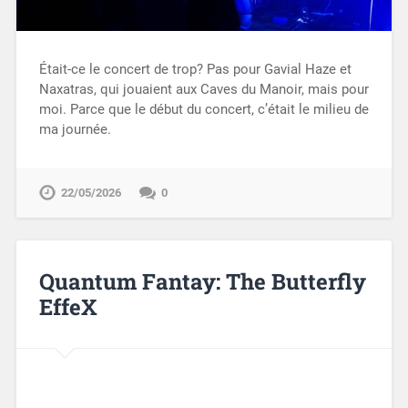
Était-ce le concert de trop? Pas pour Gavial Haze et
Naxatras, qui jouaient aux Caves du Manoir, mais pour
moi. Parce que le début du concert, c’était le milieu de
ma journée.
22/05/2026
0
Quantum Fantay: The Butterfly
EffeX