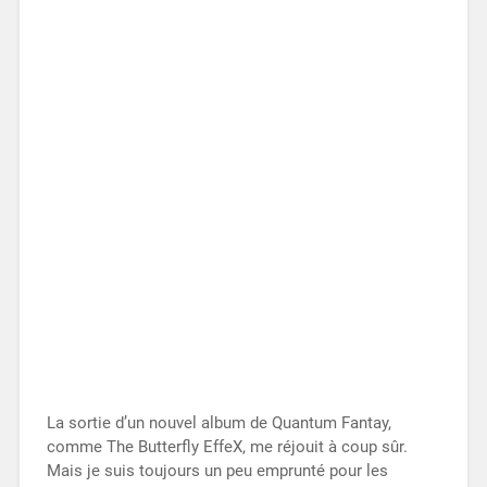
La sortie d’un nouvel album de Quantum Fantay,
comme The Butterfly EffeX, me réjouit à coup sûr.
Mais je suis toujours un peu emprunté pour les