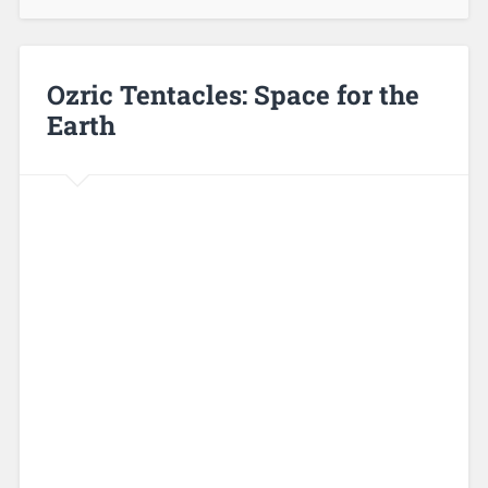
Ozric Tentacles: Space for the
Earth