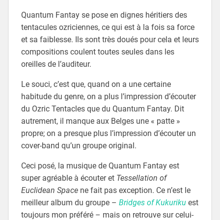
Quantum Fantay se pose en dignes héritiers des
tentacules ozriciennes, ce qui est à la fois sa force
et sa faiblesse. Ils sont très doués pour cela et leurs
compositions coulent toutes seules dans les
oreilles de l’auditeur.
Le souci, c’est que, quand on a une certaine
habitude du genre, on a plus l’impression d’écouter
du Ozric Tentacles que du Quantum Fantay. Dit
autrement, il manque aux Belges une « patte »
propre; on a presque plus l’impression d’écouter un
cover-band qu’un groupe original.
Ceci posé, la musique de Quantum Fantay est
super agréable à écouter et
Tessellation of
Euclidean Space
ne fait pas exception. Ce n’est le
meilleur album du groupe –
Bridges of Kukuriku
est
toujours mon préféré – mais on retrouve sur celui-