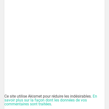
Ce site utilise Akismet pour réduire les indésirables.
En
savoir plus sur la façon dont les données de vos
commentaires sont traitées
.