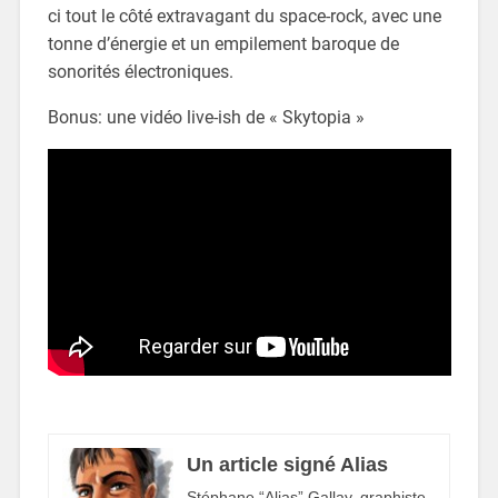
ci tout le côté extravagant du space-rock, avec une
tonne d’énergie et un empilement baroque de
sonorités électroniques.
Bonus: une vidéo live-ish de « Skytopia »
Un article signé Alias
Stéphane “Alias” Gallay, graphiste