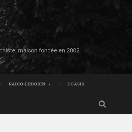
auchiste; maison fondée en 2002
RADIO-ERDORIN
L’OASIS