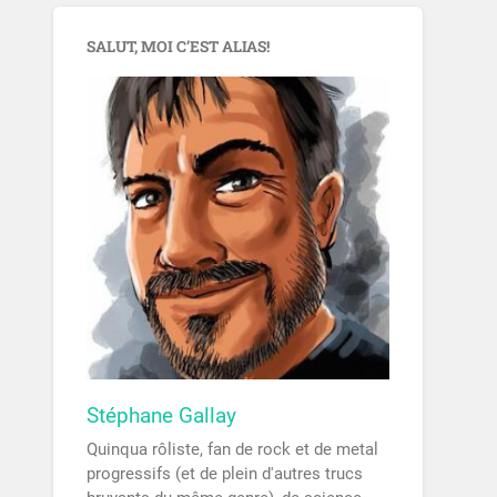
SALUT, MOI C’EST ALIAS!
Stéphane Gallay
Quinqua rôliste, fan de rock et de metal
progressifs (et de plein d'autres trucs