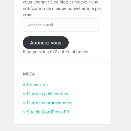
vous abonner à ce blog et recevoir une
notification de chaque nouvel article par
email.
Abonnez-vous
Rejoignez les 672 autres abonnés
MÉTA
Connexion
Flux des publications
Flux des commentaires
Site de WordPress-FR