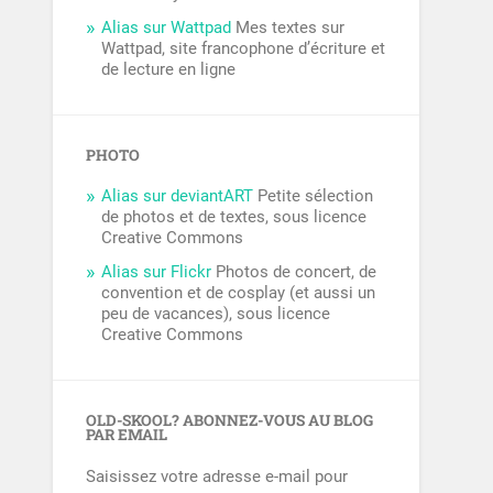
Alias sur Wattpad
Mes textes sur
Wattpad, site francophone d’écriture et
de lecture en ligne
PHOTO
Alias sur deviantART
Petite sélection
de photos et de textes, sous licence
Creative Commons
Alias sur Flickr
Photos de concert, de
convention et de cosplay (et aussi un
peu de vacances), sous licence
Creative Commons
OLD-SKOOL? ABONNEZ-VOUS AU BLOG
PAR EMAIL
Saisissez votre adresse e-mail pour