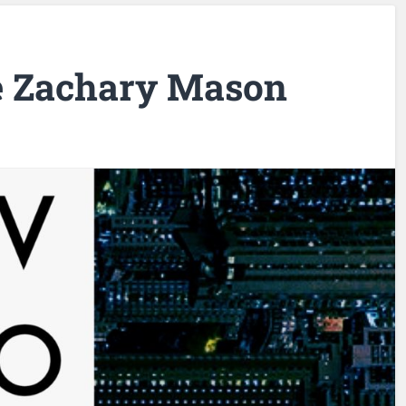
de Zachary Mason