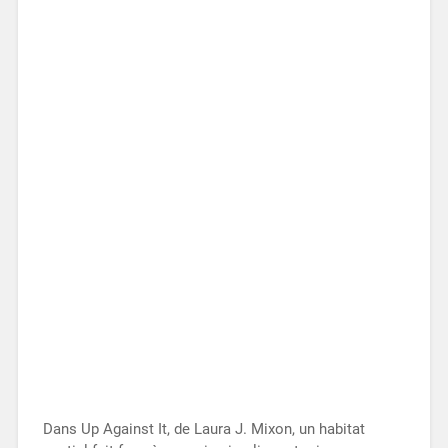
Dans Up Against It, de Laura J. Mixon, un habitat