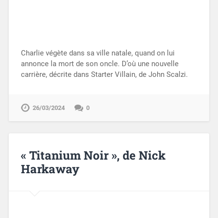
Charlie végète dans sa ville natale, quand on lui
annonce la mort de son oncle. D’où une nouvelle
carrière, décrite dans Starter Villain, de John Scalzi.
26/03/2024
0
« Titanium Noir », de Nick
Harkaway