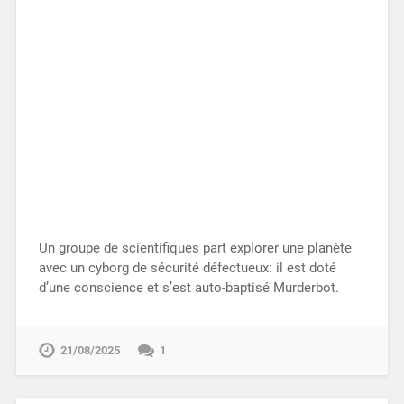
Un groupe de scientifiques part explorer une planète
avec un cyborg de sécurité défectueux: il est doté
d’une conscience et s’est auto-baptisé Murderbot.
21/08/2025
1