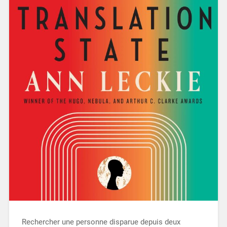
Rechercher une personne disparue depuis deux