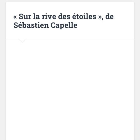
« Sur la rive des étoiles », de
Sébastien Capelle