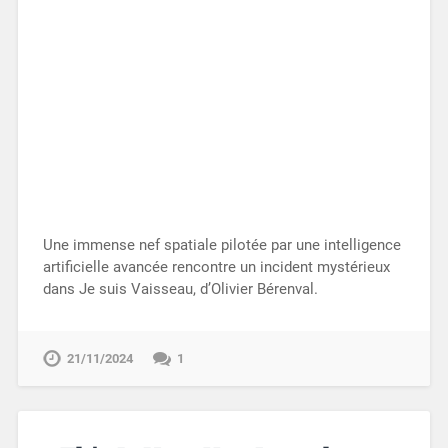
Une immense nef spatiale pilotée par une intelligence
artificielle avancée rencontre un incident mystérieux
dans Je suis Vaisseau, d’Olivier Bérenval.
21/11/2024
1