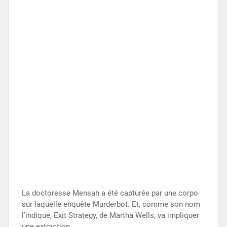
La doctoresse Mensah a été capturée par une corpo
sur laquelle enquête Murderbot. Et, comme son nom
l’indique, Exit Strategy, de Martha Wells, va impliquer
une extraction.