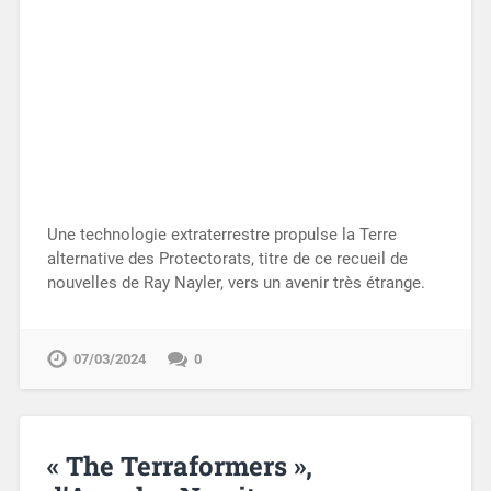
Une technologie extraterrestre propulse la Terre
alternative des Protectorats, titre de ce recueil de
nouvelles de Ray Nayler, vers un avenir très étrange.
07/03/2024
0
« The Terraformers »,