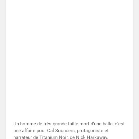
Un homme de très grande taille mort d’une balle, c’est
une affaire pour Cal Sounders, protagoniste et
narrateur de Titanium Noir, de Nick Harkaway.