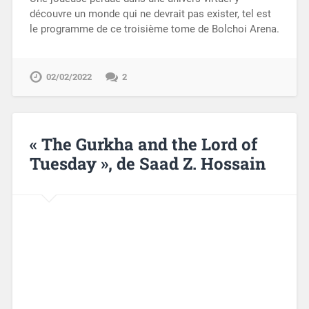
découvre un monde qui ne devrait pas exister, tel est
le programme de ce troisième tome de Bolchoi Arena.
02/02/2022
2
« The Gurkha and the Lord of
Tuesday », de Saad Z. Hossain