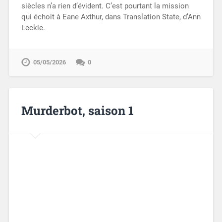
siècles n’a rien d’évident. C’est pourtant la mission
qui échoit à Eane Axthur, dans Translation State, d’Ann
Leckie.
05/05/2026
0
Murderbot, saison 1