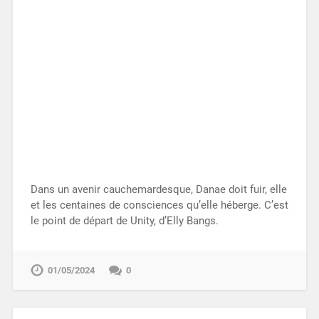
Dans un avenir cauchemardesque, Danae doit fuir, elle
et les centaines de consciences qu’elle héberge. C’est
le point de départ de Unity, d’Elly Bangs.
01/05/2024
0