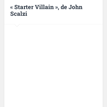
« Starter Villain », de John
Scalzi