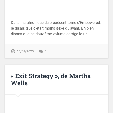
Dans ma chronique du précédent tome d’Empowered,
je disais que c’était moins sexe qu’avant. Eh bien,
disons que ce douzième volume corrige le tir.
14/08/2025
4
« Exit Strategy », de Martha
Wells