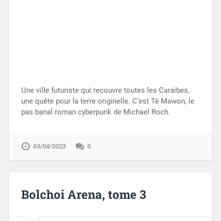
Une ville futuriste qui recouvre toutes les Caraïbes,
une quête pour la terre originelle. C’est Tè Mawon, le
pas banal roman cyberpunk de Michael Roch.
03/04/2023
0
Bolchoi Arena, tome 3