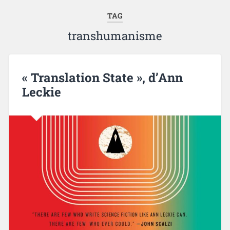
TAG
transhumanisme
« Translation State », d’Ann
Leckie