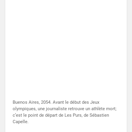
Buenos Aires, 2054. Avant le début des Jeux
olympiques, une journaliste retrouve un athlète mort;
c’est le point de départ de Les Purs, de Sébastien
Capelle.