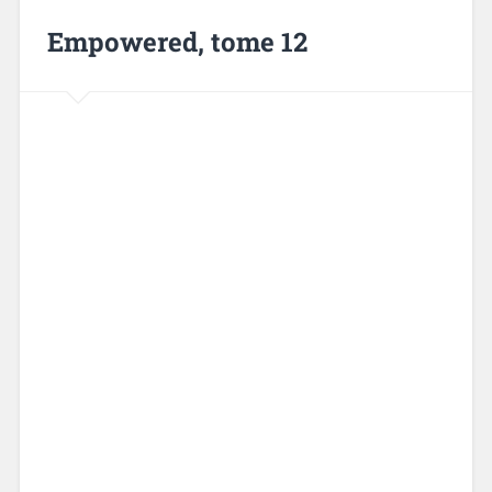
Empowered, tome 12