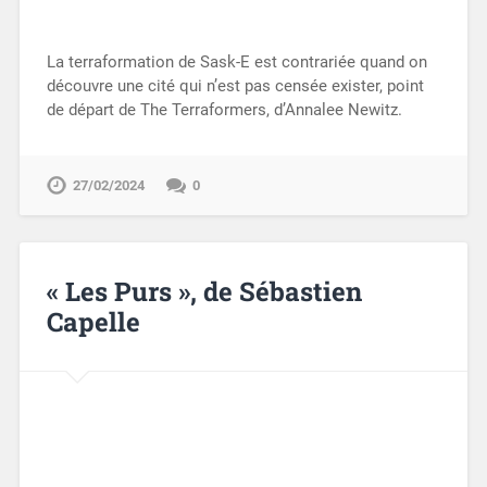
La terraformation de Sask-E est contrariée quand on
découvre une cité qui n’est pas censée exister, point
de départ de The Terraformers, d’Annalee Newitz.
27/02/2024
0
« Les Purs », de Sébastien
Capelle