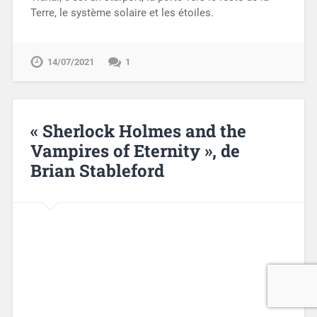
Terre, le système solaire et les étoiles.
14/07/2021
1
« Sherlock Holmes and the
Vampires of Eternity », de
Brian Stableford