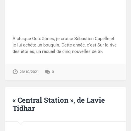
À chaque OctoGônes, je croise Sébastien Capelle et
je lui achète un bouquin. Cette année, c’est Sur la rive
des étoiles, un recueil de cinq nouvelles de SF.
28/10/2021
0
« Central Station », de Lavie
Tidhar