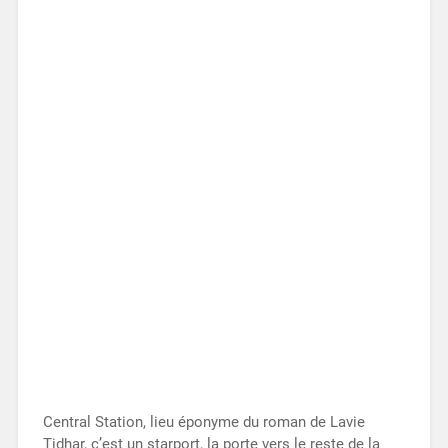
Central Station, lieu éponyme du roman de Lavie
Tidhar, c’est un starport, la porte vers le reste de la