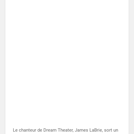
Le chanteur de Dream Theater, James LaBrie, sort un