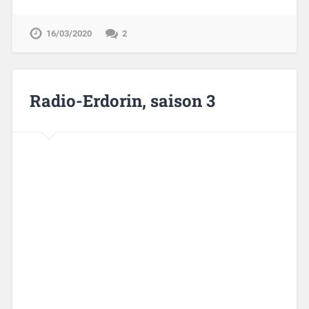
16/03/2020
2
Radio-Erdorin, saison 3