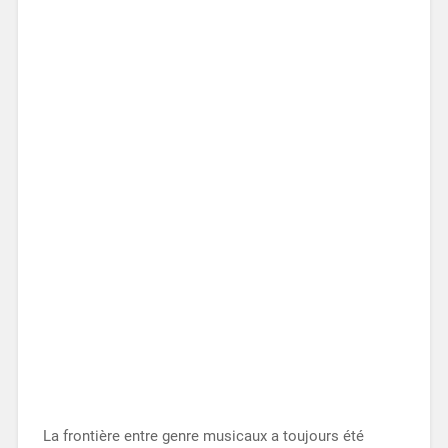
La frontière entre genre musicaux a toujours été