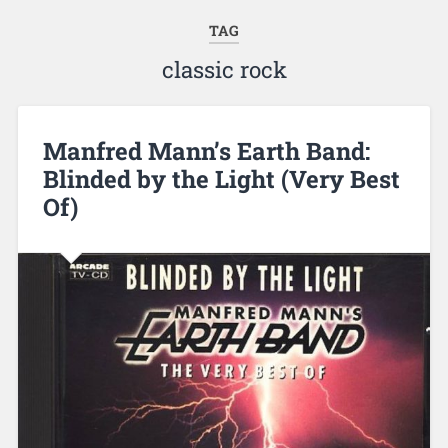
TAG
classic rock
Manfred Mann’s Earth Band:
Blinded by the Light (Very Best
Of)