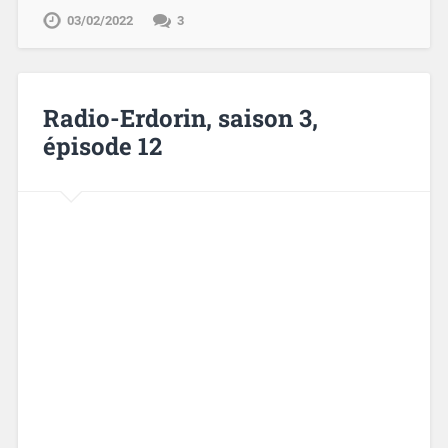
03/02/2022
3
Radio-Erdorin, saison 3,
épisode 12