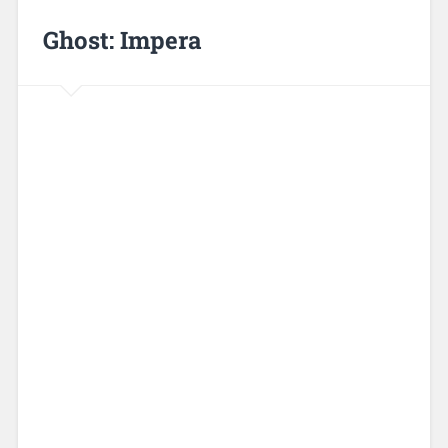
Ghost: Impera