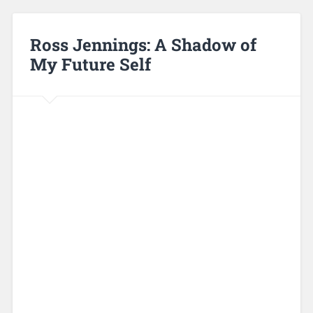
Ross Jennings: A Shadow of
My Future Self