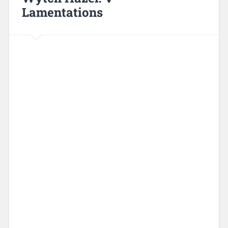
Lamentations