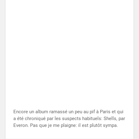
Encore un album ramassé un peu au pif à Paris et qui
a été chroniqué par les suspects habituels: Shells, par
Everon. Pas que je me plaigne: il est plutôt sympa.