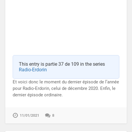
This entry is partie 37 de 109 in the series
Radio-Erdorin
Et voici donc le moment du dernier épisode de l’année
pour Radio-Erdorin, celui de décembre 2020. Enfin, le
dernier épisode ordinaire.
11/01/2021
8