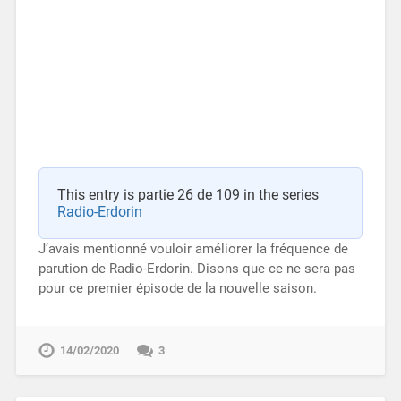
This entry is partie 26 de 109 in the series
Radio-Erdorin
J’avais mentionné vouloir améliorer la fréquence de
parution de Radio-Erdorin. Disons que ce ne sera pas
pour ce premier épisode de la nouvelle saison.
14/02/2020
3