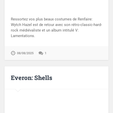
Ressortez vos plus beaux costumes de Renfaire:
Wytch Hazel est de retour avec son rétro-classic-hard-
rock médiévaliste et un album intitulé V:
Lamentations.
08/08/2025
1
Everon: Shells