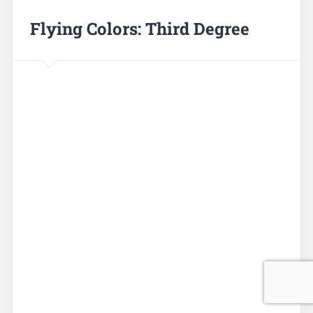
Flying Colors: Third Degree