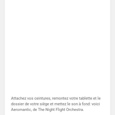
Attachez vos ceintures, remontez votre tablette et le
dossier de votre siège et mettez le son à fond: voici
Aeromantic, de The Night Flight Orchestra.