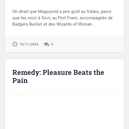
On dirait que Magoyond a pris goût au Valais, parce
que les voici à Sion, au Port Franc, accompagnés de
Badgers Bucket et des Wizards of Wiznan.
18/11/2024
0
Remedy: Pleasure Beats the
Pain