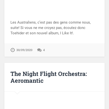
Les Australiens, c’est pas des gens comme nous,
suite! Si vous ne me croyez pas, écoutez donc
Toehider et son nouvel album, I Like It!.
30/09/2020
4
The Night Flight Orchestra:
Aeromantic