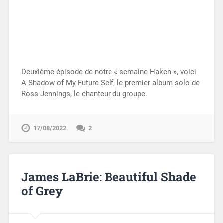
Deuxième épisode de notre « semaine Haken », voici
A Shadow of My Future Self, le premier album solo de
Ross Jennings, le chanteur du groupe.
17/08/2022
2
James LaBrie: Beautiful Shade
of Grey