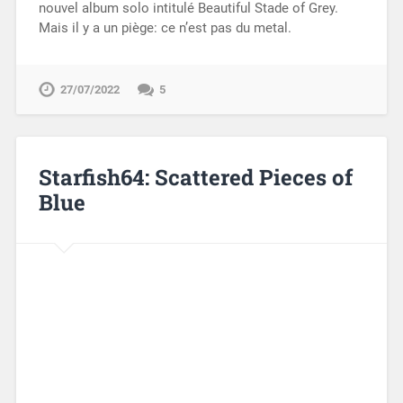
nouvel album solo intitulé Beautiful Stade of Grey.
Mais il y a un piège: ce n’est pas du metal.
27/07/2022
5
Starfish64: Scattered Pieces of
Blue