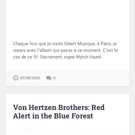
Chaque fois que je visite Gibert Musique, à Paris, je
repars avec l’album qui passe à ce moment. C’est le
cas de ce IV: Sacrament, signé Wytch Hazel.
07/08/2023
0
Von Hertzen Brothers: Red
Alert in the Blue Forest