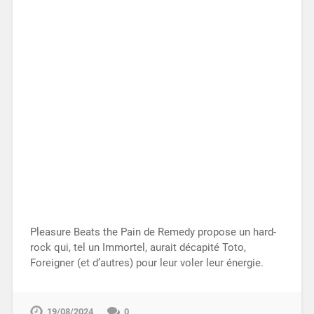
Pleasure Beats the Pain de Remedy propose un hard-
rock qui, tel un Immortel, aurait décapité Toto,
Foreigner (et d’autres) pour leur voler leur énergie.
19/08/2024
0