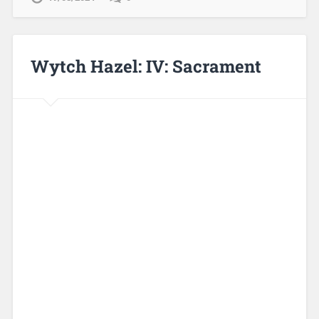
Wytch Hazel: IV: Sacrament