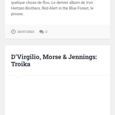
quelque chose de flou. Le dernier album de Von
Hertzen Brothers, Red Alert in the Blue Forest, le
prouve.
24/07/2023
2
D’Virgilio, Morse & Jennings:
Troika