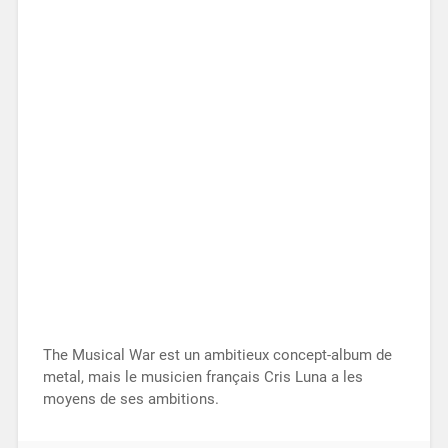
The Musical War est un ambitieux concept-album de
metal, mais le musicien français Cris Luna a les
moyens de ses ambitions.