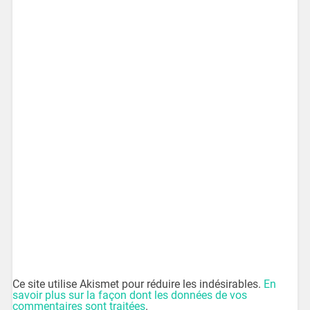
Ce site utilise Akismet pour réduire les indésirables.
En
savoir plus sur la façon dont les données de vos
commentaires sont traitées
.