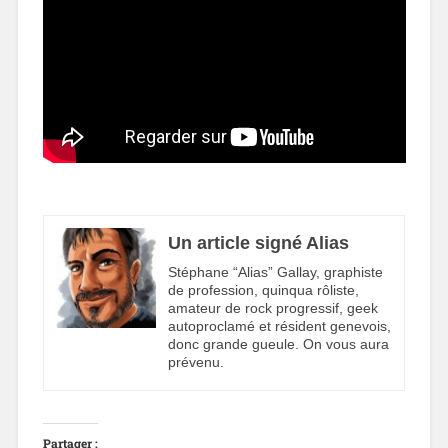
Un article signé Alias
Stéphane “Alias” Gallay, graphiste
de profession, quinqua rôliste,
amateur de rock progressif, geek
autoproclamé et résident genevois,
donc grande gueule. On vous aura
prévenu.
Partager :