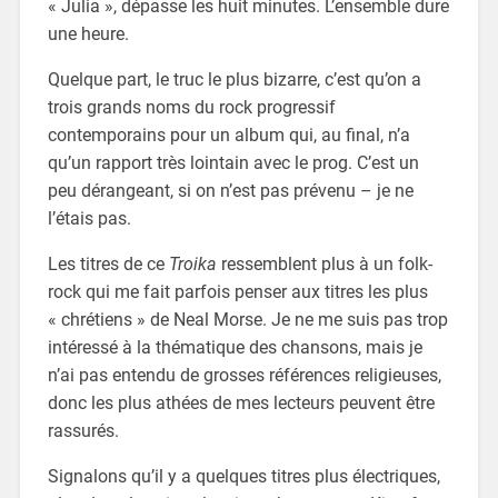
« Julia », dépasse les huit minutes. L’ensemble dure
une heure.
Quelque part, le truc le plus bizarre, c’est qu’on a
trois grands noms du rock progressif
contemporains pour un album qui, au final, n’a
qu’un rapport très lointain avec le prog. C’est un
peu dérangeant, si on n’est pas prévenu – je ne
l’étais pas.
Les titres de ce
Troika
ressemblent plus à un folk-
rock qui me fait parfois penser aux titres les plus
« chrétiens » de Neal Morse. Je ne me suis pas trop
intéressé à la thématique des chansons, mais je
n’ai pas entendu de grosses références religieuses,
donc les plus athées de mes lecteurs peuvent être
rassurés.
Signalons qu’il y a quelques titres plus électriques,