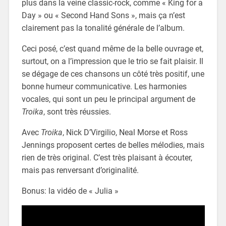
plus dans la veine classic-rock, comme « King for a
Day » ou « Second Hand Sons », mais ça n’est
clairement pas la tonalité générale de l’album.
Ceci posé, c’est quand même de la belle ouvrage et,
surtout, on a l’impression que le trio se fait plaisir. Il
se dégage de ces chansons un côté très positif, une
bonne humeur communicative. Les harmonies
vocales, qui sont un peu le principal argument de
Troika
, sont très réussies.
Avec
Troika
, Nick D’Virgilio, Neal Morse et Ross
Jennings proposent certes de belles mélodies, mais
rien de très original. C’est très plaisant à écouter,
mais pas renversant d’originalité.
Bonus: la vidéo de « Julia »