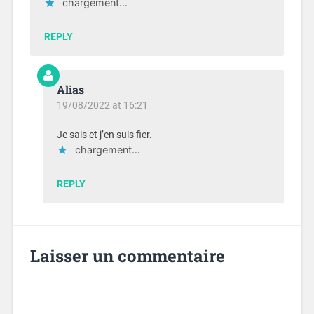
chargement…
REPLY
Alias
19/08/2022 at 16:21
Je sais et j’en suis fier.
chargement…
REPLY
Laisser un commentaire