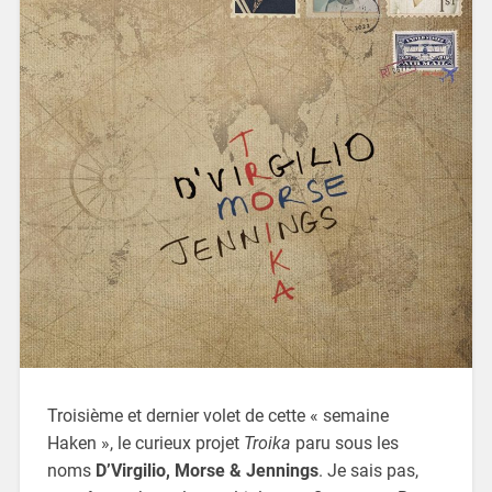
Troisième et dernier volet de cette « semaine
Haken », le curieux projet
Troika
paru sous les
noms
D’Virgilio, Morse & Jennings
. Je sais pas,