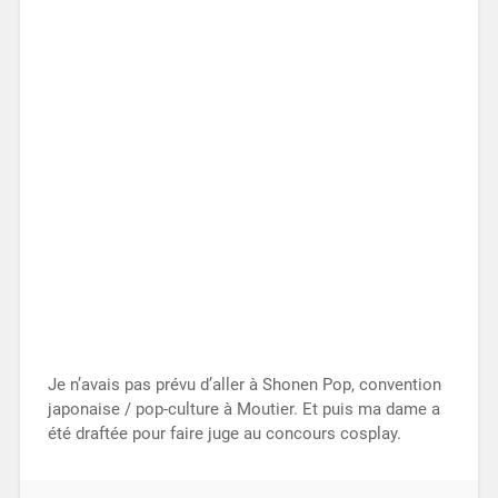
Je n’avais pas prévu d’aller à Shonen Pop, convention
japonaise / pop-culture à Moutier. Et puis ma dame a
été draftée pour faire juge au concours cosplay.