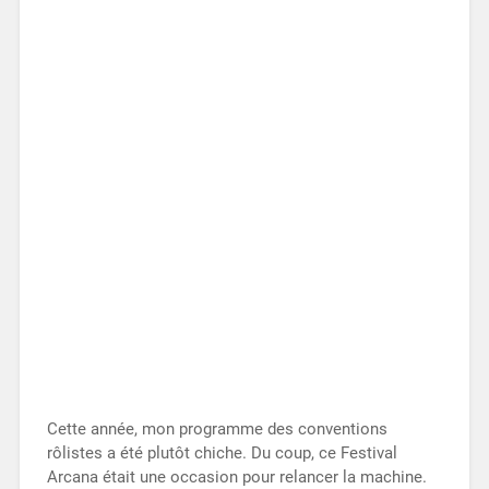
Cette année, mon programme des conventions
rôlistes a été plutôt chiche. Du coup, ce Festival
Arcana était une occasion pour relancer la machine.