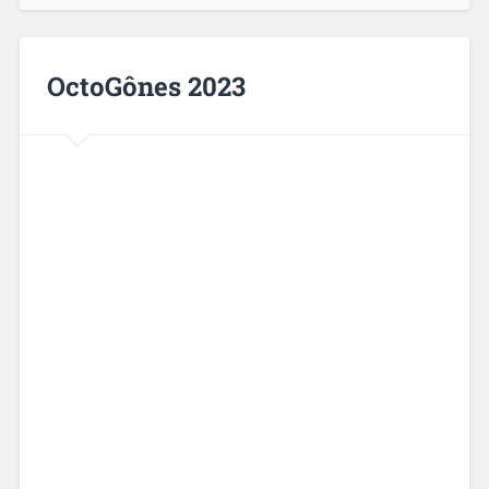
OctoGônes 2023