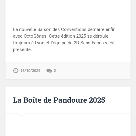
La nouvelle Saison des Conventions démarre enfin
avec OctoGônes! Cette édition 2025 se déroule
toujours à Lyon et l’équipe de 2D Sans Faces y est
présente.
13/10/2025
2
La Boîte de Pandoure 2025