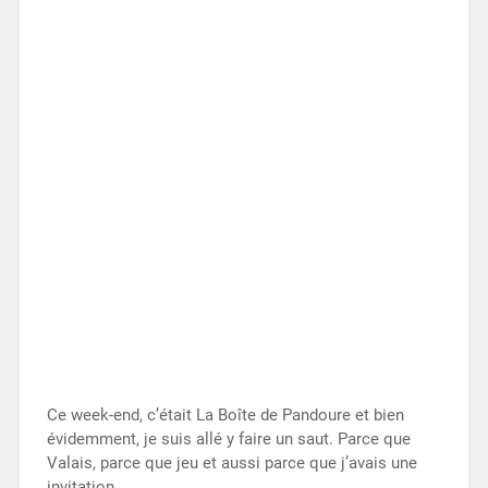
Ce week-end, c’était La Boîte de Pandoure et bien
évidemment, je suis allé y faire un saut. Parce que
Valais, parce que jeu et aussi parce que j’avais une
invitation.