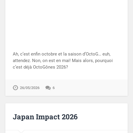
Ah, c’est enfin octobre et la saison d’OctoG… euh,
attendez. Non, on est en mai! Mais alors, pourquoi
c’est déjà OctoGônes 2026?
26/05/2026
6
Japan Impact 2026