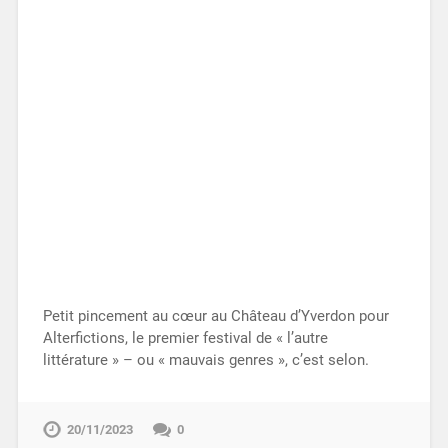
Petit pincement au cœur au Château d’Yverdon pour
Alterfictions, le premier festival de « l’autre
littérature » – ou « mauvais genres », c’est selon.
20/11/2023
0