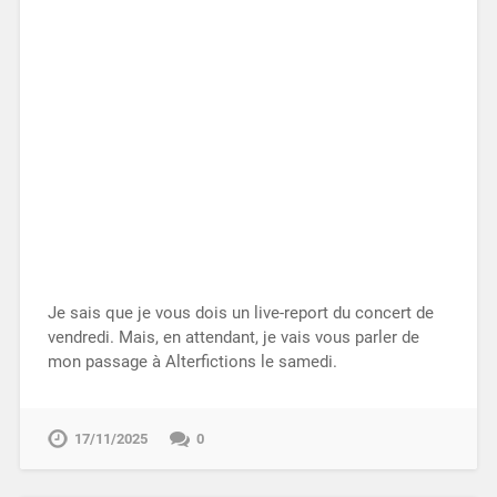
Je sais que je vous dois un live-report du concert de
vendredi. Mais, en attendant, je vais vous parler de
mon passage à Alterfictions le samedi.
17/11/2025
0