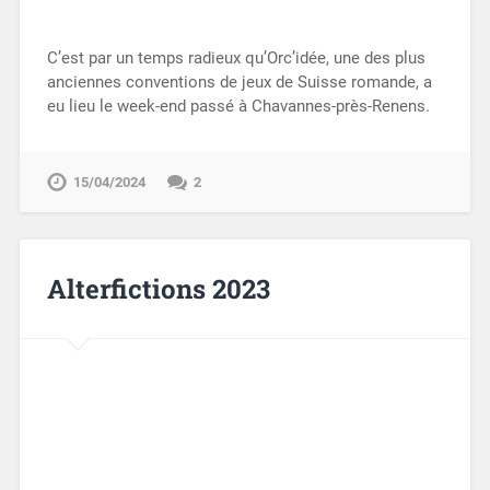
C’est par un temps radieux qu’Orc’idée, une des plus
anciennes conventions de jeux de Suisse romande, a
eu lieu le week-end passé à Chavannes-près-Renens.
15/04/2024
2
Alterfictions 2023