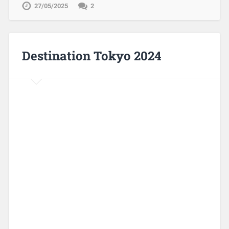
27/05/2025
2
Destination Tokyo 2024