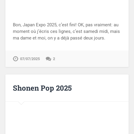
Bon, Japan Expo 2025, c’est fini! OK, pas vraiment: au
moment où j’écris ces lignes, c’est samedi midi, mais
ma dame et moi, on y a déjà passé deux jours.
07/07/2025
2
Shonen Pop 2025