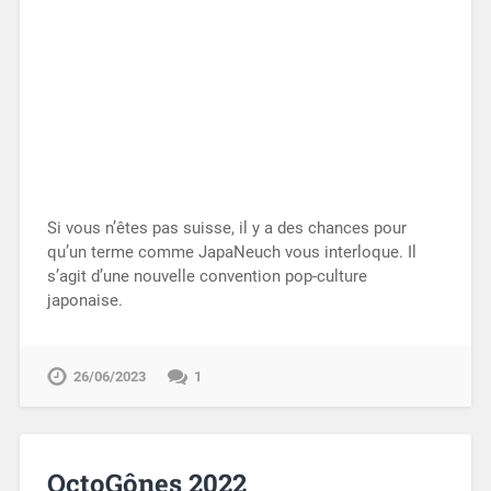
Si vous n’êtes pas suisse, il y a des chances pour
qu’un terme comme JapaNeuch vous interloque. Il
s’agit d’une nouvelle convention pop-culture
japonaise.
26/06/2023
1
OctoGônes 2022