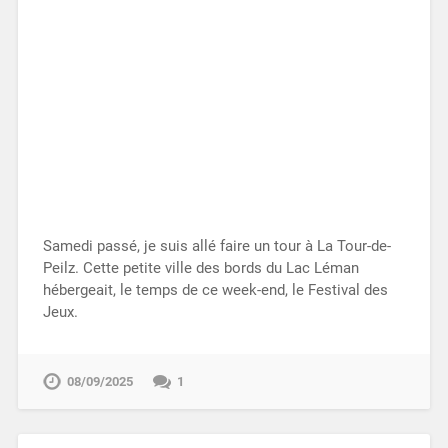
Samedi passé, je suis allé faire un tour à La Tour-de-
Peilz. Cette petite ville des bords du Lac Léman
hébergeait, le temps de ce week-end, le Festival des
Jeux.
08/09/2025
1