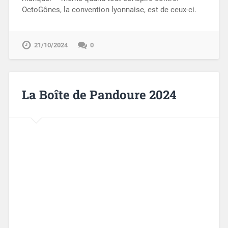
OctoGônes, la convention lyonnaise, est de ceux-ci.
21/10/2024
0
La Boîte de Pandoure 2024