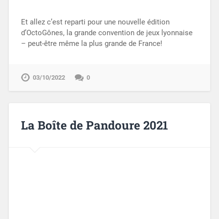
Et allez c’est reparti pour une nouvelle édition
d’OctoGônes, la grande convention de jeux lyonnaise
– peut-être même la plus grande de France!
03/10/2022
0
La Boîte de Pandoure 2021