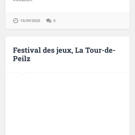
15/09/2025
0
Festival des jeux, La Tour-de-
Peilz