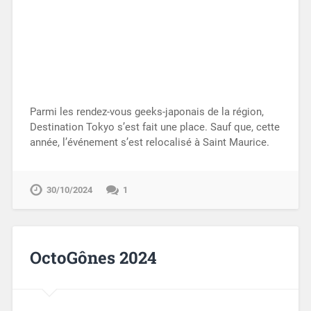
Parmi les rendez-vous geeks-japonais de la région,
Destination Tokyo s’est fait une place. Sauf que, cette
année, l’événement s’est relocalisé à Saint Maurice.
30/10/2024
1
OctoGônes 2024