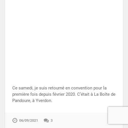
Ce samedi, je suis retourné en convention pour la
première fois depuis février 2020. C’était à La Boîte de
Pandoure, à Yverdon.
06/09/2021
3