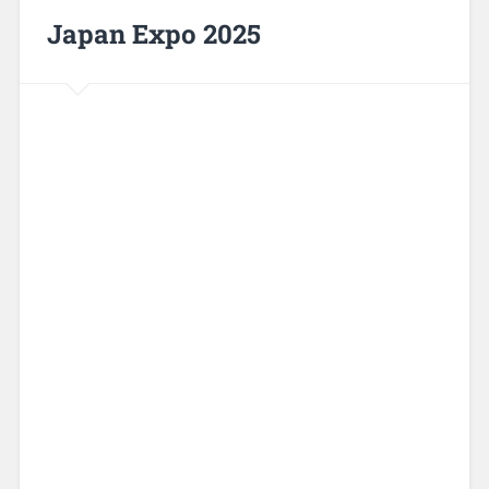
Japan Expo 2025