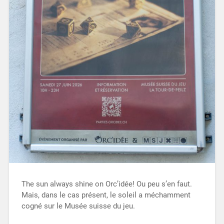
The sun always shine on Orc’idée! Ou peu s’en faut.
Mais, dans le cas présent, le soleil a méchamment
cogné sur le Musée suisse du jeu.