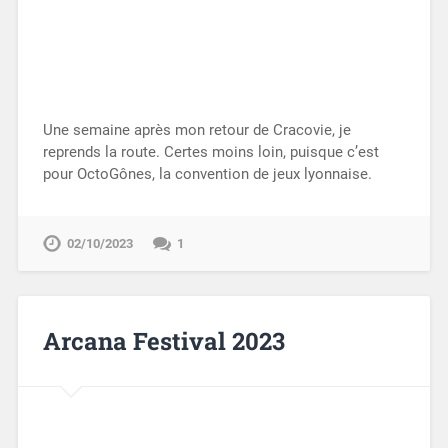
Une semaine après mon retour de Cracovie, je
reprends la route. Certes moins loin, puisque c’est
pour OctoGônes, la convention de jeux lyonnaise.
02/10/2023
1
Arcana Festival 2023