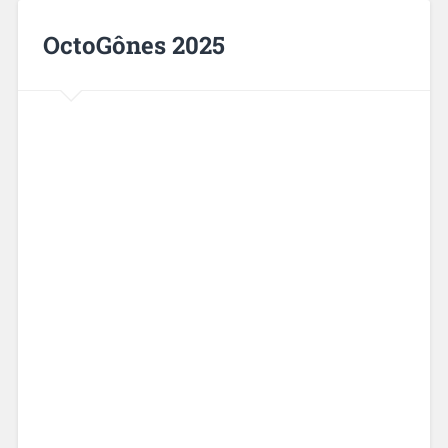
OctoGônes 2025