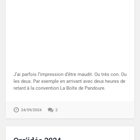
J’ai parfois l’impression d’être maudit. Ou très con. Ou
les deux. Par exemple en arrivant avec deux heures de
retard à la convention La Boîte de Pandoure.
24/09/2024
2