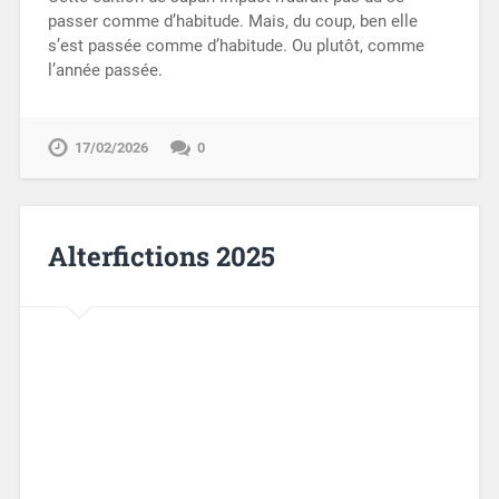
passer comme d’habitude. Mais, du coup, ben elle
s’est passée comme d’habitude. Ou plutôt, comme
l’année passée.
17/02/2026
0
Alterfictions 2025