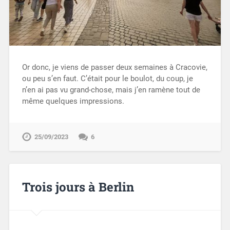
Or donc, je viens de passer deux semaines à Cracovie,
ou peu s’en faut. C’était pour le boulot, du coup, je
n’en ai pas vu grand-chose, mais j’en ramène tout de
même quelques impressions.
25/09/2023
6
Trois jours à Berlin