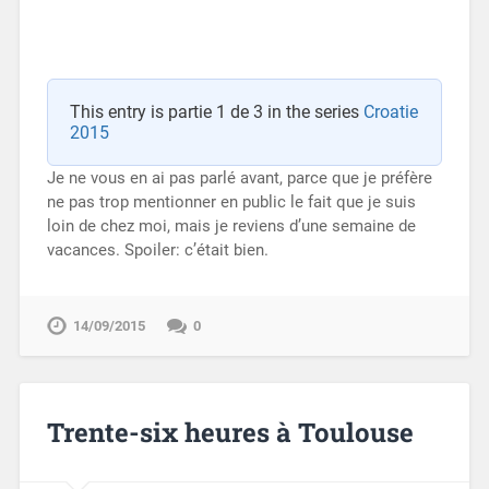
This entry is partie 1 de 3 in the series
Croatie
2015
Je ne vous en ai pas parlé avant, parce que je préfère
ne pas trop mentionner en public le fait que je suis
loin de chez moi, mais je reviens d’une semaine de
vacances. Spoiler: c’était bien.
14/09/2015
0
Trente-six heures à Toulouse