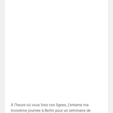
À l’heure où vous lirez ces lignes, j’entame ma
troisième journée à Berlin pour un séminaire de