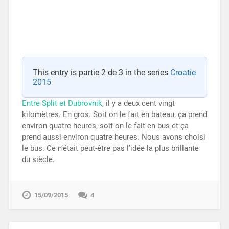
This entry is partie 2 de 3 in the series
Croatie
2015
Entre Split et Dubrovnik
, il y a deux cent vingt
kilomètres. En gros. Soit on le fait en bateau, ça prend
environ quatre heures, soit on le fait en bus et ça
prend aussi environ quatre heures. Nous avons choisi
le bus. Ce n’était peut-être pas l’idée la plus brillante
du siècle.
15/09/2015
4