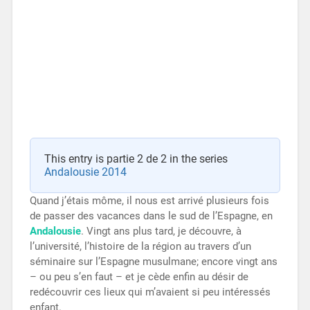
This entry is partie 2 de 2 in the series
Andalousie 2014
Quand j’étais môme, il nous est arrivé plusieurs fois
de passer des vacances dans le sud de l’Espagne, en
Andalousie
. Vingt ans plus tard, je découvre, à
l’université, l’histoire de la région au travers d’un
séminaire sur l’Espagne musulmane; encore vingt ans
– ou peu s’en faut – et je cède enfin au désir de
redécouvrir ces lieux qui m’avaient si peu intéressés
enfant.