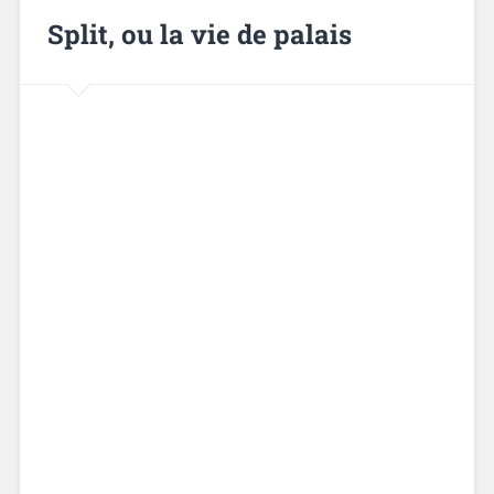
Split, ou la vie de palais