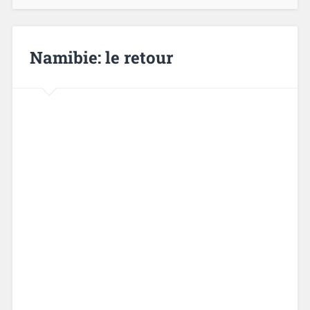
Namibie: le retour