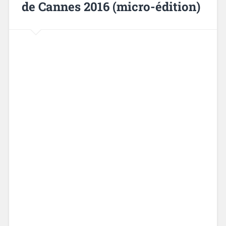
de Cannes 2016 (micro-édition)