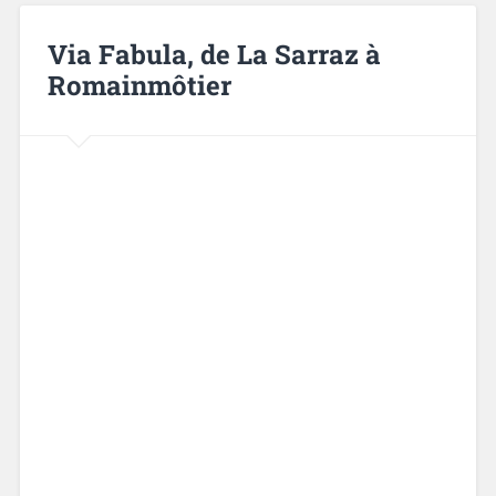
Via Fabula, de La Sarraz à
Romainmôtier