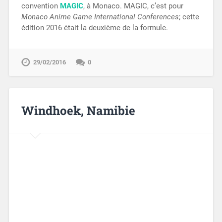
convention
MAGIC
, à Monaco. MAGIC, c’est pour
Monaco Anime Game International Conferences
; cette
édition 2016 était la deuxième de la formule.
29/02/2016
0
Windhoek, Namibie