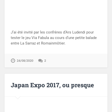
J’ai été invité par les confrères d’Ars Ludendi pour
tester le jeu Via Fabula au cours d’une petite balade
entre La Sarraz et Romainmôtier.
24/08/2020
2
Japan Expo 2017, ou presque