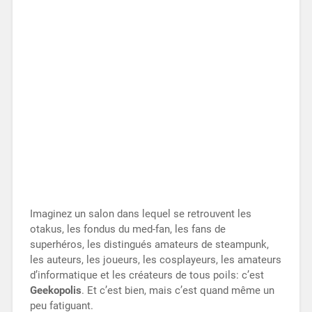
Imaginez un salon dans lequel se retrouvent les
otakus, les fondus du med-fan, les fans de
superhéros, les distingués amateurs de steampunk,
les auteurs, les joueurs, les cosplayeurs, les amateurs
d’informatique et les créateurs de tous poils: c’est
Geekopolis
. Et c’est bien, mais c’est quand même un
peu fatiguant.