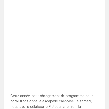
Cette année, petit changement de programme pour
notre traditionnelle escapade cannoise: le samedi,
nous avons délaissé le FIJ pour aller voir la