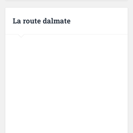
La route dalmate