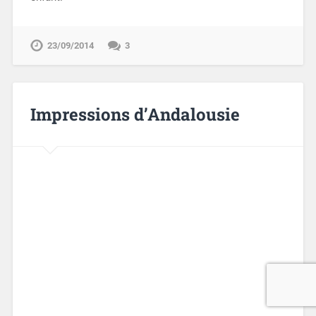
23/09/2014
3
Impressions d’Andalousie