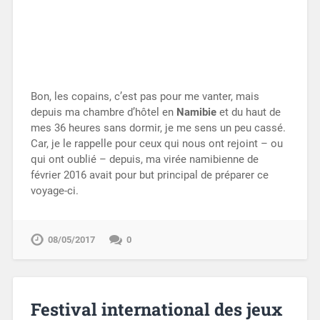
Bon, les copains, c’est pas pour me vanter, mais
depuis ma chambre d’hôtel en
Namibie
et du haut de
mes 36 heures sans dormir, je me sens un peu cassé.
Car, je le rappelle pour ceux qui nous ont rejoint – ou
qui ont oublié – depuis, ma virée namibienne de
février 2016 avait pour but principal de préparer ce
voyage-ci.
08/05/2017
0
Festival international des jeux