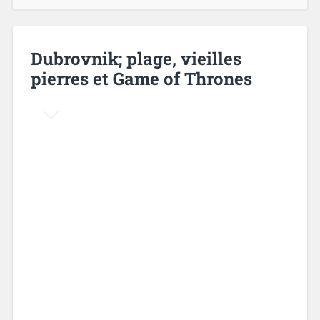
Dubrovnik; plage, vieilles
pierres et Game of Thrones