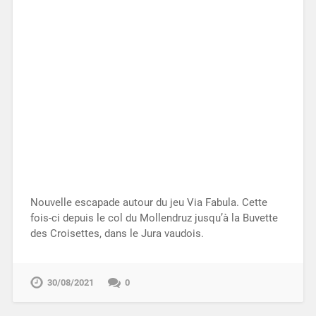
Nouvelle escapade autour du jeu Via Fabula. Cette
fois-ci depuis le col du Mollendruz jusqu’à la Buvette
des Croisettes, dans le Jura vaudois.
30/08/2021
0