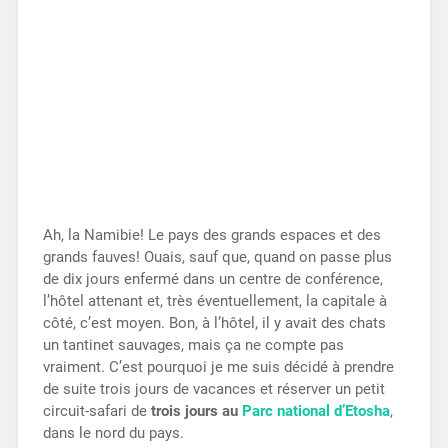
Ah, la Namibie! Le pays des grands espaces et des
grands fauves! Ouais, sauf que, quand on passe plus
de dix jours enfermé dans un centre de conférence,
l’hôtel attenant et, très éventuellement, la capitale à
côté, c’est moyen. Bon, à l’hôtel, il y avait des chats
un tantinet sauvages, mais ça ne compte pas
vraiment. C’est pourquoi je me suis décidé à prendre
de suite trois jours de vacances et réserver un petit
circuit-safari de
trois jours au
Parc national d’Etosha
,
dans le nord du pays.