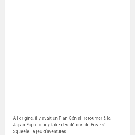
À l’origine, il y avait un Plan Génial: retourner à la
Japan Expo pour y faire des démos de Freaks’
Squeele, le jeu d’aventures.