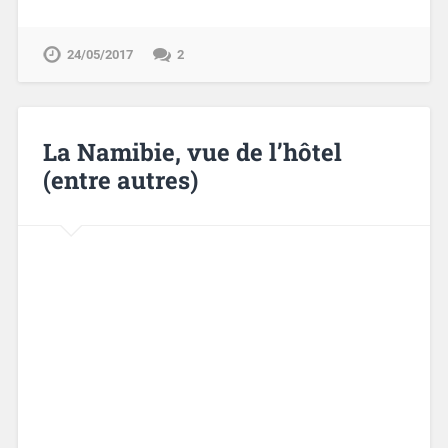
24/05/2017
2
La Namibie, vue de l’hôtel
(entre autres)