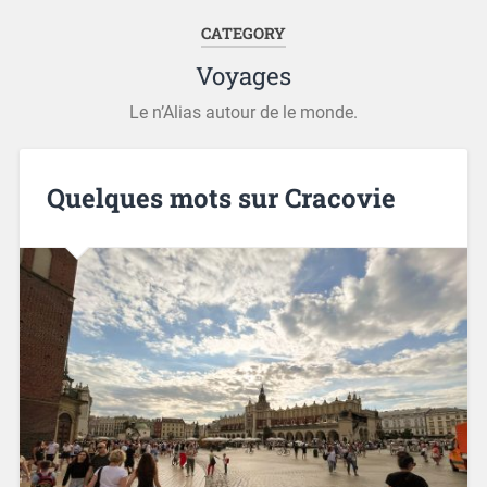
CATEGORY
Voyages
Le n’Alias autour de le monde.
Quelques mots sur Cracovie