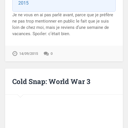
2015
Je ne vous en ai pas parlé avant, parce que je préfère
ne pas trop mentionner en public le fait que je suis
loin de chez moi, mais je reviens d’une semaine de
vacances. Spoiler: c’était bien.
14/09/2015
0
Cold Snap: World War 3