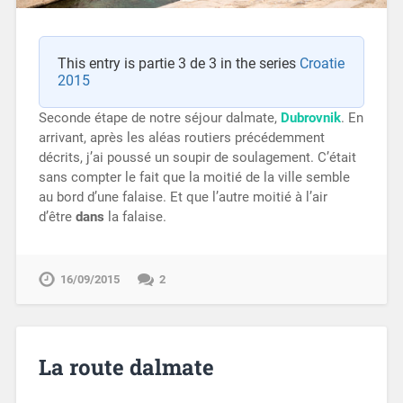
This entry is partie 3 de 3 in the series
Croatie
2015
Seconde étape de notre séjour dalmate,
Dubrovnik
. En
arrivant, après les aléas routiers précédemment
décrits, j’ai poussé un soupir de soulagement. C’était
sans compter le fait que la moitié de la ville semble
au bord d’une falaise. Et que l’autre moitié à l’air
d’être
dans
la falaise.
16/09/2015
2
La route dalmate