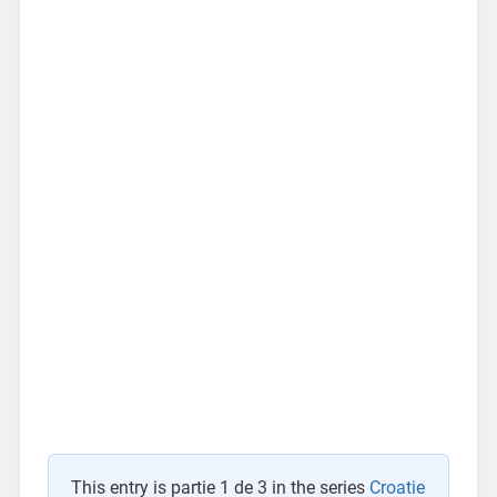
This entry is partie 1 de 3 in the series
Croatie