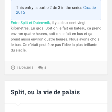
This entry is partie 2 de 3 in the series
Croatie
2015
Entre Split et Dubrovnik
, il y a deux cent vingt
kilomètres. En gros. Soit on le fait en bateau, ça prend
environ quatre heures, soit on le fait en bus et ça
prend aussi environ quatre heures. Nous avons choisi
le bus. Ce n’était peut-être pas l’idée la plus brillante
du siècle.
15/09/2015
4
Split, ou la vie de palais