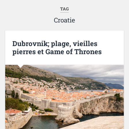
TAG
Croatie
Dubrovnik; plage, vieilles
pierres et Game of Thrones