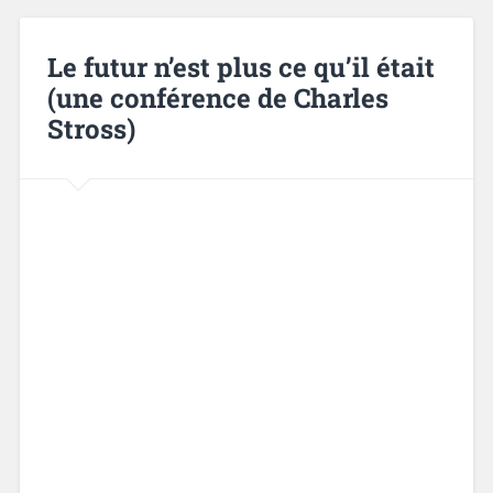
Le futur n’est plus ce qu’il était
(une conférence de Charles
Stross)