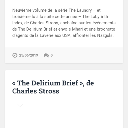
Neuvième volume de la série The Laundry – et
troisième lu à la suite cette année – The Labyrinth
Index, de Charles Stross, enchaîne sur les événements
de The Delirium Brief et envoie Mhari et une brochette
d’agents de la Laverie aux USA, affronter les Nazgûls.
25/06/2019
0
« The Delirium Brief », de
Charles Stross