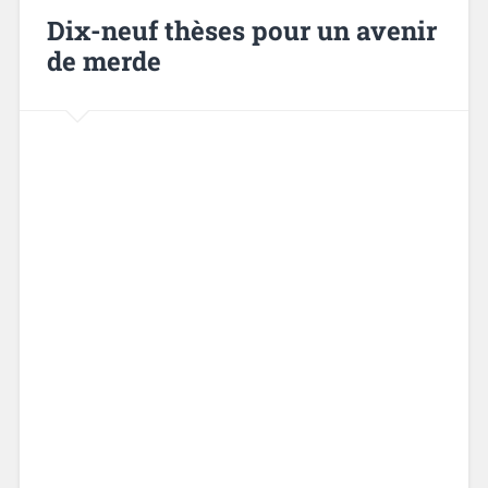
Dix-neuf thèses pour un avenir
de merde