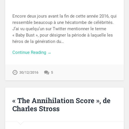
Encore deux jours avant la fin de cette année 2016, qui
ressemble beaucoup à une hécatombe de célébrités.
J’ai vu quelqu’un sur Twitter mentionner le terme
« Baby Bust », pour désigner la période à laquelle les
héros de la génération du…
Continue Reading →
30/12/2016
5
« The Annihilation Score », de
Charles Stross