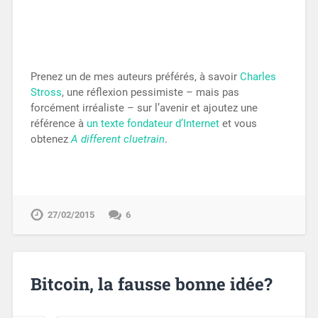
Prenez un de mes auteurs préférés, à savoir
Charles
Stross
, une réflexion pessimiste – mais pas
forcément irréaliste – sur l’avenir et ajoutez une
référence à
un texte fondateur d’Internet
et vous
obtenez
A different cluetrain
.
27/02/2015
6
Bitcoin, la fausse bonne idée?