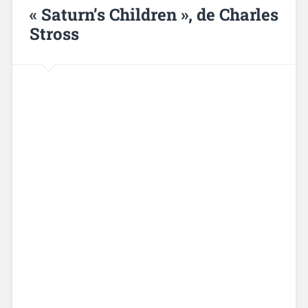
« Saturn’s Children », de Charles
Stross