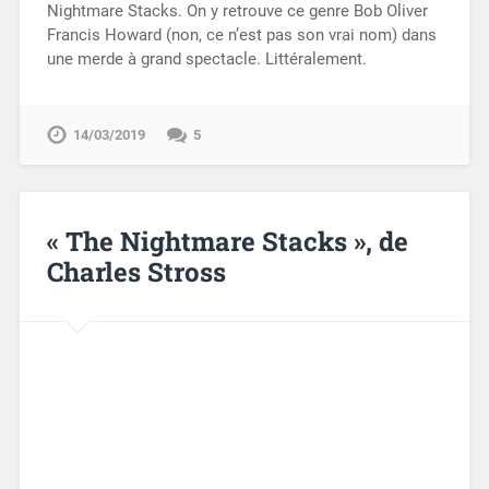
Nightmare Stacks. On y retrouve ce genre Bob Oliver
Francis Howard (non, ce n’est pas son vrai nom) dans
une merde à grand spectacle. Littéralement.
14/03/2019
5
« The Nightmare Stacks », de
Charles Stross