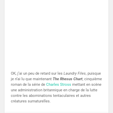
OK, j’ai un peu de retard sur les
Laundry Files
, puisque
je n’ai lu que maintenant
The Rhesus Chart
, cinquième
roman de la série de
Charles Stross
mettant en scène
une administration britannique en charge de la lutte
contre les abominations tentaculaires et autres
créatures surnaturelles.