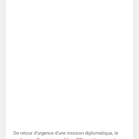
De retour d’urgence d’une mission diplomatique, le