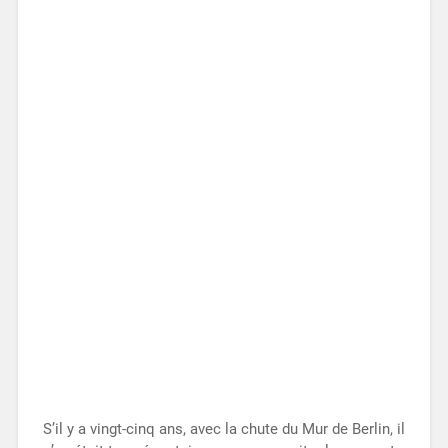
S’il y a vingt-cinq ans, avec la chute du Mur de Berlin, il