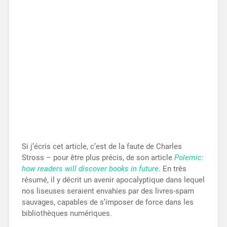
Si j’écris cet article, c’est de la faute de Charles
Stross – pour être plus précis, de son article
Polemic:
how readers will discover books in future
. En très
résumé, il y décrit un avenir apocalyptique dans lequel
nos liseuses seraient envahies par des livres-spam
sauvages, capables de s’imposer de force dans les
bibliothèques numériques.