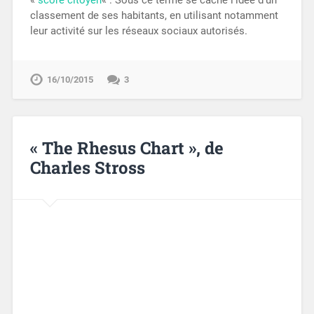
classement de ses habitants, en utilisant notamment
leur activité sur les réseaux sociaux autorisés.
16/10/2015
3
« The Rhesus Chart », de
Charles Stross