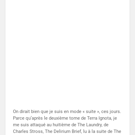
On dirait bien que je suis en mode « suite », ces jours.
Parce qu’après le deuxième tome de Terra Ignota, je
me suis attaqué au huitième de The Laundry, de
Charles Stross, The Delirium Brief, lu à la suite de The