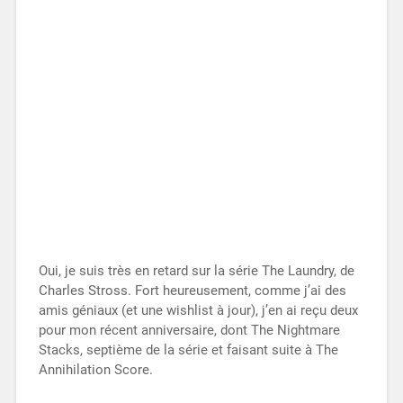
Oui, je suis très en retard sur la série The Laundry, de
Charles Stross. Fort heureusement, comme j’ai des
amis géniaux (et une wishlist à jour), j’en ai reçu deux
pour mon récent anniversaire, dont The Nightmare
Stacks, septième de la série et faisant suite à The
Annihilation Score.