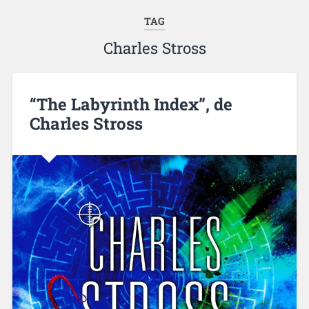
TAG
Charles Stross
“The Labyrinth Index”, de
Charles Stross