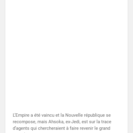
L’Empire a été vaincu et la Nouvelle république se
recompose, mais Ahsoka, ex-Jedi, est sur la trace
d’agents qui chercheraient à faire revenir le grand