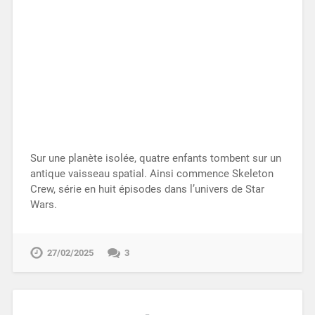
Sur une planète isolée, quatre enfants tombent sur un
antique vaisseau spatial. Ainsi commence Skeleton
Crew, série en huit épisodes dans l’univers de Star
Wars.
27/02/2025
3