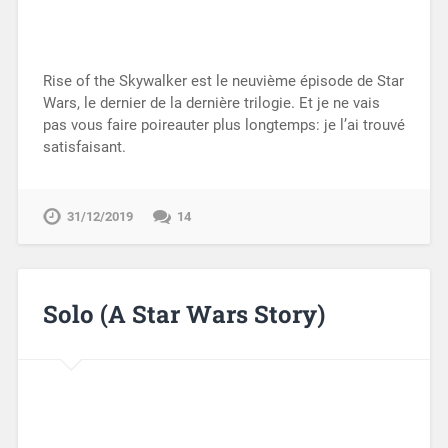
Rise of the Skywalker est le neuvième épisode de Star
Wars, le dernier de la dernière trilogie. Et je ne vais
pas vous faire poireauter plus longtemps: je l’ai trouvé
satisfaisant.
31/12/2019
14
Solo (A Star Wars Story)