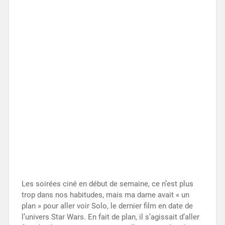
Les soirées ciné en début de semaine, ce n’est plus
trop dans nos habitudes, mais ma dame avait « un
plan » pour aller voir Solo, le dernier film en date de
l’univers Star Wars. En fait de plan, il s’agissait d’aller