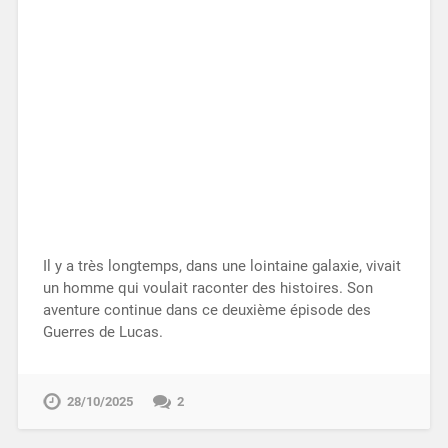
Il y a très longtemps, dans une lointaine galaxie, vivait
un homme qui voulait raconter des histoires. Son
aventure continue dans ce deuxième épisode des
Guerres de Lucas.
28/10/2025
2