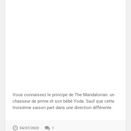
Vous connaissez le principe de The Mandalorian: un
chasseur de prime et son bébé Yoda. Sauf que cette
troisième saison part dans une direction différente.
04/07/2023
1