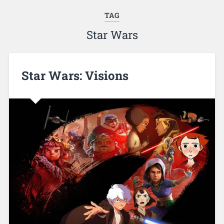
TAG
Star Wars
Star Wars: Visions