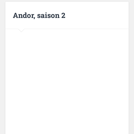
Andor, saison 2