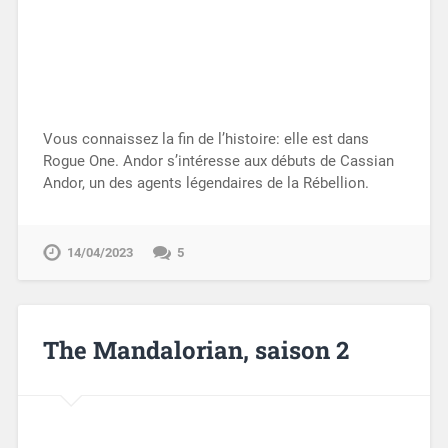
Vous connaissez la fin de l’histoire: elle est dans
Rogue One. Andor s’intéresse aux débuts de Cassian
Andor, un des agents légendaires de la Rébellion.
14/04/2023
5
The Mandalorian, saison 2