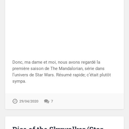
Donc, ma dame et moi, nous avons regardé la
première saison de The Mandalorian, série dans
l’univers de Star Wars. Résumé rapide; c’était plutôt
sympa.
29/04/2020
7