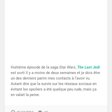
Huitième épisode de la saga
Star Wars
,
The Last Jedi
est sorti il y a moins de deux semaines et je dois être
un des derniers parmi mes contacts à l’avoir vu.
Autant dire que la survie sur les réseaux sociaux en
évitant les spoilers a été quelque peu rude, mais ça
en valait la peine.