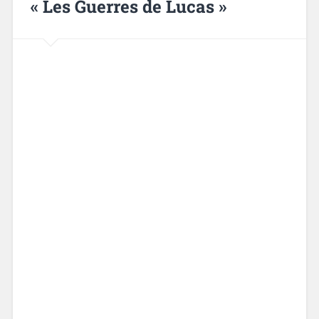
« Les Guerres de Lucas »