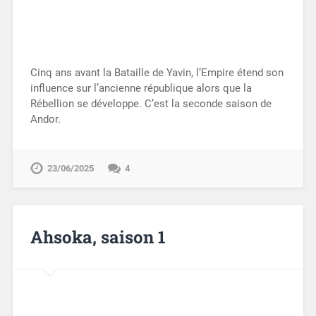
Cinq ans avant la Bataille de Yavin, l’Empire étend son
influence sur l’ancienne république alors que la
Rébellion se développe. C’est la seconde saison de
Andor.
23/06/2025
4
Ahsoka, saison 1