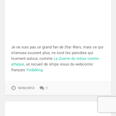
Je ne suis pas un grand fan de
Star Wars
, mais ce qui
m’amuse souvent plus, ce sont les parodies qui
tournent autour, comme
La Guerre du retour contre-
attaque
, un recueil de strips issus du webcomic
français
Yodablog
.
18/02/2012
1