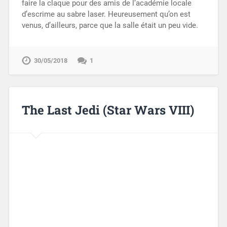
faire la claque pour des amis de l’académie locale
d’escrime au sabre laser. Heureusement qu’on est
venus, d’ailleurs, parce que la salle était un peu vide.
30/05/2018
1
The Last Jedi (Star Wars VIII)