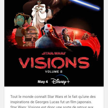
Tout le monde connaît Star Wars et le fait qu’une des
inspirations de Georges Lucas fut un film japonais.
Star Wars: Visions est donc une sorte de retour aux