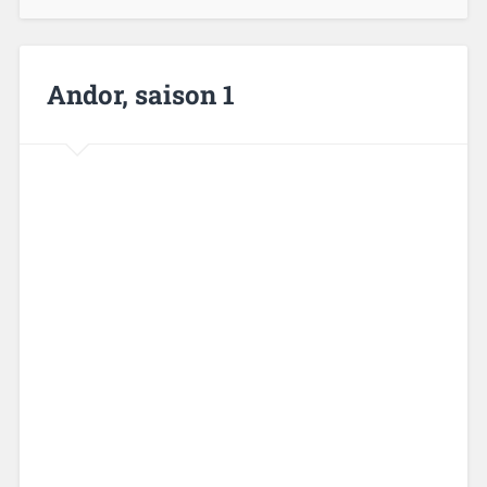
Andor, saison 1