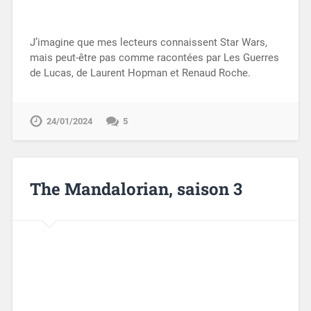
J’imagine que mes lecteurs connaissent Star Wars,
mais peut-être pas comme racontées par Les Guerres
de Lucas, de Laurent Hopman et Renaud Roche.
24/01/2024
5
The Mandalorian, saison 3