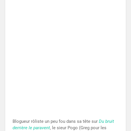
Blogueur rôliste un peu fou dans sa tête sur
Du bruit
derrière le paravent
, le sieur Pogo (Greg pour les