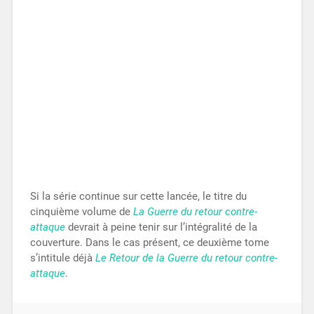
Si la série continue sur cette lancée, le titre du
cinquième volume de
La Guerre du retour contre-
attaque
devrait à peine tenir sur l’intégralité de la
couverture. Dans le cas présent, ce deuxième tome
s’intitule déjà
Le Retour de la Guerre du retour contre-
attaque
.