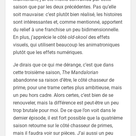
saison que par les deux précédentes. Pas qu’elle
soit mauvaise: c’est plutôt bien réalisé, les histoires
sont intéressantes et, comme mentionné, apportent
du relief à une franchise un peu bidimensionnelle.
En plus, j’apprécie le côté
old-skool
des effets
visuels, qui utilisent beaucoup les animatroniques
plutôt que les effets numériques.
Je dirais que ce qui me dérange, c’est que dans
cette troisième saison,
The Mandalorian
abandonne sa raison d’être, le côté chasseur de
prime, pour une trame certes plus ambitieuse, mais
un peu hors cadre. Alors certes, c’est bien de se
renouveler, mais la différence est peut-être un peu
trop brutale pour moi. De ce que l’on voit dans le
dernier épisode, il est fort possible que la quatrième
saison retourne sur le côté chasseur de primes,
mais il faudra voir sur pièces. J’ai aussi un peu