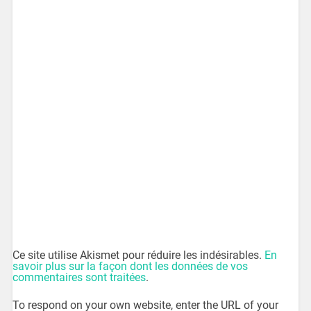
Ce site utilise Akismet pour réduire les indésirables.
En
savoir plus sur la façon dont les données de vos
commentaires sont traitées
.
To respond on your own website, enter the URL of your