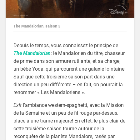
The Mandalorian, saison 3
Depuis le temps, vous connaissez le principe de
The Mandalorian
: le Mandalorien du titre, chasseur
de prime dans son armure rutilante, et sa charge,
un bébé Yoda, qui parcourent une galaxie lointaine.
Sauf que cette troisième saison part dans une
direction un peu différente – en fait, on pourrait la
renommer « Les Mandaloriens ».
Exit
l’ambiance western-spaghetti, avec la Mission
de la Semaine et un peu de fil rouge par-dessus,
place à une trame majeure! En effet, le plus clair de
cette troisième saison tourne autour de la
reconquête de la planète Mandalore, rasée par