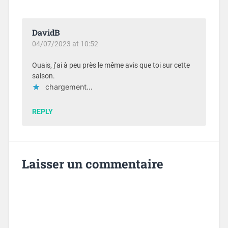
DavidB
04/07/2023 at 10:52
Ouais, j’ai à peu près le même avis que toi sur cette
saison.
chargement…
REPLY
Laisser un commentaire