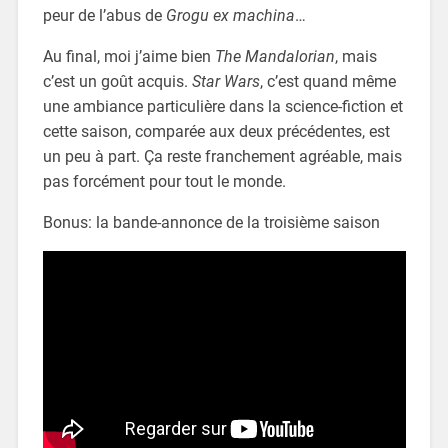
peur de l’abus de
Grogu ex machina
…
Au final, moi j’aime bien
The Mandalorian
, mais
c’est un goût acquis.
Star Wars
, c’est quand même
une ambiance particulière dans la science-fiction et
cette saison, comparée aux deux précédentes, est
un peu à part. Ça reste franchement agréable, mais
pas forcément pour tout le monde.
Bonus: la bande-annonce de la troisième saison