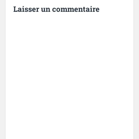
Laisser un commentaire