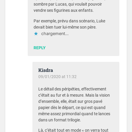
sombre par Lucas, qui voulait pouvoir
vendre ses figurines aux enfants.
Par exemple, prévu dans scénario, Luke
devait bien tuer lui-même son père.
chargement…
REPLY
Kisdra
09/01/2020 at 11:32
Le détail des péripéties, effectivement
c’était au fur et à mesure. Mais la vision
d’ensemble, elle, était sur gros pavé
papier dès le départ, ce qui est quand
même assez primordial quand te lances
dans un format trilogie.
Là, c’était tout en mode « on verra tout