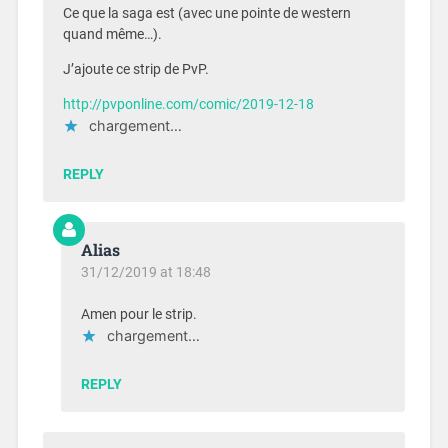
Ce que la saga est (avec une pointe de western
quand même…).
J’ajoute ce strip de PvP.
http://pvponline.com/comic/2019-12-18
chargement…
REPLY
Alias
31/12/2019 at 18:48
Amen pour le strip.
chargement…
REPLY