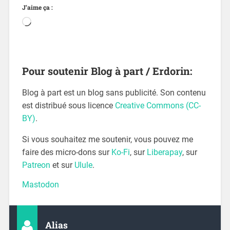
J’aime ça :
Pour soutenir Blog à part / Erdorin:
Blog à part est un blog sans publicité. Son contenu
est distribué sous licence
Creative Commons (CC-
BY)
.
Si vous souhaitez me soutenir, vous pouvez me
faire des micro-dons sur
Ko-Fi
, sur
Liberapay
, sur
Patreon
et sur
Ulule
.
Mastodon
Alias