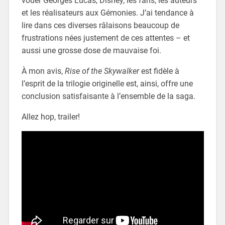
vouer Georges Lucas, Disney, les fans, les auteurs
et les réalisateurs aux Gémonies. J’ai tendance à
lire dans ces diverses râlaisons beaucoup de
frustrations nées justement de ces attentes – et
aussi une grosse dose de mauvaise foi.
À mon avis,
Rise of the Skywalker
est fidèle à
l’esprit de la trilogie originelle est, ainsi, offre une
conclusion satisfaisante à l’ensemble de la saga.
Allez hop, trailer!