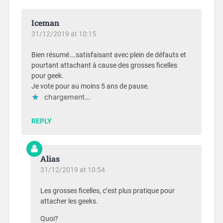
Iceman
31/12/2019 at 10:15
Bien résumé….satisfaisant avec plein de défauts et
pourtant attachant à cause des grosses ficelles
pour geek.
Je vote pour au moins 5 ans de pause.
chargement…
REPLY
Alias
31/12/2019 at 10:54
Les grosses ficelles, c’est plus pratique pour
attacher les geeks.
Quoi?