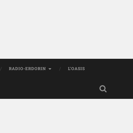
RADIO-ERDORIN
L’OASIS