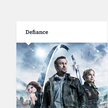
Defiance