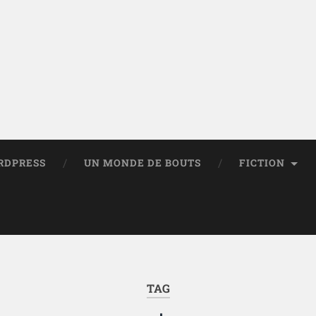
RDPRESS
UN MONDE DE BOUTS
FICTION
TAG