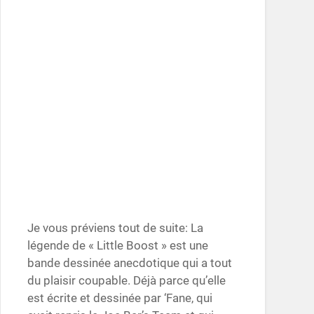
Je vous préviens tout de suite: La
légende de « Little Boost » est une
bande dessinée anecdotique qui a tout
du plaisir coupable. Déjà parce qu’elle
est écrite et dessinée par ‘Fane, qui