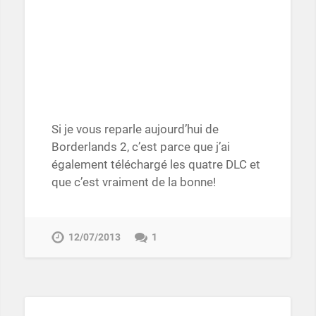
Si je vous reparle aujourd’hui de
Borderlands 2, c’est parce que j’ai
également téléchargé les quatre DLC et
que c’est vraiment de la bonne!
12/07/2013
1