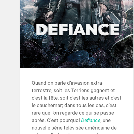
Quand on parle d’invasion extra-
terrestre, soit les Terriens gagnent et
c’est la fête, soit c’est les autres et c’est
le cauchemar; dans tous les cas, c’est
rare que l’on regarde ce qui se passe
après. C’est pourquoi
Defiance
, une
nouvelle série télévisée américaine de