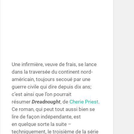
Une infirmière, veuve de frais, se lance
dans la traversée du continent nord-
américain, toujours secoué par une
guerre civile qui dire depuis dix ans;
c’est ainsi que l’on pourrait
résumer
Dreadnought
, de
Cherie Priest
.
Ce roman, qui peut tout aussi bien se
lire de façon indépendante, est
en quelque sorte la suite –
techniquement, le troisième de la série