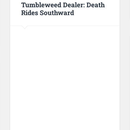
Tumbleweed Dealer: Death
Rides Southward