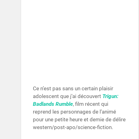
Ce n’est pas sans un certain plaisir
adolescent que j’ai découvert
Trigun:
Badlands Rumble
, film récent qui
reprend les personnages de l’animé
pour une petite heure et demie de délire
western/post-apo/science-fiction.