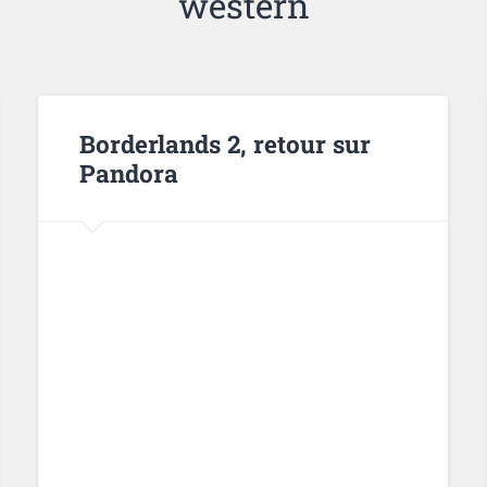
western
Borderlands 2, retour sur
Pandora