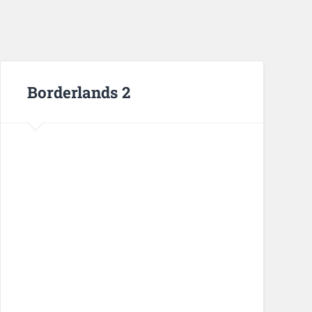
Borderlands 2