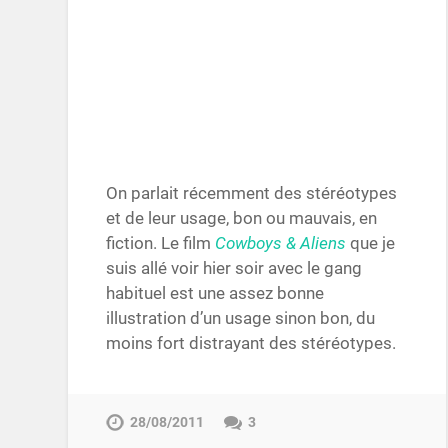
On parlait récemment des stéréotypes
et de leur usage, bon ou mauvais, en
fiction. Le film
Cowboys & Aliens
que je
suis allé voir hier soir avec le gang
habituel est une assez bonne
illustration d’un usage sinon bon, du
moins fort distrayant des stéréotypes.
28/08/2011
3