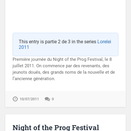
This entry is partie 2 de 3 in the series
Lorelei
2011
Première journée du Night of the Prog Festival, le 8
juillet 2011. On commence par des revenants, des
jeunots doués, des grands noms de la nouvelle et de
l’ancienne génération.
10/07/2011
0
Night of the Prog Festival