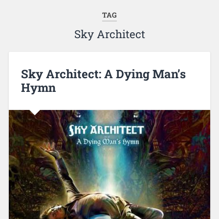
TAG
Sky Architect
Sky Architect: A Dying Man’s
Hymn