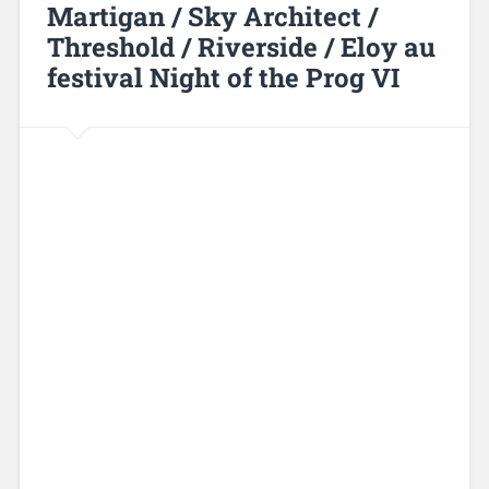
Martigan / Sky Architect /
Threshold / Riverside / Eloy au
festival Night of the Prog VI