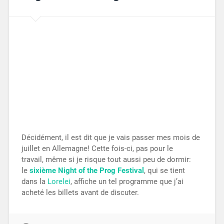
Décidément, il est dit que je vais passer mes mois de
juillet en Allemagne! Cette fois-ci, pas pour le
travail, même si je risque tout aussi peu de dormir:
le
sixième Night of the Prog Festival
, qui se tient
dans la
Lorelei
, affiche un tel programme que j’ai
acheté les billets avant de discuter.