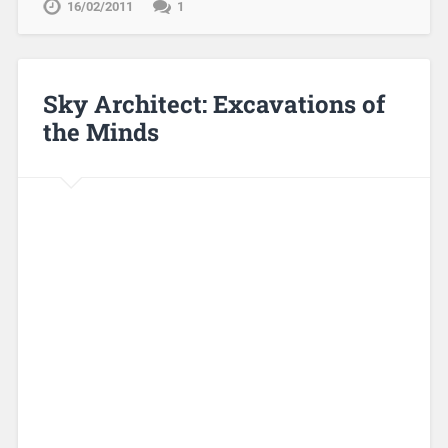
16/02/2011
1
Sky Architect: Excavations of
the Minds