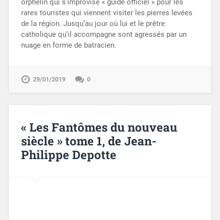
orphelin qui s’improvise « guide officiel » pour les
rares touristes qui viennent visiter les pierres levées
de la région. Jusqu’au jour où lui et le prêtre
catholique qu’il accompagne sont agressés par un
nuage en forme de batracien.
29/01/2019
0
« Les Fantômes du nouveau
siècle » tome 1, de Jean-
Philippe Depotte