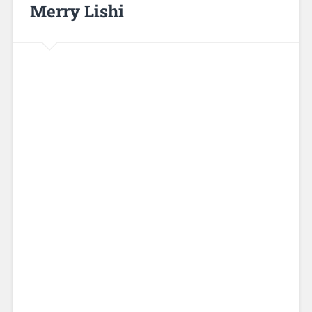
Merry Lishi