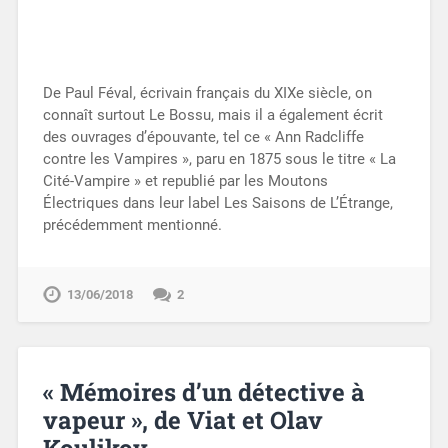
De Paul Féval, écrivain français du XIXe siècle, on
connaît surtout Le Bossu, mais il a également écrit
des ouvrages d’épouvante, tel ce « Ann Radcliffe
contre les Vampires », paru en 1875 sous le titre « La
Cité-Vampire » et republié par les Moutons
Électriques dans leur label Les Saisons de L’Étrange,
précédemment mentionné.
13/06/2018
2
« Mémoires d’un détective à
vapeur », de Viat et Olav