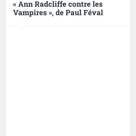
« Ann Radcliffe contre les
Vampires », de Paul Féval