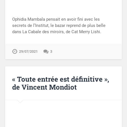
Ophidia Mambala pensait en avoir fini avec les
secrets de l’Institut, le bazar reprend de plus belle
dans La Cabale des miroirs, de Cat Merry Lishi.
29/07/2021
3
« Toute entrée est définitive »,
de Vincent Mondiot