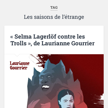
TAG
Les saisons de l’étrange
« Selma Lagerlöf contre les
Trolls », de Laurianne Gourrier