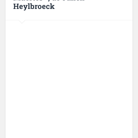
Heylbroeck