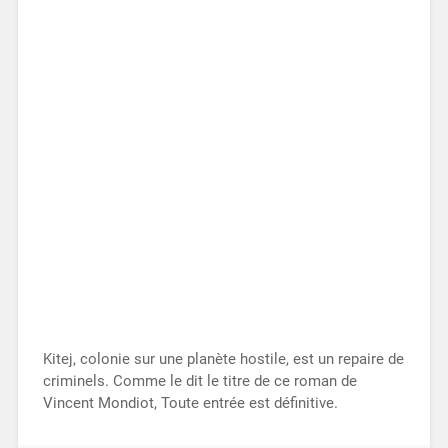
Kitej, colonie sur une planète hostile, est un repaire de
criminels. Comme le dit le titre de ce roman de
Vincent Mondiot, Toute entrée est définitive.