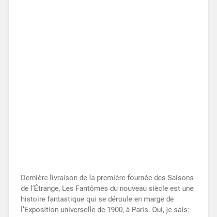
Dernière livraison de la première fournée des Saisons
de l’Étrange, Les Fantômes du nouveau siècle est une
histoire fantastique qui se déroule en marge de
l’Exposition universelle de 1900, à Paris. Oui, je sais: