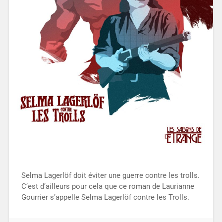
Selma Lagerlöf doit éviter une guerre contre les trolls.
C’est d’ailleurs pour cela que ce roman de Laurianne
Gourrier s’appelle Selma Lagerlöf contre les Trolls.