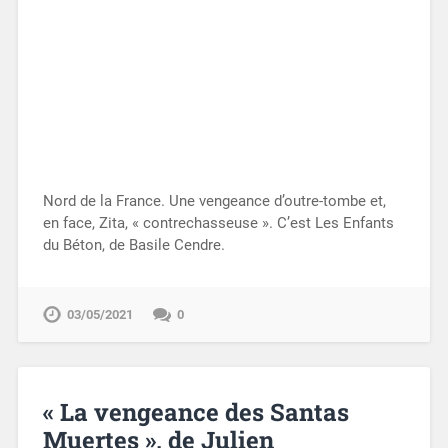
Nord de la France. Une vengeance d’outre-tombe et,
en face, Zita, « contrechasseuse ». C’est Les Enfants
du Béton, de Basile Cendre.
03/05/2021
0
« La vengeance des Santas
Muertes », de Julien