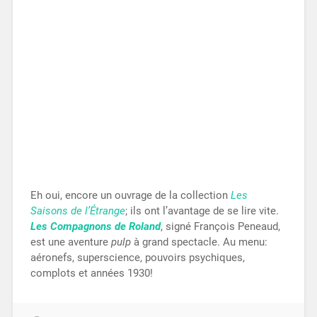
Eh oui, encore un ouvrage de la collection
Les
Saisons de l’Étrange
; ils ont l’avantage de se lire vite.
Les Compagnons de Roland
, signé François Peneaud,
est une aventure
pulp
à grand spectacle. Au menu:
aéronefs, superscience, pouvoirs psychiques,
complots et années 1930!