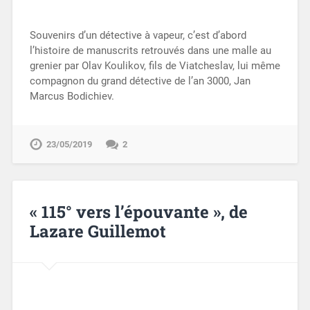
Souvenirs d’un détective à vapeur, c’est d’abord
l’histoire de manuscrits retrouvés dans une malle au
grenier par Olav Koulikov, fils de Viatcheslav, lui même
compagnon du grand détective de l’an 3000, Jan
Marcus Bodichiev.
23/05/2019
2
« 115° vers l’épouvante », de
Lazare Guillemot