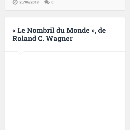
25/06/2018
0
« Le Nombril du Monde », de
Roland C. Wagner