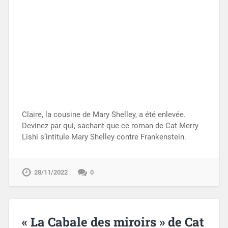
Claire, la cousine de Mary Shelley, a été enlevée.
Devinez par qui, sachant que ce roman de Cat Merry
Lishi s’intitule Mary Shelley contre Frankenstein.
28/11/2022
0
« La Cabale des miroirs » de Cat