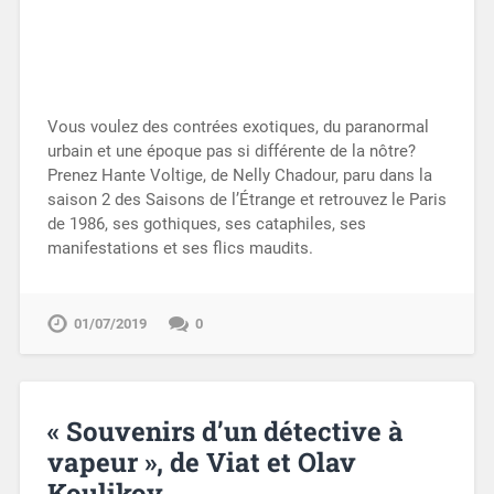
Vous voulez des contrées exotiques, du paranormal
urbain et une époque pas si différente de la nôtre?
Prenez Hante Voltige, de Nelly Chadour, paru dans la
saison 2 des Saisons de l’Étrange et retrouvez le Paris
de 1986, ses gothiques, ses cataphiles, ses
manifestations et ses flics maudits.
01/07/2019
0
« Souvenirs d’un détective à
vapeur », de Viat et Olav
Koulikov