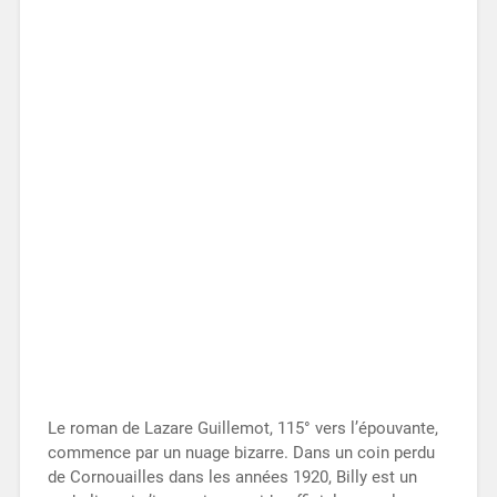
Le roman de Lazare Guillemot, 115° vers l’épouvante,
commence par un nuage bizarre. Dans un coin perdu
de Cornouailles dans les années 1920, Billy est un