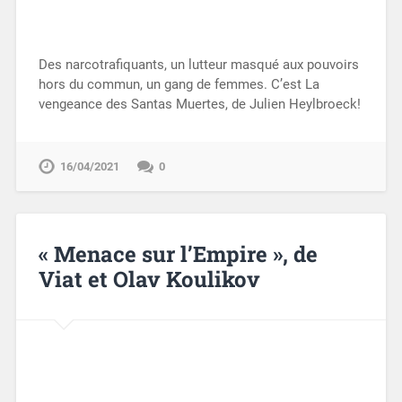
Des narcotrafiquants, un lutteur masqué aux pouvoirs
hors du commun, un gang de femmes. C’est La
vengeance des Santas Muertes, de Julien Heylbroeck!
16/04/2021
0
« Menace sur l’Empire », de
Viat et Olav Koulikov