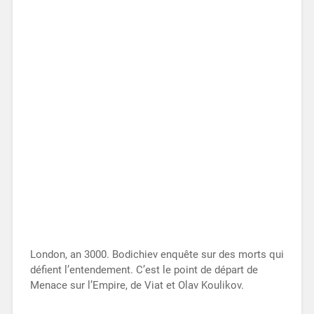
London, an 3000. Bodichiev enquête sur des morts qui
défient l’entendement. C’est le point de départ de
Menace sur l’Empire, de Viat et Olav Koulikov.