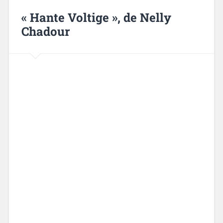
« Hante Voltige », de Nelly
Chadour