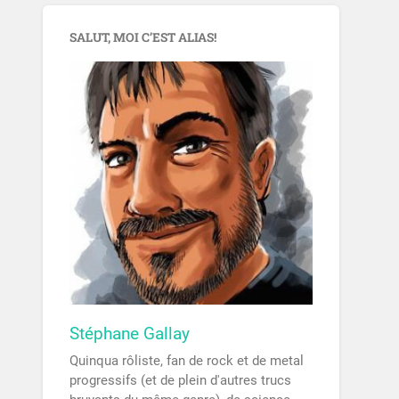
SALUT, MOI C’EST ALIAS!
Stéphane Gallay
Quinqua rôliste, fan de rock et de metal
progressifs (et de plein d'autres trucs