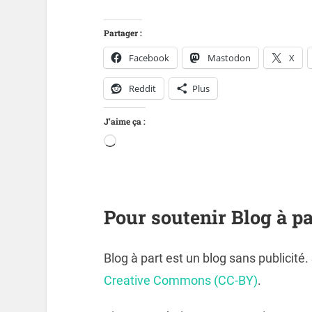
Partager :
Facebook
Mastodon
X
Reddit
Plus
J’aime ça :
Pour soutenir Blog à pa
Blog à part est un blog sans publicité
Creative Commons (CC-BY)
.