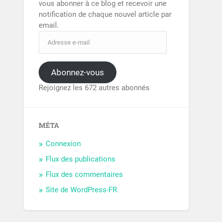
vous abonner à ce blog et recevoir une
notification de chaque nouvel article par
email.
Abonnez-vous
Rejoignez les 672 autres abonnés
MÉTA
Connexion
Flux des publications
Flux des commentaires
Site de WordPress-FR