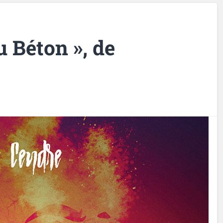
u Béton », de