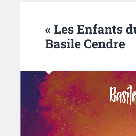
« Les Enfants d
Basile Cendre