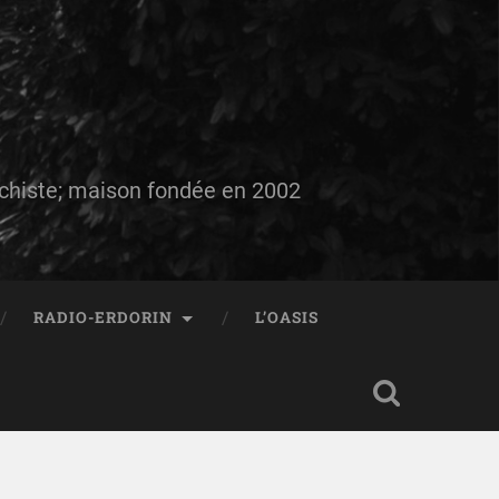
auchiste; maison fondée en 2002
RADIO-ERDORIN
L’OASIS