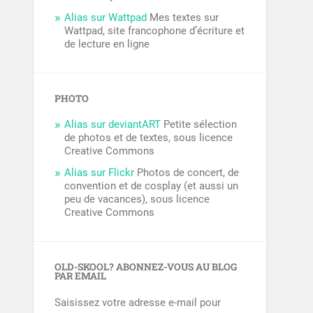
Alias sur Wattpad
Mes textes sur
Wattpad, site francophone d’écriture et
de lecture en ligne
PHOTO
Alias sur deviantART
Petite sélection
de photos et de textes, sous licence
Creative Commons
Alias sur Flickr
Photos de concert, de
convention et de cosplay (et aussi un
peu de vacances), sous licence
Creative Commons
OLD-SKOOL? ABONNEZ-VOUS AU BLOG
PAR EMAIL
Saisissez votre adresse e-mail pour