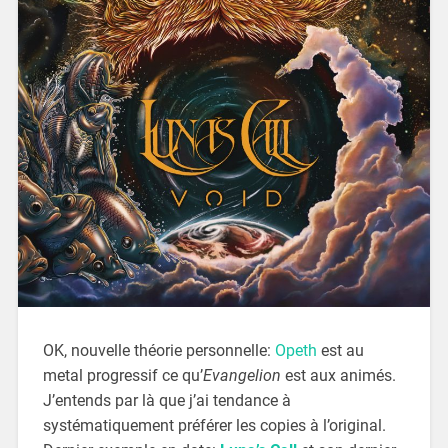
OK, nouvelle théorie personnelle:
Opeth
est au
metal progressif ce qu’
Evangelion
est aux animés.
J’entends par là que j’ai tendance à
systématiquement préférer les copies à l’original.