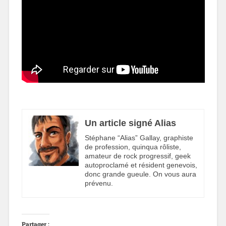
Un article signé Alias
Stéphane “Alias” Gallay, graphiste
de profession, quinqua rôliste,
amateur de rock progressif, geek
autoproclamé et résident genevois,
donc grande gueule. On vous aura
prévenu.
Partager :