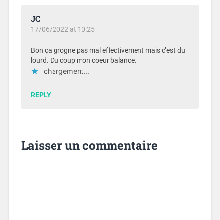
JC
17/06/2022 at 10:25
Bon ça grogne pas mal effectivement mais c’est du
lourd. Du coup mon coeur balance.
chargement…
REPLY
Laisser un commentaire