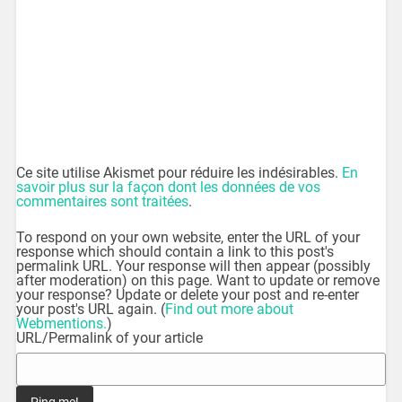
Ce site utilise Akismet pour réduire les indésirables.
En
savoir plus sur la façon dont les données de vos
commentaires sont traitées
.
To respond on your own website, enter the URL of your
response which should contain a link to this post's
permalink URL. Your response will then appear (possibly
after moderation) on this page. Want to update or remove
your response? Update or delete your post and re-enter
your post's URL again. (
Find out more about
Webmentions.
)
URL/Permalink of your article