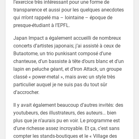
l’exercice très intéressant pour une forme de
transparence et aussi pour les quelques anecdotes
qui m’ont rappelé ma – lointaine – époque de
presque-étudiant à l’EPFL.
Japan Impact a également accueilli de nombreux
concerts d’artistes japonais; j’ai assisté à ceux de
Butaotome, un trio punkisant composé d’une
chanteuse, d’un bassiste à tête d’ours blanc et d’un
lapin en peluche géant, et d’Iron Attack, un groupe
classé « power-metal », mais avec un style très
particulier auquel je ne suis pas du tout sûr
d’accrocher.
Il y avait également beaucoup d’autres invités: des
youtubeurs, des illustrateurs, des auteurs… bien
plus que je n’aurais pu en voir. Le programme est
d’une richesse assez incroyable. Et ça, c’est sans
compter les stands-boutiques et le « Village des