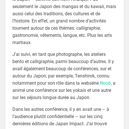
seulement le Japon des mangas et du kawaii, mais
aussi celui des traditions, des cultures et de
l’histoire. En effet, un grand nombre d’activités
tournent autour de ces thèmes: calligraphie,
gastronomie, vêtements, langue, etc. Plus les arts
martiaux.
J’ai suivi, en tant que photographe, les ateliers
bento et calligraphie, parmi beaucoup d’autres. Il y
avait également beaucoup de conférences, sur et
autour du Japon; par exemple, Tenshirok, connu
notamment pour son rôle dans la websérie
Noob
, a
animé une conférence sur les yokais et une autre
sur les séjours longue durée au Japon.
Dans les autres conférence, il y en avait une – à
l’audience plutôt confidentielle – sur les cinq
dernières éditions de Japan Impact. J’ai trouvé