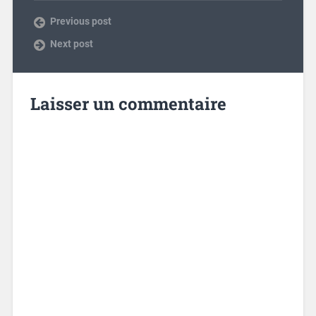
Previous post
Next post
Laisser un commentaire