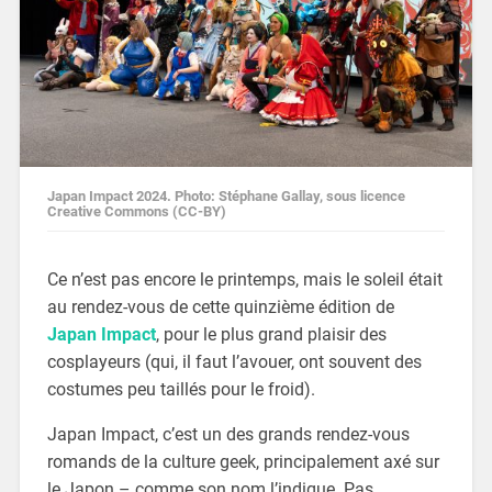
Japan Impact 2024. Photo: Stéphane Gallay, sous licence
Creative Commons (CC-BY)
Ce n’est pas encore le printemps, mais le soleil était
au rendez-vous de cette quinzième édition de
Japan Impact
, pour le plus grand plaisir des
cosplayeurs (qui, il faut l’avouer, ont souvent des
costumes peu taillés pour le froid).
Japan Impact, c’est un des grands rendez-vous
romands de la culture geek, principalement axé sur
le Japon – comme son nom l’indique. Pas