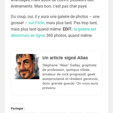
événements. Mais bon, c’est pas cher payé.
Du coup, oui, il y aura une galerie de photos – une
grosse! –
sur Flickr
, mais plus tard. Pas trop tard,
mais plus tard quand même.
EDIT:
la galerie est
désormais en ligne
; 360 photos, quand même.
Un article signé Alias
Stéphane “Alias” Gallay, graphiste
de profession, quinqua rôliste,
amateur de rock progressif, geek
autoproclamé et résident genevois,
donc grande gueule. On vous aura
prévenu.
Partager :