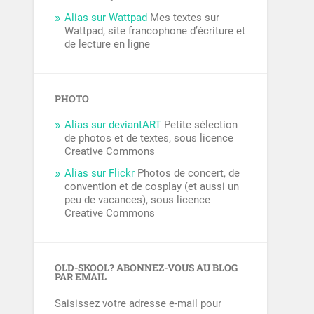
Alias sur Wattpad
Mes textes sur
Wattpad, site francophone d’écriture et
de lecture en ligne
PHOTO
Alias sur deviantART
Petite sélection
de photos et de textes, sous licence
Creative Commons
Alias sur Flickr
Photos de concert, de
convention et de cosplay (et aussi un
peu de vacances), sous licence
Creative Commons
OLD-SKOOL? ABONNEZ-VOUS AU BLOG
PAR EMAIL
Saisissez votre adresse e-mail pour