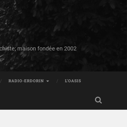
auchiste; maison fondée en 2002
RADIO-ERDORIN
L’OASIS