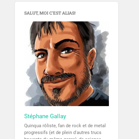
SALUT, MOI C’EST ALIAS!
Stéphane Gallay
Quinqua rôliste, fan de rock et de metal
progressifs (et de plein d'autres trucs