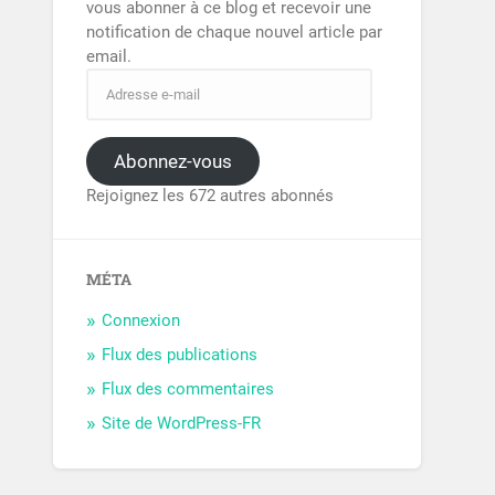
vous abonner à ce blog et recevoir une
notification de chaque nouvel article par
email.
Abonnez-vous
Rejoignez les 672 autres abonnés
MÉTA
Connexion
Flux des publications
Flux des commentaires
Site de WordPress-FR