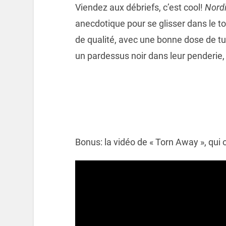
Viendez aux débriefs, c’est cool!
Nordi
anecdotique pour se glisser dans le 
de qualité, avec une bonne dose de t
un pardessus noir dans leur penderie
Bonus: la vidéo de « Torn Away », qui 