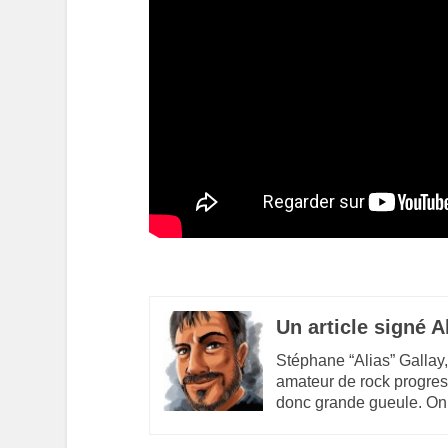
Un article signé A
Stéphane “Alias” Gallay,
amateur de rock progres
donc grande gueule. On