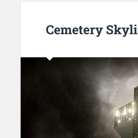
Cemetery Skyli