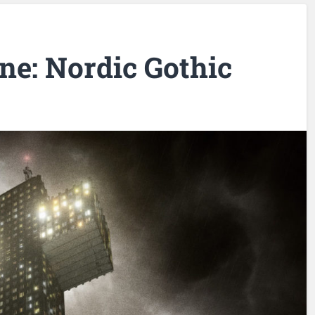
ne: Nordic Gothic