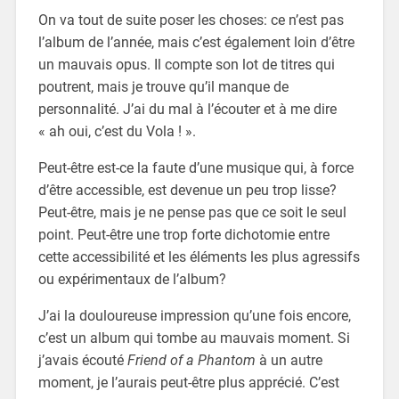
On va tout de suite poser les choses: ce n’est pas
l’album de l’année, mais c’est également loin d’être
un mauvais opus. Il compte son lot de titres qui
poutrent, mais je trouve qu’il manque de
personnalité. J’ai du mal à l’écouter et à me dire
« ah oui, c’est du Vola ! ».
Peut-être est-ce la faute d’une musique qui, à force
d’être accessible, est devenue un peu trop lisse?
Peut-être, mais je ne pense pas que ce soit le seul
point. Peut-être une trop forte dichotomie entre
cette accessibilité et les éléments les plus agressifs
ou expérimentaux de l’album?
J’ai la douloureuse impression qu’une fois encore,
c’est un album qui tombe au mauvais moment. Si
j’avais écouté
Friend of a Phantom
à un autre
moment, je l’aurais peut-être plus apprécié. C’est