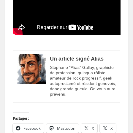
Un article signé Alias
Stéphane “Alias” Gallay, graphiste
de profession, quinqua rôliste,
amateur de rock progressif, geek
autoproclamé et résident genevois,
donc grande gueule. On vous aura
prévenu.
Partager :
Facebook
Mastodon
X
X