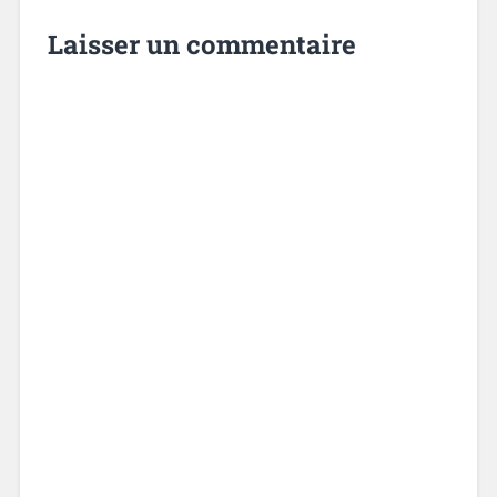
Laisser un commentaire