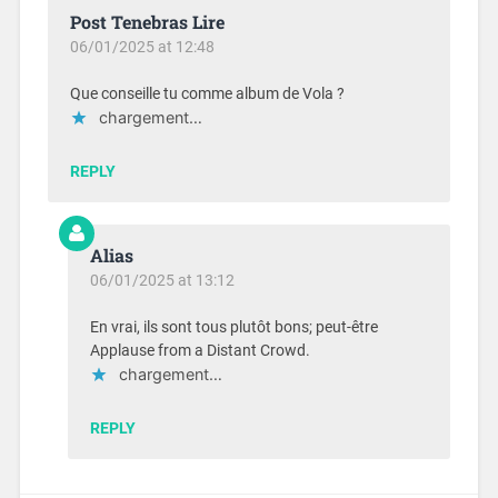
Post Tenebras Lire
06/01/2025 at 12:48
Que conseille tu comme album de Vola ?
chargement…
REPLY
Alias
06/01/2025 at 13:12
En vrai, ils sont tous plutôt bons; peut-être
Applause from a Distant Crowd.
chargement…
REPLY