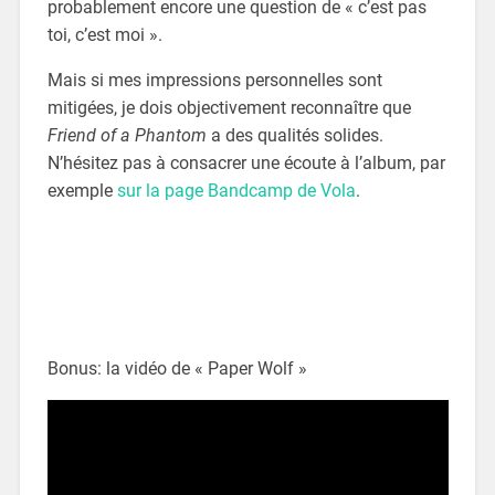
probablement encore une question de « c’est pas
toi, c’est moi ».
Mais si mes impressions personnelles sont
mitigées, je dois objectivement reconnaître que
Friend of a Phantom
a des qualités solides.
N’hésitez pas à consacrer une écoute à l’album, par
exemple
sur la page Bandcamp de Vola
.
Bonus: la vidéo de « Paper Wolf »