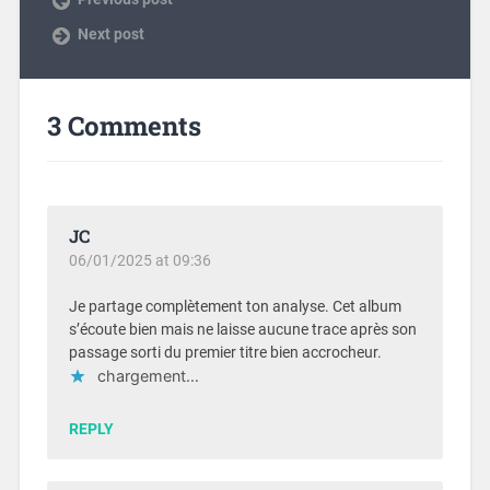
Next post
3 Comments
JC
06/01/2025 at 09:36
Je partage complètement ton analyse. Cet album
s’écoute bien mais ne laisse aucune trace après son
passage sorti du premier titre bien accrocheur.
chargement…
REPLY