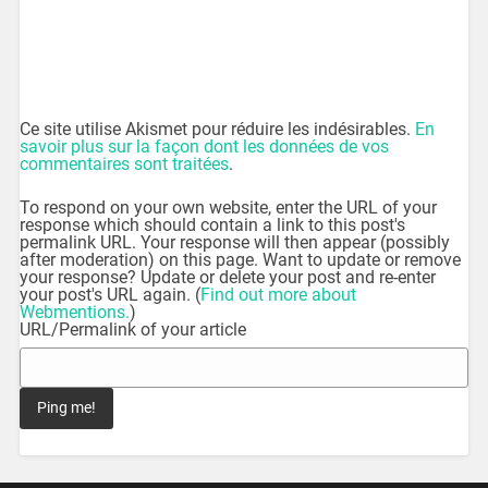
Ce site utilise Akismet pour réduire les indésirables.
En
savoir plus sur la façon dont les données de vos
commentaires sont traitées
.
To respond on your own website, enter the URL of your
response which should contain a link to this post's
permalink URL. Your response will then appear (possibly
after moderation) on this page. Want to update or remove
your response? Update or delete your post and re-enter
your post's URL again. (
Find out more about
Webmentions.
)
URL/Permalink of your article