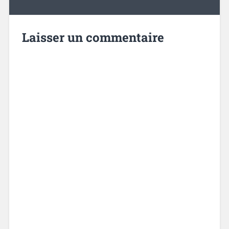
Laisser un commentaire