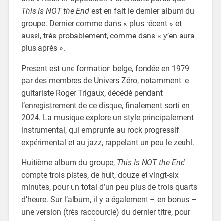
This Is NOT the End
est en fait le dernier album du
groupe. Dernier comme dans « plus récent » et
aussi, très probablement, comme dans « y’en aura
plus après ».
Present est une formation belge, fondée en 1979
par des membres de Univers Zéro, notamment le
guitariste Roger Trigaux, décédé pendant
l’enregistrement de ce disque, finalement sorti en
2024. La musique explore un style principalement
instrumental, qui emprunte au rock progressif
expérimental et au jazz, rappelant un peu le zeuhl.
Huitième album du groupe,
This Is NOT the End
compte trois pistes, de huit, douze et vingt-six
minutes, pour un total d’un peu plus de trois quarts
d’heure. Sur l’album, il y a également – en bonus –
une version (très raccourcie) du dernier titre, pour