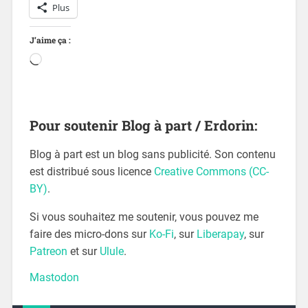
Plus
J’aime ça :
Pour soutenir Blog à part / Erdorin:
Blog à part est un blog sans publicité. Son contenu
est distribué sous licence
Creative Commons (CC-
BY)
.
Si vous souhaitez me soutenir, vous pouvez me
faire des micro-dons sur
Ko-Fi
, sur
Liberapay
, sur
Patreon
et sur
Ulule
.
Mastodon