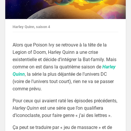
Harley Quinn, saison 4
Alors que Poison Ivy se retrouve à la tête de la
Legion of Doom, Harley Quinn a une crise
existentielle et décide d’intégrer la Bat-family. Mais
comme on est dans la quatrième saison de
Harley
Quinn
, la série la plus déjantée de l’univers DC
(voire de l’univers tout court), rien ne va se passer
comme prévu.
Pour ceux qui avaient raté les épisodes précédents,
Harley Quinn
est une série que l’on qualifiera
d’iconoclaste, pour faire genre « j’ai des lettres ».
Ça peut se traduire par « jeu de massacre » et de