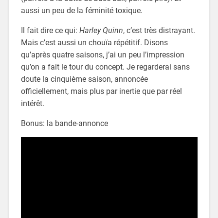
aussi un peu de la féminité toxique.
Il fait dire ce qui:
Harley Quinn
, c’est très distrayant.
Mais c’est aussi un chouïa répétitif. Disons
qu’après quatre saisons, j’ai un peu l’impression
qu’on a fait le tour du concept. Je regarderai sans
doute la cinquième saison, annoncée
officiellement, mais plus par inertie que par réel
intérêt.
Bonus: la bande-annonce