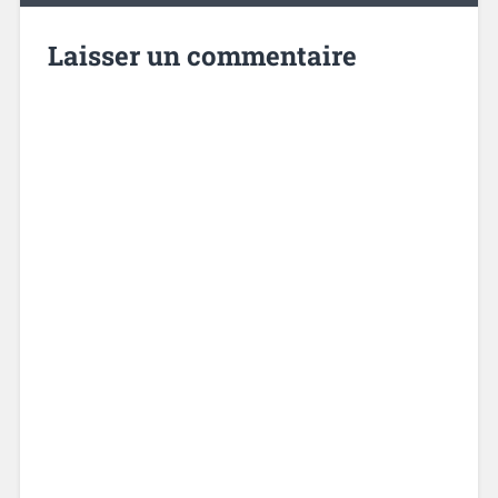
Laisser un commentaire