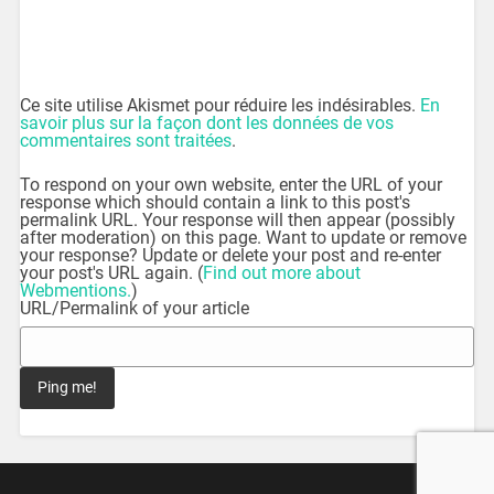
Ce site utilise Akismet pour réduire les indésirables.
En
savoir plus sur la façon dont les données de vos
commentaires sont traitées
.
To respond on your own website, enter the URL of your
response which should contain a link to this post's
permalink URL. Your response will then appear (possibly
after moderation) on this page. Want to update or remove
your response? Update or delete your post and re-enter
your post's URL again. (
Find out more about
Webmentions.
)
URL/Permalink of your article