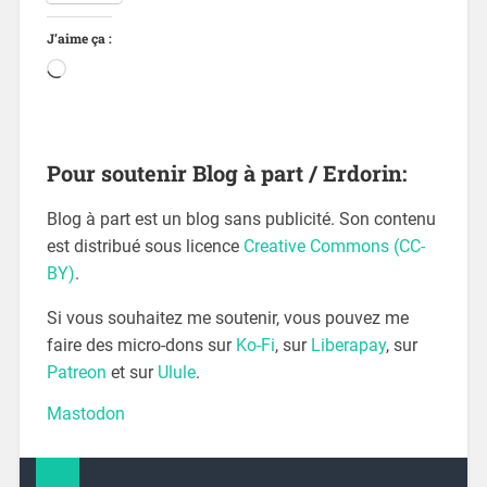
J’aime ça :
Pour soutenir Blog à part / Erdorin:
Blog à part est un blog sans publicité. Son contenu
est distribué sous licence
Creative Commons (CC-
BY)
.
Si vous souhaitez me soutenir, vous pouvez me
faire des micro-dons sur
Ko-Fi
, sur
Liberapay
, sur
Patreon
et sur
Ulule
.
Mastodon