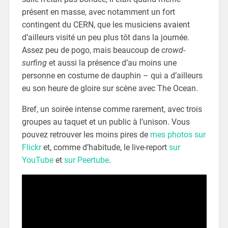
présent en masse, avec notamment un fort
contingent du CERN, que les musiciens avaient
d’ailleurs visité un peu plus tôt dans la journée.
Assez peu de pogo, mais beaucoup de
crowd-
surfing
et aussi la présence d’au moins une
personne en costume de dauphin – qui a d’ailleurs
eu son heure de gloire sur scène avec The Ocean.
Bref, un soirée intense comme rarement, avec trois
groupes au taquet et un public à l’unison. Vous
pouvez retrouver les moins pires de
mes photos sur
Flickr
et, comme d’habitude, le live-report
sur
YouTube
et
sur Peertube
.