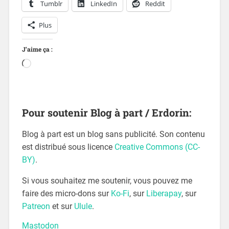
Tumblr
LinkedIn
Reddit
Plus
J’aime ça :
Pour soutenir Blog à part / Erdorin:
Blog à part est un blog sans publicité. Son contenu
est distribué sous licence
Creative Commons (CC-
BY)
.
Si vous souhaitez me soutenir, vous pouvez me
faire des micro-dons sur
Ko-Fi
, sur
Liberapay
, sur
Patreon
et sur
Ulule
.
Mastodon