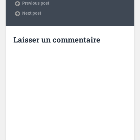
Previous post
Next post
Laisser un commentaire