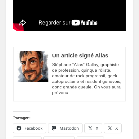
Un article signé Alias
Stéphane “Alias” Gallay, graphiste
de profession, quinqua rôliste,
amateur de rock progressif, geek
autoproclamé et résident genevois,
donc grande gueule. On vous aura
prévenu.
Partager :
Facebook
Mastodon
X
X