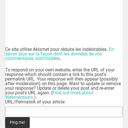
Ce site utilise Akismet pour réduire les indésirables.
En
savoir plus sur la façon dont les données de vos
commentaires sont traitées
.
To respond on your own website, enter the URL of your
response which should contain a link to this post's
permalink URL. Your response will then appear (possibly
after moderation) on this page. Want to update or remove
your response? Update or delete your post and re-enter
your post's URL again. (
Find out more about
Webmentions.
)
URL/Permalink of your article