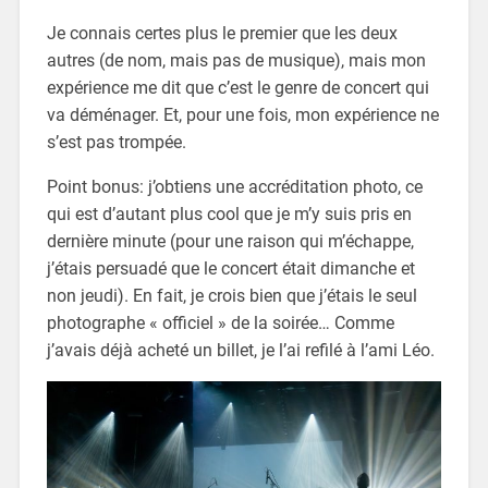
Je connais certes plus le premier que les deux
autres (de nom, mais pas de musique), mais mon
expérience me dit que c’est le genre de concert qui
va déménager. Et, pour une fois, mon expérience ne
s’est pas trompée.
Point bonus: j’obtiens une accréditation photo, ce
qui est d’autant plus cool que je m’y suis pris en
dernière minute (pour une raison qui m’échappe,
j’étais persuadé que le concert était dimanche et
non jeudi). En fait, je crois bien que j’étais le seul
photographe « officiel » de la soirée… Comme
j’avais déjà acheté un billet, je l’ai refilé à l’ami Léo.