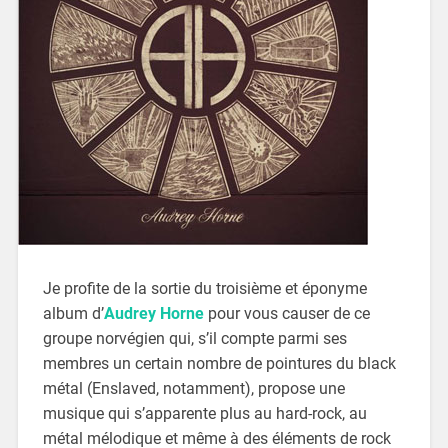
Je profite de la sortie du troisième et éponyme
album d’
Audrey Horne
pour vous causer de ce
groupe norvégien qui, s’il compte parmi ses
membres un certain nombre de pointures du black
métal (Enslaved, notamment), propose une
musique qui s’apparente plus au hard-rock, au
métal mélodique et même à des éléments de rock