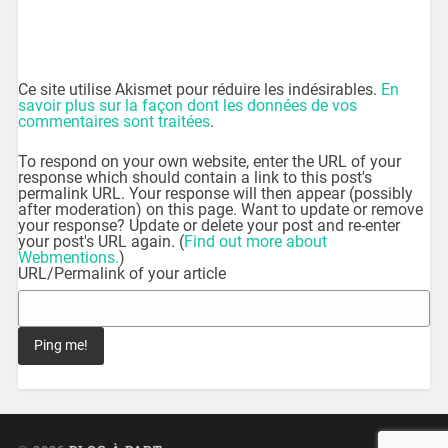
Ce site utilise Akismet pour réduire les indésirables.
En
savoir plus sur la façon dont les données de vos
commentaires sont traitées
.
To respond on your own website, enter the URL of your
response which should contain a link to this post's
permalink URL. Your response will then appear (possibly
after moderation) on this page. Want to update or remove
your response? Update or delete your post and re-enter
your post's URL again. (
Find out more about
Webmentions.
)
URL/Permalink of your article