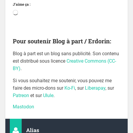
J’aime ça :
Pour soutenir Blog à part / Erdorin:
Blog à part est un blog sans publicité. Son contenu
est distribué sous licence
Creative Commons (CC-
BY)
.
Si vous souhaitez me soutenir, vous pouvez me
faire des micro-dons sur
Ko-Fi
, sur
Liberapay
, sur
Patreon
et sur
Ulule
.
Mastodon
Alias