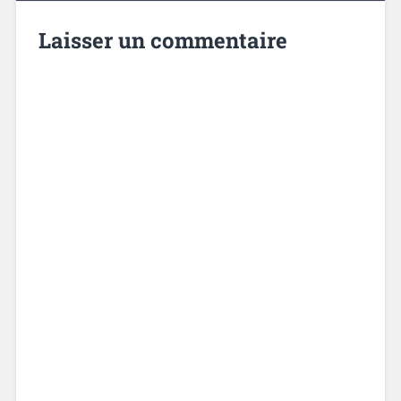
Laisser un commentaire