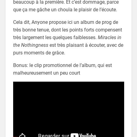
beaucoup à la première. Et c’est dommage, parce
que ça me gâche un chouïa le plaisir de l’écoute.
Cela dit, Anyone propose ici un album de prog de
très bonne tenue, dont les points forts compensent
très largement les quelques faiblesses.
Miracles in
the Nothingness
est très plaisant à écouter, avec de
purs moments de grâce.
Bonus: le clip promotionnel de l’album, qui est
malheureusement un peu court