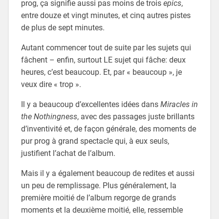
prog, ça signifie aussi pas moins de trois
epics
,
entre douze et vingt minutes, et cinq autres pistes
de plus de sept minutes.
Autant commencer tout de suite par les sujets qui
fâchent – enfin, surtout LE sujet qui fâche: deux
heures, c’est beaucoup. Et, par « beaucoup », je
veux dire « trop ».
Il y a beaucoup d’excellentes idées dans
Miracles in
the Nothingness
, avec des passages juste brillants
d’inventivité et, de façon générale, des moments de
pur prog à grand spectacle qui, à eux seuls,
justifient l’achat de l’album.
Mais il y a également beaucoup de redites et aussi
un peu de remplissage. Plus généralement, la
première moitié de l’album regorge de grands
moments et la deuxième moitié, elle, ressemble