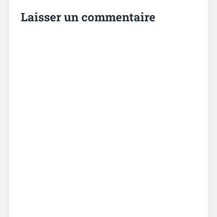
Laisser un commentaire