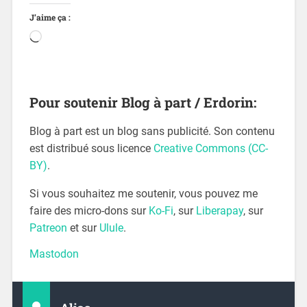
J’aime ça :
Pour soutenir Blog à part / Erdorin:
Blog à part est un blog sans publicité. Son contenu
est distribué sous licence
Creative Commons (CC-
BY)
.
Si vous souhaitez me soutenir, vous pouvez me
faire des micro-dons sur
Ko-Fi
, sur
Liberapay
, sur
Patreon
et sur
Ulule
.
Mastodon