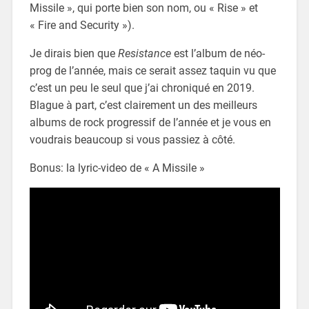
Missile », qui porte bien son nom, ou « Rise » et
« Fire and Security »).
Je dirais bien que
Resistance
est l’album de néo-
prog de l’année, mais ce serait assez taquin vu que
c’est un peu le seul que j’ai chroniqué en 2019.
Blague à part, c’est clairement un des meilleurs
albums de rock progressif de l’année et je vous en
voudrais beaucoup si vous passiez à côté.
Bonus: la lyric-video de « A Missile »