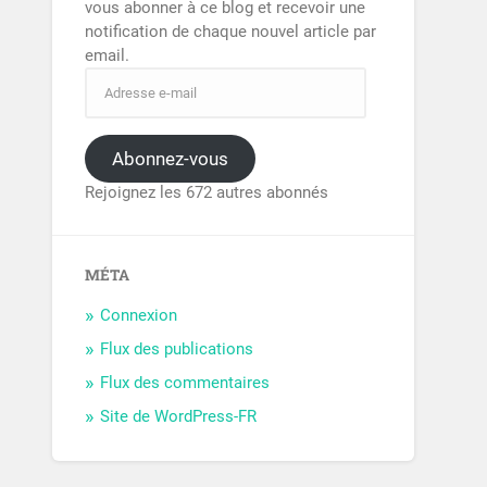
vous abonner à ce blog et recevoir une
notification de chaque nouvel article par
email.
Abonnez-vous
Rejoignez les 672 autres abonnés
MÉTA
Connexion
Flux des publications
Flux des commentaires
Site de WordPress-FR