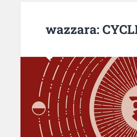
wazzara: CYCL