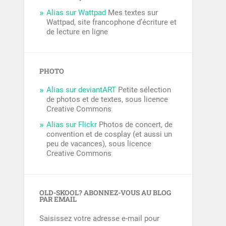
Alias sur Wattpad
Mes textes sur
Wattpad, site francophone d’écriture et
de lecture en ligne
PHOTO
Alias sur deviantART
Petite sélection
de photos et de textes, sous licence
Creative Commons
Alias sur Flickr
Photos de concert, de
convention et de cosplay (et aussi un
peu de vacances), sous licence
Creative Commons
OLD-SKOOL? ABONNEZ-VOUS AU BLOG
PAR EMAIL
Saisissez votre adresse e-mail pour