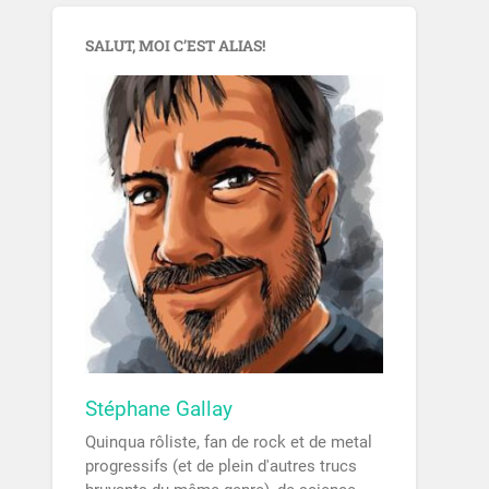
SALUT, MOI C’EST ALIAS!
Stéphane Gallay
Quinqua rôliste, fan de rock et de metal
progressifs (et de plein d'autres trucs