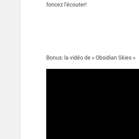
foncez l’écouter!
Bonus: la vidéo de « Obsidian Skies »