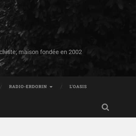
auchiste; maison fondée en 2002
RADIO-ERDORIN
L’OASIS