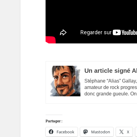
Un article signé A
Stéphane “Alias” Gallay,
amateur de rock progres
donc grande gueule. On
Partager :
Facebook
Mastodon
X