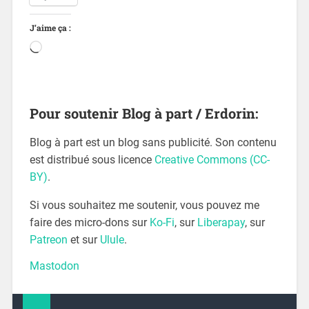
J’aime ça :
Pour soutenir Blog à part / Erdorin:
Blog à part est un blog sans publicité. Son contenu
est distribué sous licence
Creative Commons (CC-
BY)
.
Si vous souhaitez me soutenir, vous pouvez me
faire des micro-dons sur
Ko-Fi
, sur
Liberapay
, sur
Patreon
et sur
Ulule
.
Mastodon