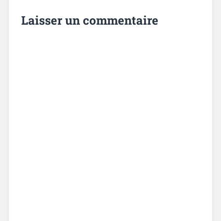
Laisser un commentaire