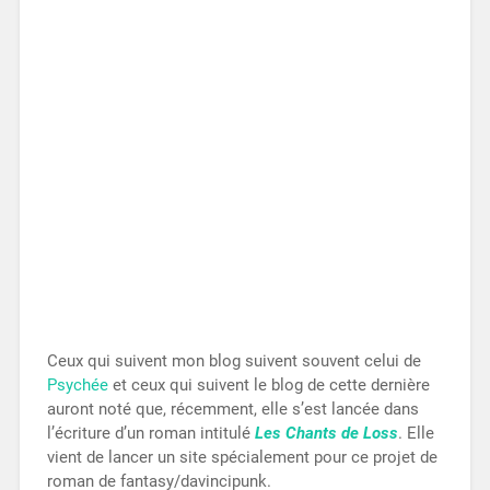
Ceux qui suivent mon blog suivent souvent celui de
Psychée
et ceux qui suivent le blog de cette dernière
auront noté que, récemment, elle s’est lancée dans
l’écriture d’un roman intitulé
Les Chants de Loss
. Elle
vient de lancer un site spécialement pour ce projet de
roman de fantasy/davincipunk.