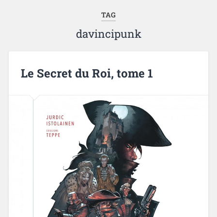
TAG
davincipunk
Le Secret du Roi, tome 1