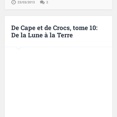
23/03/2013
2
De Cape et de Crocs, tome 10:
De la Lune à la Terre