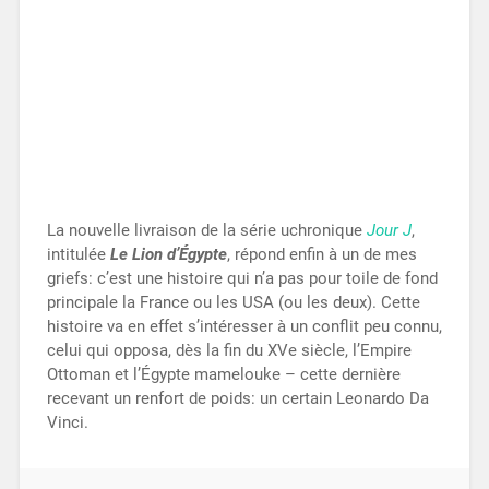
La nouvelle livraison de la série uchronique
Jour J
,
intitulée
Le Lion d’Égypte
, répond enfin à un de mes
griefs: c’est une histoire qui n’a pas pour toile de fond
principale la France ou les USA (ou les deux). Cette
histoire va en effet s’intéresser à un conflit peu connu,
celui qui opposa, dès la fin du XVe siècle, l’Empire
Ottoman et l’Égypte mamelouke – cette dernière
recevant un renfort de poids: un certain Leonardo Da
Vinci.