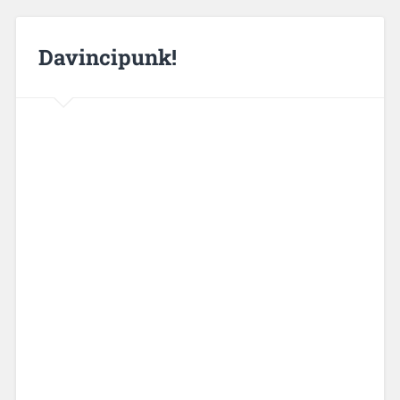
Davincipunk!