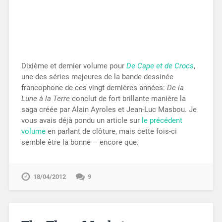
Dixième et dernier volume pour
De Cape et de Crocs
,
une des séries majeures de la bande dessinée
francophone de ces vingt dernières années:
De la
Lune à la Terre
conclut de fort brillante manière la
saga créée par Alain Ayroles et Jean-Luc Masbou. Je
vous avais déjà pondu un article sur
le précédent
volume
en parlant de clôture, mais cette fois-ci
semble être la bonne – encore que.
18/04/2012
9