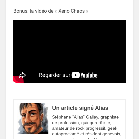
Bonus: la vidéo de « Xeno Chaos »
Un article signé Alias
Stéphane “Alias” Gallay, graphiste
de profession, quinqua rôliste,
amateur de rock progressif, geek
autoproclamé et résident genevois,