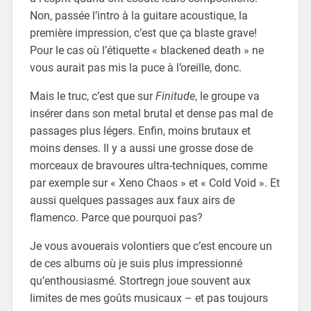
Non, passée l’intro à la guitare acoustique, la
première impression, c’est que ça blaste grave!
Pour le cas où l’étiquette « blackened death » ne
vous aurait pas mis la puce à l’oreille, donc.
Mais le truc, c’est que sur
Finitude
, le groupe va
insérer dans son metal brutal et dense pas mal de
passages plus légers. Enfin, moins brutaux et
moins denses. Il y a aussi une grosse dose de
morceaux de bravoures ultra-techniques, comme
par exemple sur « Xeno Chaos » et « Cold Void ». Et
aussi quelques passages aux faux airs de
flamenco. Parce que pourquoi pas?
Je vous avouerais volontiers que c’est encoure un
de ces albums où je suis plus impressionné
qu’enthousiasmé. Stortregn joue souvent aux
limites de mes goûts musicaux – et pas toujours