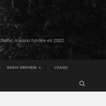
auchiste; maison fondée en 2002
RADIO-ERDORIN
L’OASIS