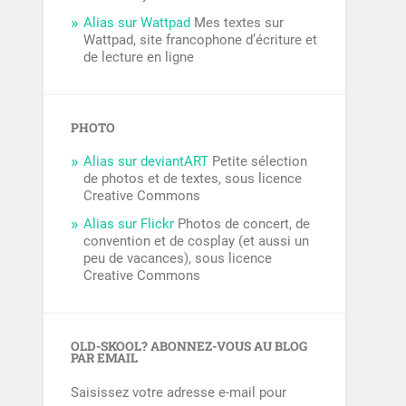
Alias sur Wattpad
Mes textes sur
Wattpad, site francophone d’écriture et
de lecture en ligne
PHOTO
Alias sur deviantART
Petite sélection
de photos et de textes, sous licence
Creative Commons
Alias sur Flickr
Photos de concert, de
convention et de cosplay (et aussi un
peu de vacances), sous licence
Creative Commons
OLD-SKOOL? ABONNEZ-VOUS AU BLOG
PAR EMAIL
Saisissez votre adresse e-mail pour