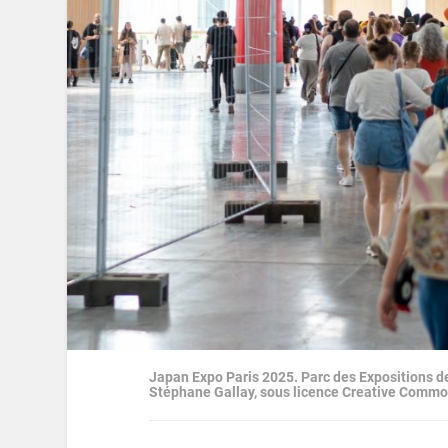
Japan Expo Paris 2025. Parc des Expositions de 
Stéphane Gallay, sous licence Creative Comm