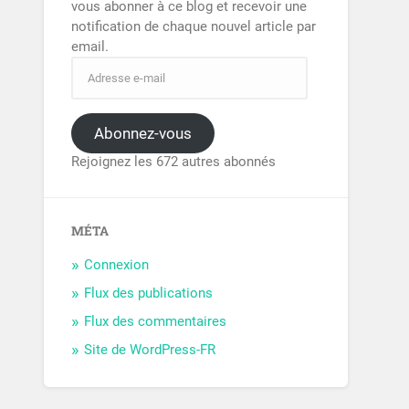
vous abonner à ce blog et recevoir une
notification de chaque nouvel article par
email.
Abonnez-vous
Rejoignez les 672 autres abonnés
MÉTA
Connexion
Flux des publications
Flux des commentaires
Site de WordPress-FR