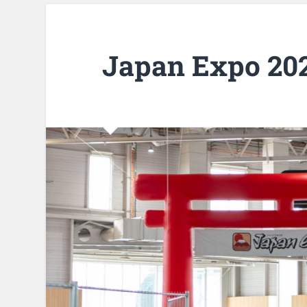
Japan Expo 20