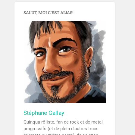
SALUT, MOI C’EST ALIAS!
Stéphane Gallay
Quinqua rôliste, fan de rock et de metal
progressifs (et de plein d'autres trucs