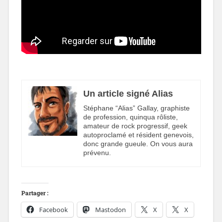
Un article signé Alias
Stéphane “Alias” Gallay, graphiste
de profession, quinqua rôliste,
amateur de rock progressif, geek
autoproclamé et résident genevois,
donc grande gueule. On vous aura
prévenu.
Partager :
Facebook
Mastodon
X
X