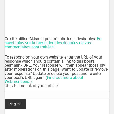
Ce site utilise Akismet pour réduire les indésirables.
En
savoir plus sur la façon dont les données de vos
commentaires sont traitées
.
To respond on your own website, enter the URL of your
response which should contain a link to this post's
permalink URL. Your response will then appear (possibly
after moderation) on this page. Want to update or remove
your response? Update or delete your post and re-enter
your post's URL again. (
Find out more about
Webmentions.
)
URL/Permalink of your article