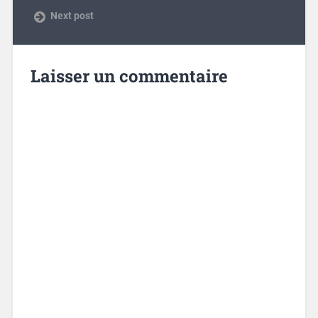
Next post
Laisser un commentaire