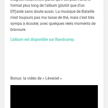
format plus long de l’album (plutôt que d’un
EP,)aide sans doute aussi. La musique de Bataille
n’est toujours pas ma tasse de thé, mais c’est très
sympa à écouter, avec quelques réels moments de
bravoure.
L’album est disponible sur Bandcamp
.
Bonus: la vidéo de « Lèveciel »