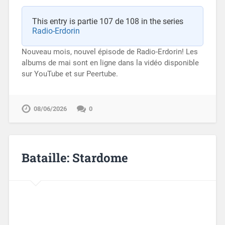
This entry is partie 107 de 108 in the series
Radio-Erdorin
Nouveau mois, nouvel épisode de Radio-Erdorin! Les
albums de mai sont en ligne dans la vidéo disponible
sur YouTube et sur Peertube.
08/06/2026
0
Bataille: Stardome