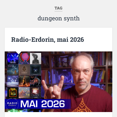
TAG
dungeon synth
Radio-Erdorin, mai 2026