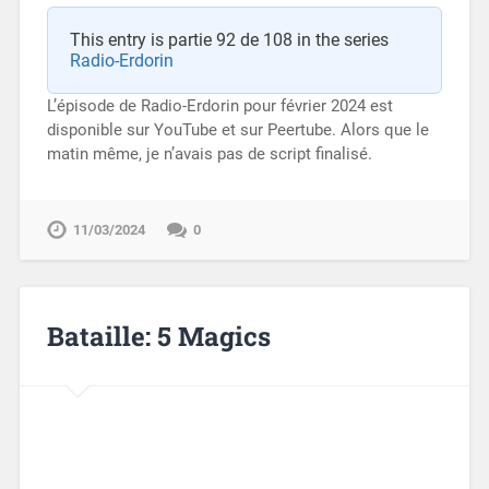
This entry is partie 92 de 108 in the series
Radio-Erdorin
L’épisode de Radio-Erdorin pour février 2024 est
disponible sur YouTube et sur Peertube. Alors que le
matin même, je n’avais pas de script finalisé.
11/03/2024
0
Bataille: 5 Magics