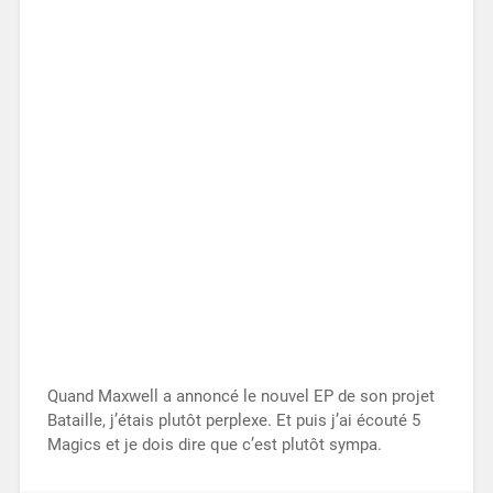
Quand Maxwell a annoncé le nouvel EP de son projet
Bataille, j’étais plutôt perplexe. Et puis j’ai écouté 5
Magics et je dois dire que c’est plutôt sympa.