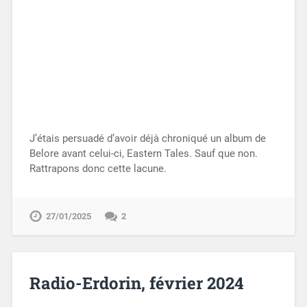
J’étais persuadé d’avoir déjà chroniqué un album de
Belore avant celui-ci, Eastern Tales. Sauf que non.
Rattrapons donc cette lacune.
27/01/2025
2
Radio-Erdorin, février 2024