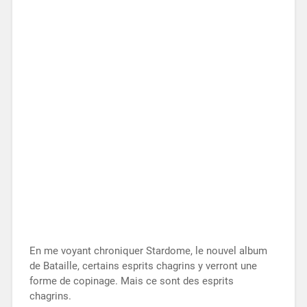
En me voyant chroniquer Stardome, le nouvel album
de Bataille, certains esprits chagrins y verront une
forme de copinage. Mais ce sont des esprits
chagrins.