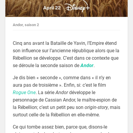
Andor, saison 2
Cinq ans avant la Bataille de Yavin, l’Empire étend
son influence sur l’ancienne république alors que la
Rébellion se développe. C’est dans ce contexte que
se déroule la seconde saison de
Andor
.
Je dis bien « seconde », comme dans « il n’y en
aura pas de troisième ». Enfin, si: c’est le film
Rogue One
. La série
Andor
développe le
personnage de Cassian Andor, le maître-espion de
la Rébellion; c’est un petit peu son
origin-story
, mais
surtout celle de la Rébellion en elle-même.
Ce qui tombe assez bien, parce que, disons-le