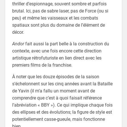
thriller d’espionnage, souvent sombre et parfois
brutal. Ici, pas de sabre laser, pas de Force (ou si
peu) et même les vaisseaux et les combats
spatiaux sont plus du domaine de l’élément de
décor.
Andor
fait aussi la part belle à la construction du
contexte, avec une fois encore cette direction
artistique rétrofuturiste en lien direct avec les
premiers films de la franchise.
À noter que les douze épisodes de la saison
s’échelonnent sur les cinq années avant la Bataille
de Yavin (il m’a fallu un moment avant de
comprendre que c’est à quoi faisait référence
l’abréviation « BBY »). Ce qui implique chaque fois
des ellipses et des évolutions; la figure de style est
potentiellement casse-gueule, mais fonctionne
bien.