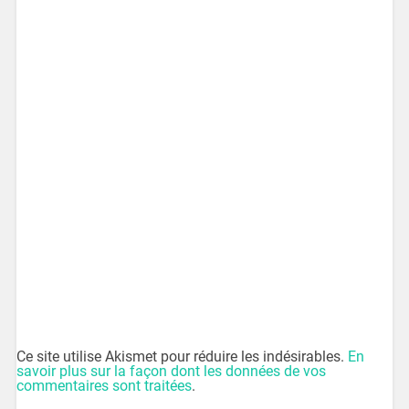
Ce site utilise Akismet pour réduire les indésirables.
En
savoir plus sur la façon dont les données de vos
commentaires sont traitées
.