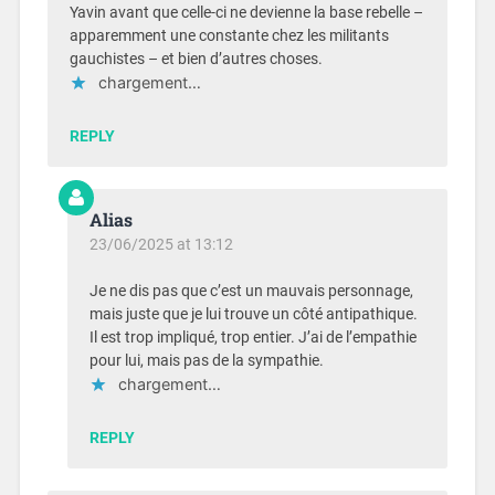
Yavin avant que celle-ci ne devienne la base rebelle –
apparemment une constante chez les militants
gauchistes – et bien d’autres choses.
chargement…
REPLY
Alias
23/06/2025 at 13:12
Je ne dis pas que c’est un mauvais personnage,
mais juste que je lui trouve un côté antipathique.
Il est trop impliqué, trop entier. J’ai de l’empathie
pour lui, mais pas de la sympathie.
chargement…
REPLY