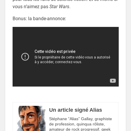
vous n’aimez pas
Star Wars
.
Bonus: la bande-annonce:
Un article signé Alias
Stéphane “Alias” Gallay, graphiste
de profession, quinqua rôliste,
amateur de rock progressif, geek