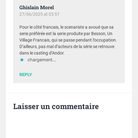
Ghislain Morel
27/06/2025 at 03:57
Pour le côté francais, le scenariste a avoué que sa
serie préférée est la serie produite par Besson, Un
Village Francais, qui se passe pendant l’occupation.
D’ailleurs, pas mal d’acteurs de la série se retrouve
dans le casting d’Andor.
chargement…
REPLY
Laisser un commentaire