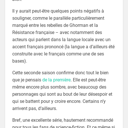
Il y aurait peut-être quelques points négatifs à
souligner, comme le parallèle particulièrement
marqué entre les rebelles de Ghorman et la
Résistance française – avec notamment des
acteurs qui parlent dans la langue locale avec un
accent français prononcé (la langue a d’ailleurs été
construite avec le français comme une de ses
bases).
Cette seconde saison confirme donc tout le bien
que je pensais
de la première
. Elle est peut-être
même encore plus sombre, avec beaucoup des
personnages qui sont au bout de leur désespoir et
qui se battent pour y croire encore. Certains n’y
arrivent pas, d’ailleurs.
Bref, une excellente série, hautement recommandé
pour tous les fans de science-fiction. Et ce même si