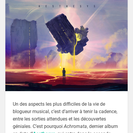
Un des aspects les plus difficiles de la vie de
blogueur musical, c’est d’arriver à tenir la cadence,
entre les sorties attendues et les découvertes
géniales. C’est pourquoi
Achromata
, dernier album