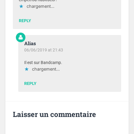
chargement…
REPLY
Alias
06/06/2019 at 21:43
Il est sur Bandcamp.
chargement…
REPLY
Laisser un commentaire