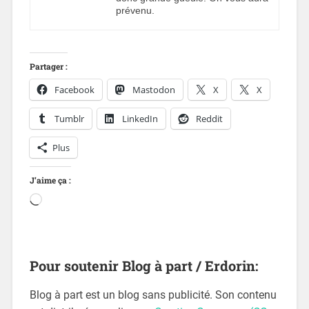
prévenu.
Partager :
Facebook
Mastodon
X
X
Tumblr
LinkedIn
Reddit
Plus
J’aime ça :
Pour soutenir Blog à part / Erdorin:
Blog à part est un blog sans publicité. Son contenu