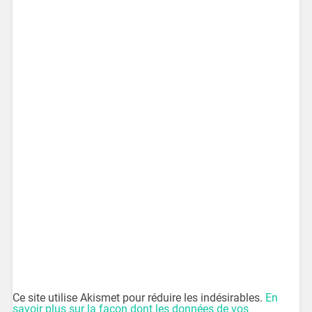
Ce site utilise Akismet pour réduire les indésirables.
En
savoir plus sur la façon dont les données de vos