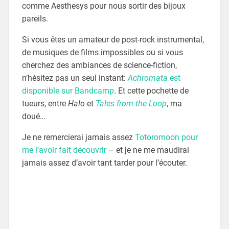
comme Aesthesys pour nous sortir des bijoux
pareils.
Si vous êtes un amateur de post-rock instrumental,
de musiques de films impossibles ou si vous
cherchez des ambiances de science-fiction,
n’hésitez pas un seul instant:
Achromata
est
disponible sur Bandcamp
. Et cette pochette de
tueurs, entre
Halo
et
Tales from the Loop
, ma
doué…
Je ne remercierai jamais assez
Totoromoon pour
me l’avoir fait découvrir
– et je ne me maudirai
jamais assez d’avoir tant tarder pour l’écouter.