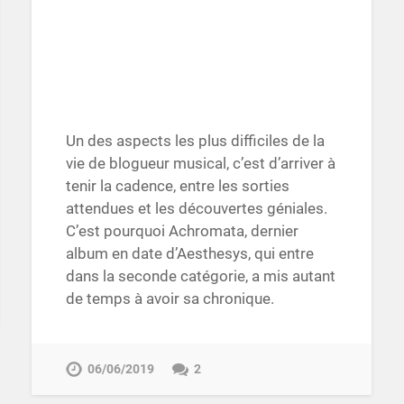
Un des aspects les plus difficiles de la
vie de blogueur musical, c’est d’arriver à
tenir la cadence, entre les sorties
attendues et les découvertes géniales.
C’est pourquoi Achromata, dernier
album en date d’Aesthesys, qui entre
dans la seconde catégorie, a mis autant
de temps à avoir sa chronique.
06/06/2019
2