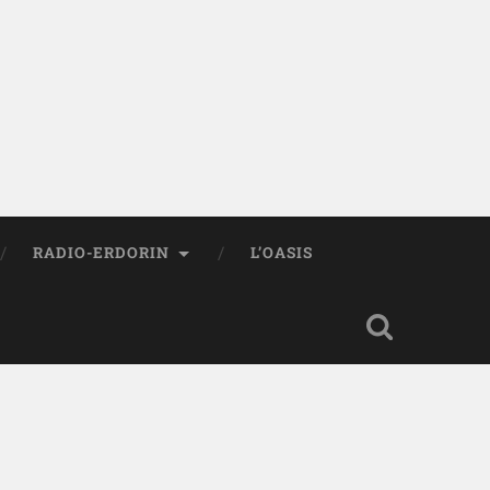
RADIO-ERDORIN
L’OASIS