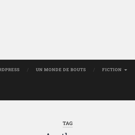
RDPRESS
UN MONDE DE BOUTS
FICTION
TAG