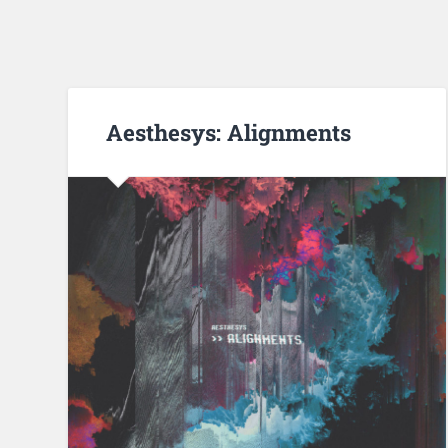
Aesthesys: Alignments