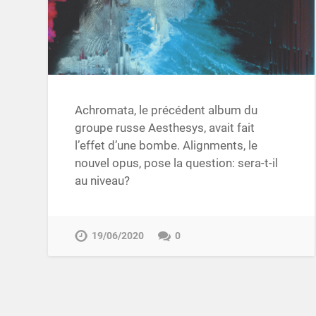
Achromata, le précédent album du
groupe russe Aesthesys, avait fait
l’effet d’une bombe. Alignments, le
nouvel opus, pose la question: sera-t-il
au niveau?
19/06/2020
0