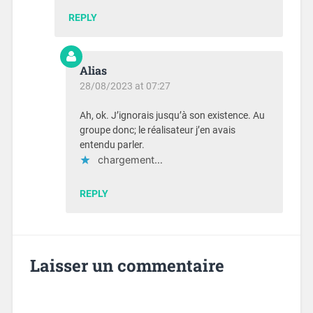
REPLY
Alias
28/08/2023 at 07:27
Ah, ok. J’ignorais jusqu’à son existence. Au
groupe donc; le réalisateur j’en avais
entendu parler.
chargement…
REPLY
Laisser un commentaire