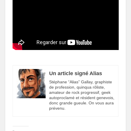
Un article signé Alias
Stéphane “Alias” Gallay, graphiste
de profession, quinqua rôliste,
amateur de rock progressif, geek
autoproclamé et résident genevois,
donc grande gueule. On vous aura
prévenu.