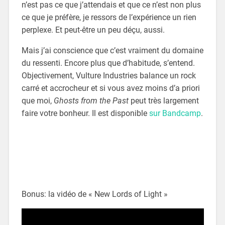
n’est pas ce que j’attendais et que ce n’est non plus
ce que je préfère, je ressors de l’expérience un rien
perplexe. Et peut-être un peu déçu, aussi.
Mais j’ai conscience que c’est vraiment du domaine
du ressenti. Encore plus que d’habitude, s’entend.
Objectivement, Vulture Industries balance un rock
carré et accrocheur et si vous avez moins d’a priori
que moi,
Ghosts from the Past
peut très largement
faire votre bonheur. Il est disponible
sur Bandcamp
.
Bonus: la vidéo de « New Lords of Light »