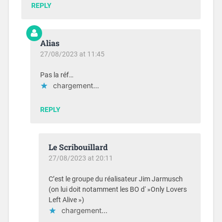
REPLY
Alias
27/08/2023 at 11:45
Pas la réf…
chargement…
REPLY
Le Scribouillard
27/08/2023 at 20:11
C’est le groupe du réalisateur Jim Jarmusch
(on lui doit notamment les BO d' »Only Lovers
Left Alive »)
chargement…