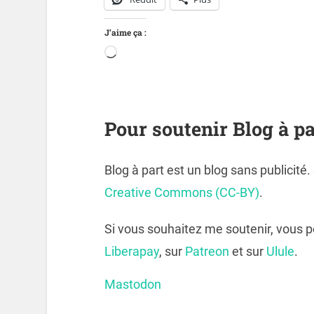
J’aime ça :
Pour soutenir Blog à pa
Blog à part est un blog sans publicité
Creative Commons (CC-BY)
.
Si vous souhaitez me soutenir, vous 
Liberapay
, sur
Patreon
et sur
Ulule
.
Mastodon