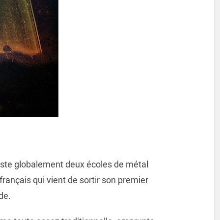
existe globalement deux écoles de métal
français qui vient de sortir son premier
de.