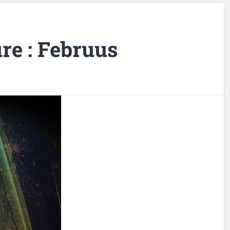
re : Februus