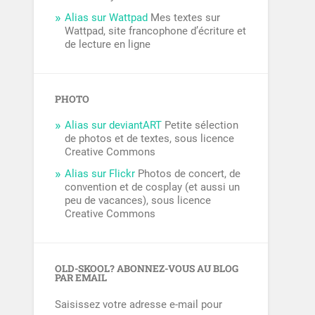
Alias sur Wattpad
Mes textes sur
Wattpad, site francophone d’écriture et
de lecture en ligne
PHOTO
Alias sur deviantART
Petite sélection
de photos et de textes, sous licence
Creative Commons
Alias sur Flickr
Photos de concert, de
convention et de cosplay (et aussi un
peu de vacances), sous licence
Creative Commons
OLD-SKOOL? ABONNEZ-VOUS AU BLOG
PAR EMAIL
Saisissez votre adresse e-mail pour