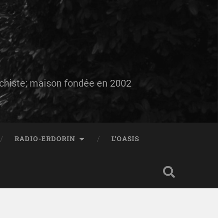
auchiste; maison fondée en 2002
RADIO-ERDORIN
L’OASIS