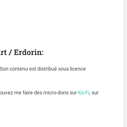
rt / Erdorin:
. Son contenu est distribué sous licence
pouvez me faire des micro-dons sur
Ko-Fi
, sur