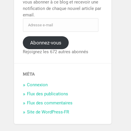
vous abonner à ce blog et recevoir une
notification de chaque nouvel article par
email.
Abonnez-vous
Rejoignez les 672 autres abonnés
MÉTA
Connexion
Flux des publications
Flux des commentaires
Site de WordPress-FR