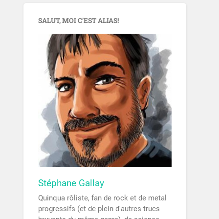
SALUT, MOI C’EST ALIAS!
Stéphane Gallay
Quinqua rôliste, fan de rock et de metal
progressifs (et de plein d'autres trucs