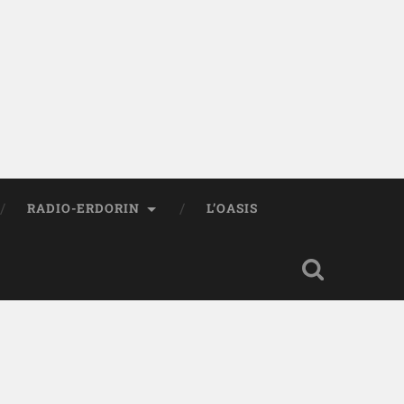
RADIO-ERDORIN
L’OASIS