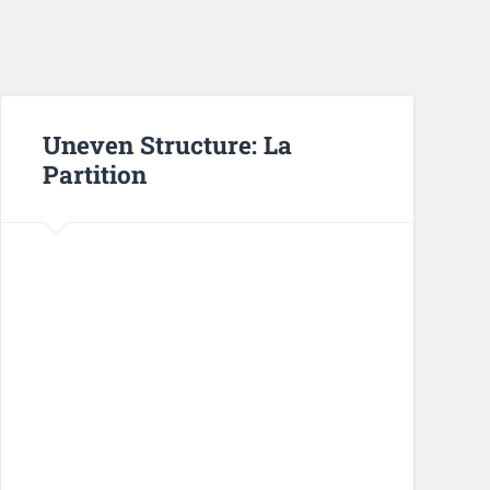
Uneven Structure: La
Partition