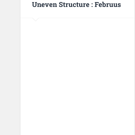
Uneven Structure : Februus