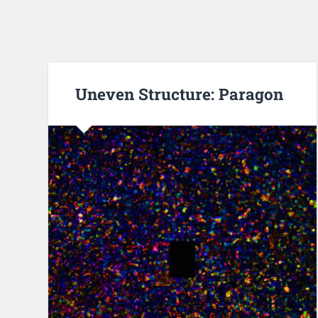
Uneven Structure: Paragon