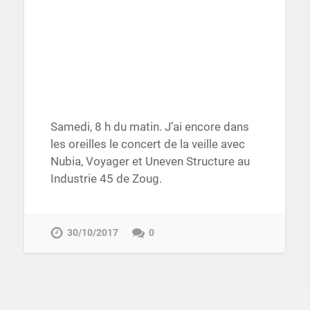
Samedi, 8 h du matin. J’ai encore dans
les oreilles le concert de la veille avec
Nubia, Voyager et Uneven Structure au
Industrie 45 de Zoug.
30/10/2017
0