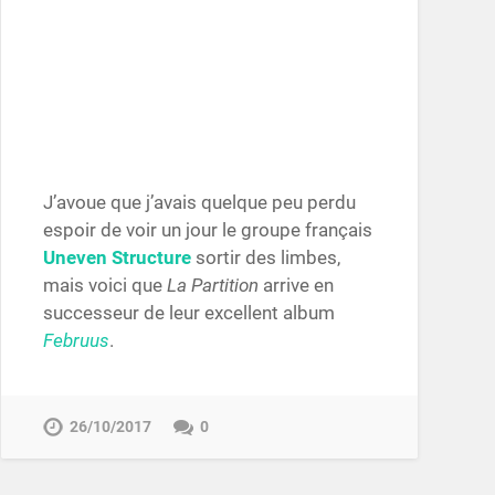
J’avoue que j’avais quelque peu perdu
espoir de voir un jour le groupe français
Uneven Structure
sortir des limbes,
mais voici que
La Partition
arrive en
successeur de leur excellent album
Februus
.
26/10/2017
0