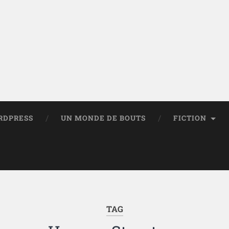
RDPRESS
UN MONDE DE BOUTS
FICTION
TAG