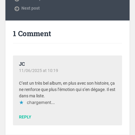
Next post
1 Comment
JC
11/06/2025 at 10:19
C’est un très bel album, en plus avec son histoire, ça
ne renforce que plus l’émotion qui s’en dégage. Il est
dans ma liste.
chargement…
REPLY