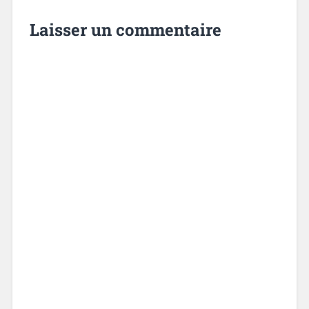
Laisser un commentaire