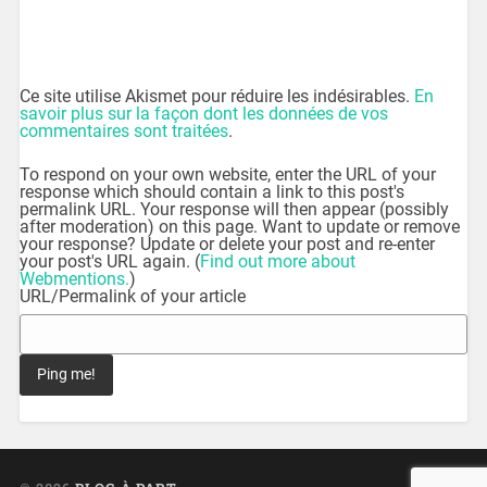
Ce site utilise Akismet pour réduire les indésirables.
En
savoir plus sur la façon dont les données de vos
commentaires sont traitées
.
To respond on your own website, enter the URL of your
response which should contain a link to this post's
permalink URL. Your response will then appear (possibly
after moderation) on this page. Want to update or remove
your response? Update or delete your post and re-enter
your post's URL again. (
Find out more about
Webmentions.
)
URL/Permalink of your article