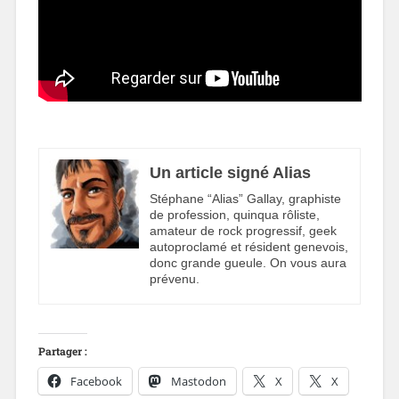
Un article signé Alias
Stéphane “Alias” Gallay, graphiste
de profession, quinqua rôliste,
amateur de rock progressif, geek
autoproclamé et résident genevois,
donc grande gueule. On vous aura
prévenu.
Partager :
Facebook
Mastodon
X
X