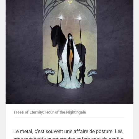
Trees of Eternity: Hour of the Nightingale
Le metal, c’est souvent une affaire de posture. Les