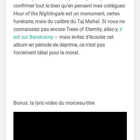
confirmer tout le bien qu’en pensent mes collègues:
Hour of the Nightingale
est un monument, certes
funéraire, mais du calibre du Taj Mahal. Si vous ne
connaissiez pas encore Trees of Eternity, allez-y,
il
est sur Bandcamp
– mais évitez d’écouter cet
album en période de déprime, ce n’est pas
forcément idéal pour le moral.
Bonus: la lyric-video du morceau-titre