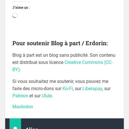
J’aime ça :
Pour soutenir Blog à part / Erdorin:
Blog à part est un blog sans publicité. Son contenu
est distribué sous licence
Creative Commons (CC-
BY)
.
Si vous souhaitez me soutenir, vous pouvez me
faire des micro-dons sur
Ko-Fi
, sur
Liberapay
, sur
Patreon
et sur
Ulule
.
Mastodon