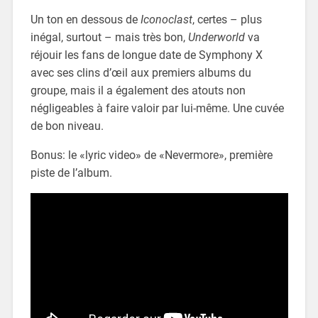
Un ton en dessous de
Iconoclast
, certes – plus
inégal, surtout – mais très bon,
Underworld
va
réjouir les fans de longue date de Symphony X
avec ses clins d’œil aux premiers albums du
groupe, mais il a également des atouts non
négligeables à faire valoir par lui-même. Une cuvée
de bon niveau.
Bonus: le «lyric video» de «Nevermore», première
piste de l’album.