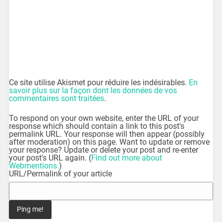
Ce site utilise Akismet pour réduire les indésirables.
En
savoir plus sur la façon dont les données de vos
commentaires sont traitées
.
To respond on your own website, enter the URL of your
response which should contain a link to this post's
permalink URL. Your response will then appear (possibly
after moderation) on this page. Want to update or remove
your response? Update or delete your post and re-enter
your post's URL again. (
Find out more about
Webmentions.
)
URL/Permalink of your article