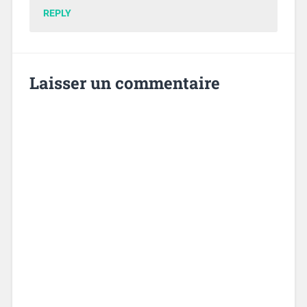
REPLY
Laisser un commentaire