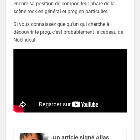
encore sa position de compositeur phare de la
scène rock en général et prog en particulier.
Si vous connaissez quelqu’un qui cherche à
découvrir le prog, c’est probablement le cadeau de
Noël idéal.
Un article signé Alias