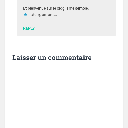
Et bienvenue sur le blog, il me semble.
chargement…
REPLY
Laisser un commentaire