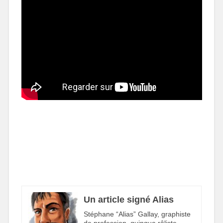
Un article signé Alias
Stéphane “Alias” Gallay, graphiste