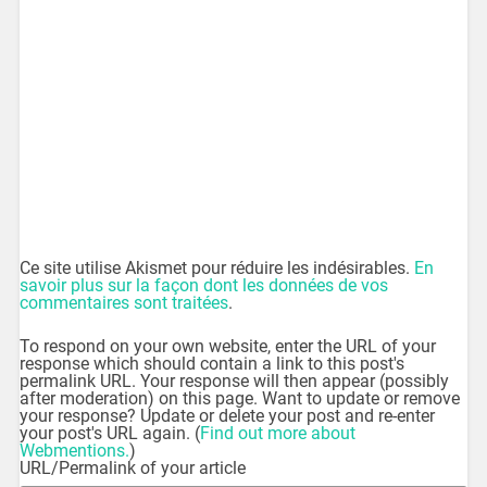
Ce site utilise Akismet pour réduire les indésirables.
En
savoir plus sur la façon dont les données de vos
commentaires sont traitées
.
To respond on your own website, enter the URL of your
response which should contain a link to this post's
permalink URL. Your response will then appear (possibly
after moderation) on this page. Want to update or remove
your response? Update or delete your post and re-enter
your post's URL again. (
Find out more about
Webmentions.
)
URL/Permalink of your article