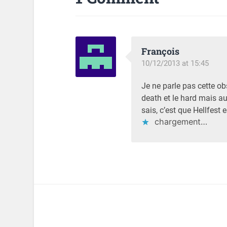
François
10/12/2013 at 15:45
Je ne parle pas cette o
death et le hard mais au
sais, c’est que Hellfest
chargement…