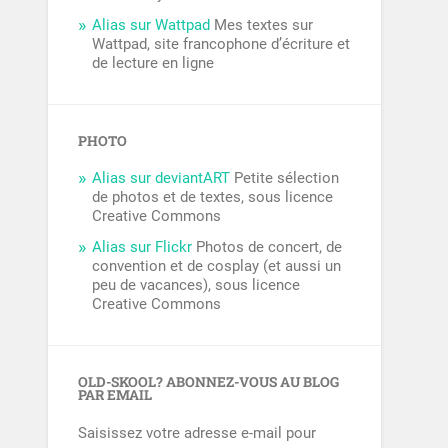
Alias sur Wattpad
Mes textes sur
Wattpad, site francophone d’écriture et
de lecture en ligne
PHOTO
Alias sur deviantART
Petite sélection
de photos et de textes, sous licence
Creative Commons
Alias sur Flickr
Photos de concert, de
convention et de cosplay (et aussi un
peu de vacances), sous licence
Creative Commons
OLD-SKOOL? ABONNEZ-VOUS AU BLOG
PAR EMAIL
Saisissez votre adresse e-mail pour