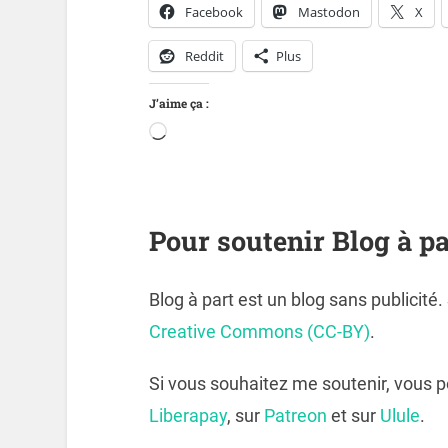
Facebook
Mastodon
X
Reddit
Plus
J’aime ça :
Pour soutenir Blog à pa
Blog à part est un blog sans publicité
Creative Commons (CC-BY)
.
Si vous souhaitez me soutenir, vous 
Liberapay
, sur
Patreon
et sur
Ulule
.