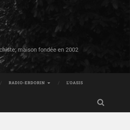
auchiste; maison fondée en 2002
RADIO-ERDORIN
L’OASIS