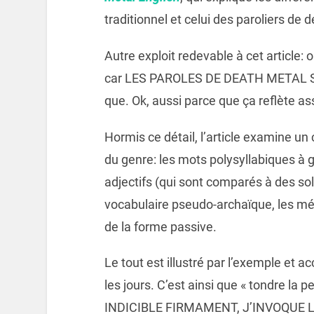
traditionnel et celui des paroliers de 
Autre exploit redevable à cet article: 
car LES PAROLES DE DEATH METAL
que. Ok, aussi parce que ça reflète as
Hormis ce détail, l’article examine u
du genre: les mots polysyllabiques à g
adjectifs (qui sont comparés à des sol
vocabulaire pseudo-archaïque, les m
de la forme passive.
Le tout est illustré par l’exemple et
les jours. C’est ainsi que « tondre la
INDICIBLE FIRMAMENT, J’INVOQUE L