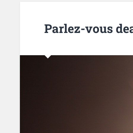
Parlez-vous de