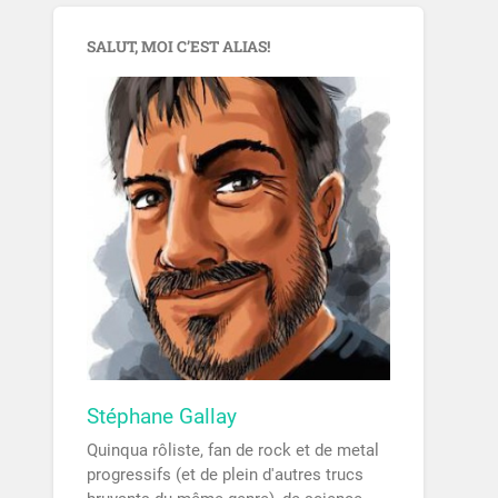
SALUT, MOI C’EST ALIAS!
Stéphane Gallay
Quinqua rôliste, fan de rock et de metal
progressifs (et de plein d'autres trucs