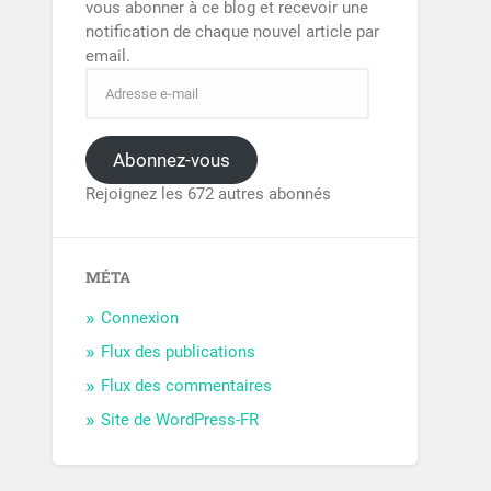
vous abonner à ce blog et recevoir une
notification de chaque nouvel article par
email.
Abonnez-vous
Rejoignez les 672 autres abonnés
MÉTA
Connexion
Flux des publications
Flux des commentaires
Site de WordPress-FR